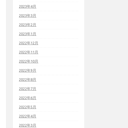
2023年4月
2023年3月
2023年2月
2023年1月
2022年12月
2022年11月
2022年10月
2022年9月
2022年8月
2022年7月
2022年6月
2022年5月
2022年4月
2022年3月