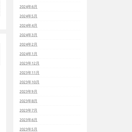
2024年6月
2024年5月
2024年4月
2024年3月
2024年2月
2024年1月
2023年12月
2023年11月
2023年10月
2023年9月
2023年8月
2023年7月
2023年6月
2023年5月