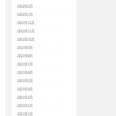
2022年2月
2022年1月
2021年12月
2021年11月
2021年10月
2021年9月
2021年8月
2021年7月
2021年6月
2021年5月
2021年4月
2021年3月
2021年2月
2021年1月