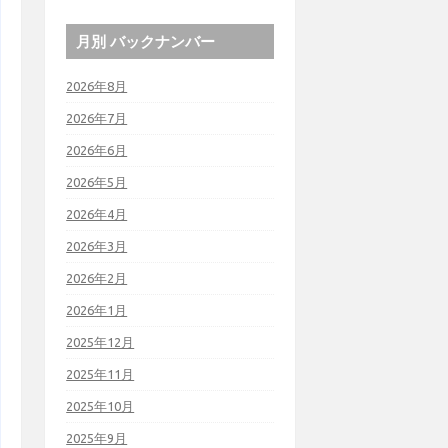
月別 バックナンバー
2026年8月
2026年7月
2026年6月
2026年5月
2026年4月
2026年3月
2026年2月
2026年1月
2025年12月
2025年11月
2025年10月
2025年9月