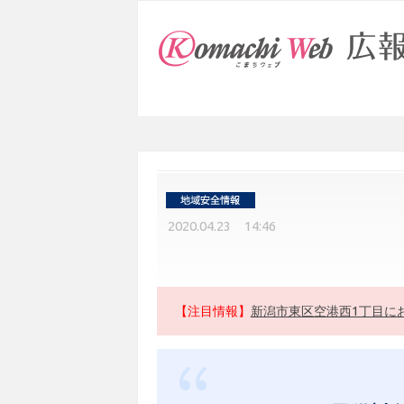
2020.04.23 14:46
【注目情報】
新潟市東区空港西1丁目に