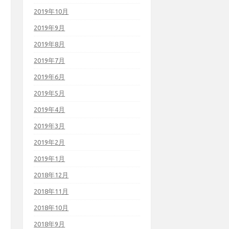
2019年10月
2019年9月
2019年8月
2019年7月
2019年6月
2019年5月
2019年4月
2019年3月
2019年2月
2019年1月
2018年12月
2018年11月
2018年10月
2018年9月