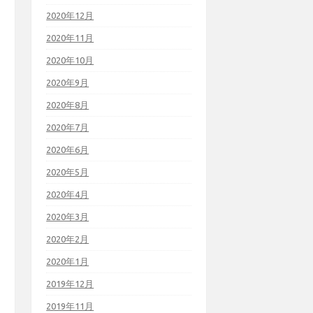
2020年12月
2020年11月
2020年10月
2020年9月
2020年8月
2020年7月
2020年6月
2020年5月
2020年4月
2020年3月
2020年2月
2020年1月
2019年12月
2019年11月