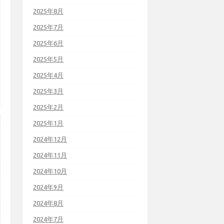
2025年8月
2025年7月
2025年6月
2025年5月
2025年4月
2025年3月
2025年2月
2025年1月
2024年12月
2024年11月
2024年10月
2024年9月
2024年8月
2024年7月