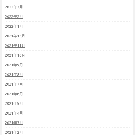
2022年3月
2022年2月
2022年1月
2021年12月
2021年11月
2021年10月
2021年9月
2021年8月
2021年7月
2021年6月
2021年5月
2021年4月
2021年3月
2021年2月