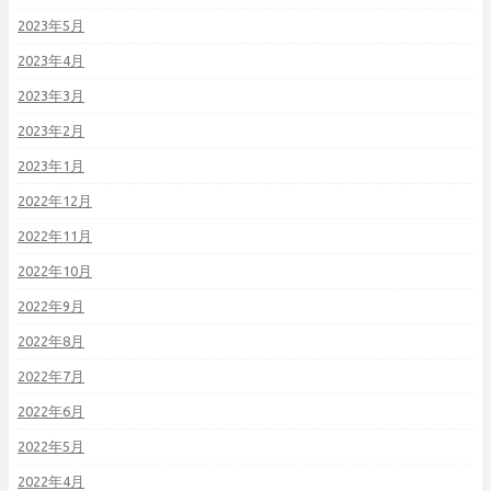
2023年5月
2023年4月
2023年3月
2023年2月
2023年1月
2022年12月
2022年11月
2022年10月
2022年9月
2022年8月
2022年7月
2022年6月
2022年5月
2022年4月