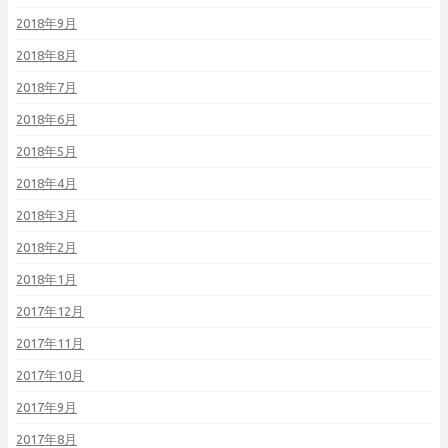
2018年9月
2018年8月
2018年7月
2018年6月
2018年5月
2018年4月
2018年3月
2018年2月
2018年1月
2017年12月
2017年11月
2017年10月
2017年9月
2017年8月