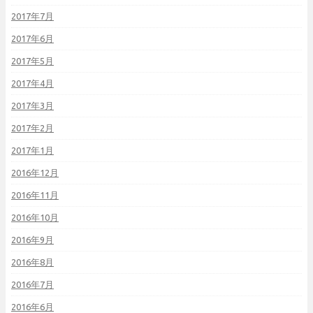
2017年7月
2017年6月
2017年5月
2017年4月
2017年3月
2017年2月
2017年1月
2016年12月
2016年11月
2016年10月
2016年9月
2016年8月
2016年7月
2016年6月