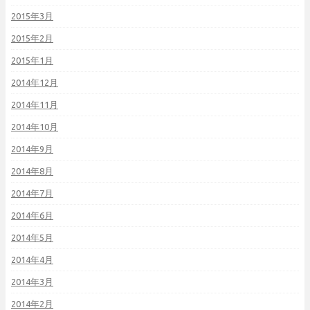
2015年3月
2015年2月
2015年1月
2014年12月
2014年11月
2014年10月
2014年9月
2014年8月
2014年7月
2014年6月
2014年5月
2014年4月
2014年3月
2014年2月