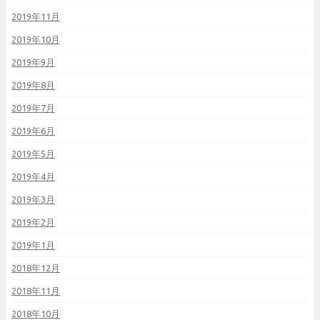
2019年11月
2019年10月
2019年9月
2019年8月
2019年7月
2019年6月
2019年5月
2019年4月
2019年3月
2019年2月
2019年1月
2018年12月
2018年11月
2018年10月