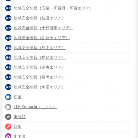
地域安全情報（五泉・阿賀野・阿賀エリア）
地域安全情報（佐渡エリア）
地域安全情報（十日町市エリア）
地域安全情報（新発田エリア）
地域安全情報（村上エリア）
地域安全情報（柏崎エリア）
地域安全情報（県央エリア）
地域安全情報（長岡エリア）
地域安全情報（魚沼エリア）
映画
月刊Komachi（こまち）
未分類
特集
街ネタ