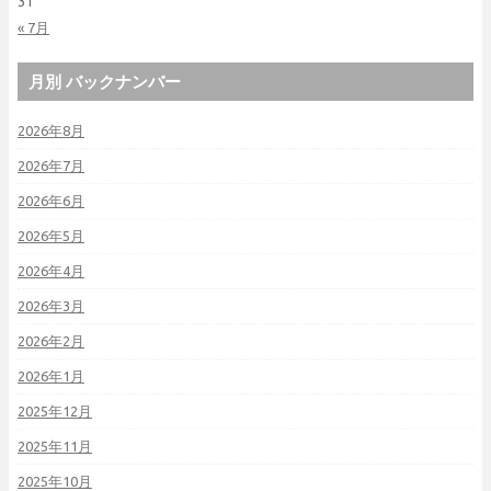
31
« 7月
月別 バックナンバー
2026年8月
2026年7月
2026年6月
2026年5月
2026年4月
2026年3月
2026年2月
2026年1月
2025年12月
2025年11月
2025年10月