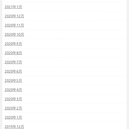
2021年1月
2020年12月
2020年11月
2020年10月
2020年9月
2020年8月
2020年7月
2020年6月
2020年5月
2020年4月
2020年3月
2020年2月
2020年1月
2019年12月