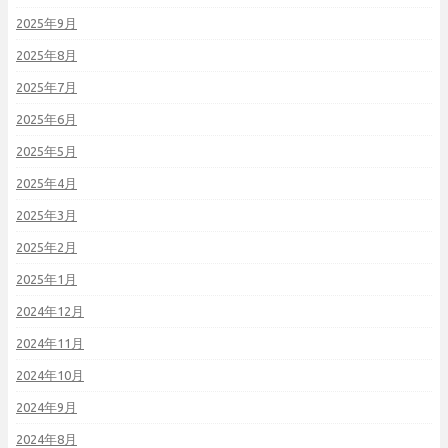
2025年9月
2025年8月
2025年7月
2025年6月
2025年5月
2025年4月
2025年3月
2025年2月
2025年1月
2024年12月
2024年11月
2024年10月
2024年9月
2024年8月