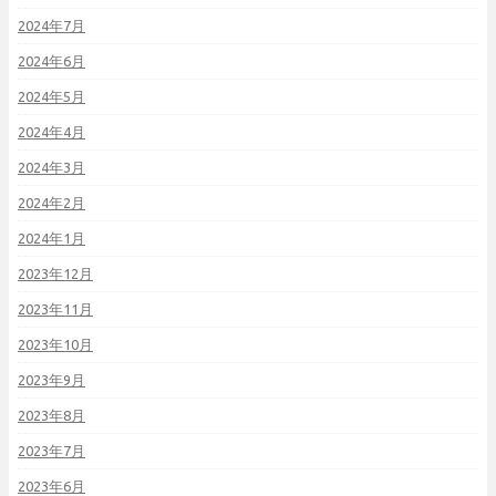
2024年7月
2024年6月
2024年5月
2024年4月
2024年3月
2024年2月
2024年1月
2023年12月
2023年11月
2023年10月
2023年9月
2023年8月
2023年7月
2023年6月