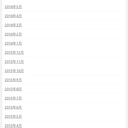
2016年5月
2016年4月
2016年3月
2016年2月
2016年1月
2015年12月
2015年11月
2015年10月
2015年9月
2015年8月
2015年7月
2015年6月
2015年5月
2015年4月