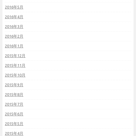
2016年5月
2016年4月
2016年3月
2016年2月
2016年1月
2015年12月
2015年11月
2015年10月
2015年9月
2015年8月
2015年7月
2015年6月
2015年5月
2015年4月