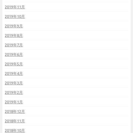
2019年11月
2019年10月
2019年9月
2019年8月
2019年7月
2019年6月
2019年5月
2019年4月
2019年3月
2019年2月
2019年1月
2018年12月
2018年11月
2018年10月