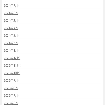
2024年7月
2024年6月
2024年5月
2024年4月
2024年3月
2024年2月
2024年1月
2023年12月
2023年11月
2023年10月
2023年9月
2023年8月
2023年7月
2023年6月