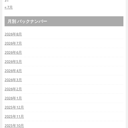
31
« 7月
月別 バックナンバー
2026年8月
2026年7月
2026年6月
2026年5月
2026年4月
2026年3月
2026年2月
2026年1月
2025年12月
2025年11月
2025年10月