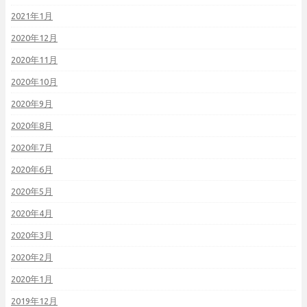
2021年1月
2020年12月
2020年11月
2020年10月
2020年9月
2020年8月
2020年7月
2020年6月
2020年5月
2020年4月
2020年3月
2020年2月
2020年1月
2019年12月