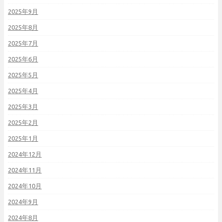
2025年9月
2025年8月
2025年7月
2025年6月
2025年5月
2025年4月
2025年3月
2025年2月
2025年1月
2024年12月
2024年11月
2024年10月
2024年9月
2024年8月