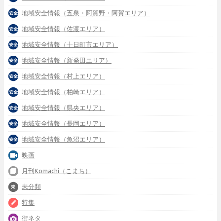
地域安全情報（五泉・阿賀野・阿賀エリア）
地域安全情報（佐渡エリア）
地域安全情報（十日町市エリア）
地域安全情報（新発田エリア）
地域安全情報（村上エリア）
地域安全情報（柏崎エリア）
地域安全情報（県央エリア）
地域安全情報（長岡エリア）
地域安全情報（魚沼エリア）
映画
月刊Komachi（こまち）
未分類
特集
街ネタ