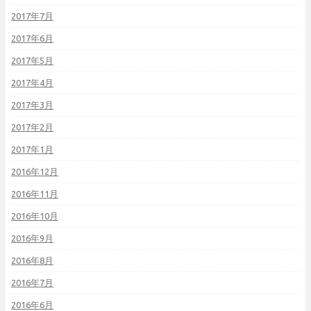
2017年7月
2017年6月
2017年5月
2017年4月
2017年3月
2017年2月
2017年1月
2016年12月
2016年11月
2016年10月
2016年9月
2016年8月
2016年7月
2016年6月