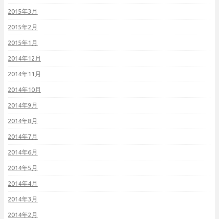
2015年3月
2015年2月
2015年1月
2014年12月
2014年11月
2014年10月
2014年9月
2014年8月
2014年7月
2014年6月
2014年5月
2014年4月
2014年3月
2014年2月