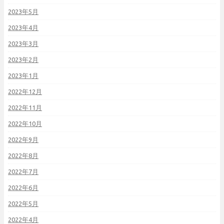
2023年5月
2023年4月
2023年3月
2023年2月
2023年1月
2022年12月
2022年11月
2022年10月
2022年9月
2022年8月
2022年7月
2022年6月
2022年5月
2022年4月