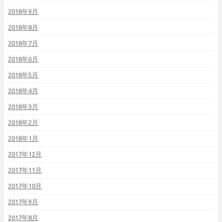
2018年9月
2018年8月
2018年7月
2018年6月
2018年5月
2018年4月
2018年3月
2018年2月
2018年1月
2017年12月
2017年11月
2017年10月
2017年9月
2017年8月