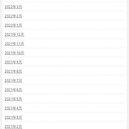
2022年3月
2022年2月
2022年1月
2021年12月
2021年11月
2021年10月
2021年9月
2021年8月
2021年7月
2021年6月
2021年5月
2021年4月
2021年3月
2021年2月