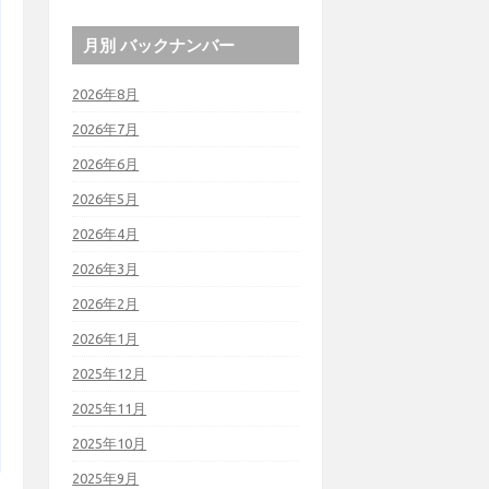
月別 バックナンバー
2026年8月
2026年7月
2026年6月
2026年5月
2026年4月
2026年3月
2026年2月
2026年1月
2025年12月
2025年11月
2025年10月
2025年9月