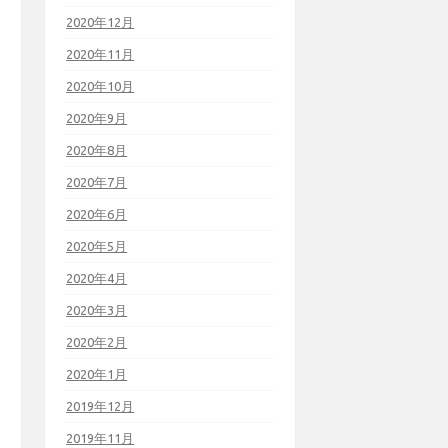
2020年12月
2020年11月
2020年10月
2020年9月
2020年8月
2020年7月
2020年6月
2020年5月
2020年4月
2020年3月
2020年2月
2020年1月
2019年12月
2019年11月