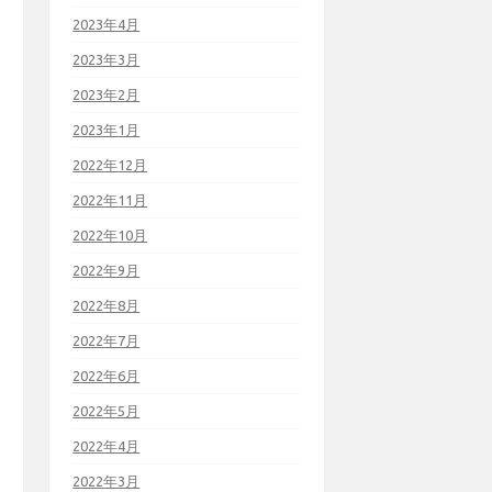
2023年4月
2023年3月
2023年2月
2023年1月
2022年12月
2022年11月
2022年10月
2022年9月
2022年8月
2022年7月
2022年6月
2022年5月
2022年4月
2022年3月