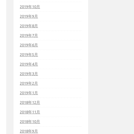
2019年10月
2019年9月
2019年8月
2019年7月
2019年6月
2019年5月
2019年4月
2019年3月
2019年2月
2019年1月
2018年12月
2018年11月
2018年10月
2018年9月