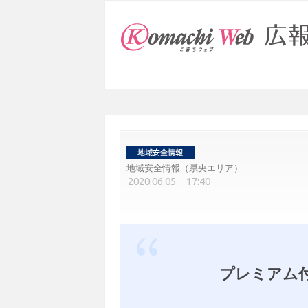
地域安全情報（県央エリア）
2020.06.05 17:40
プレミアム