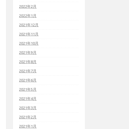
2022年2月
2022年1月
2021年12月
2021年11月
2021年10月
2021年9月
2021年8月
2021年7月
2021年6月
2021年5月
2021年4月
2021年3月
2021年2月
2021年1月