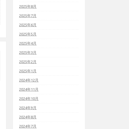
2025年8月
2025年7月
2025年6月
2025年5月
2025年4月
2025年3月
2025年2月
2025年1月
2024年12月
2024年11月
2024年10月
2024年9月
2024年8月
2024年7月