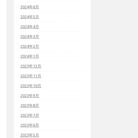
2024年6月
2024年5月
2024年4月
2024年3月
2024年2月
2024年1月
2023年12月
2023年11月
2023年10月
2023年9月
2023年8月
2023年7月
2023年6月
2023年5月