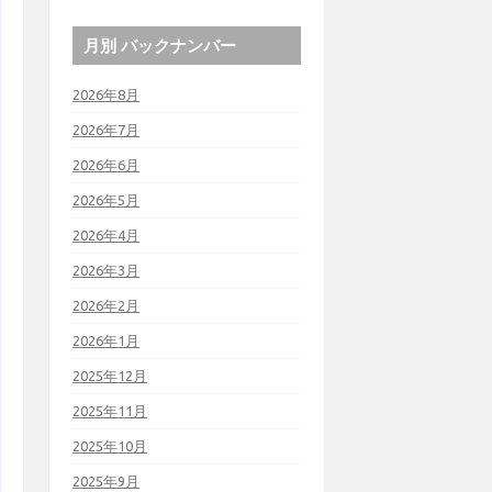
月別 バックナンバー
2026年8月
2026年7月
2026年6月
2026年5月
2026年4月
2026年3月
2026年2月
2026年1月
2025年12月
2025年11月
2025年10月
2025年9月