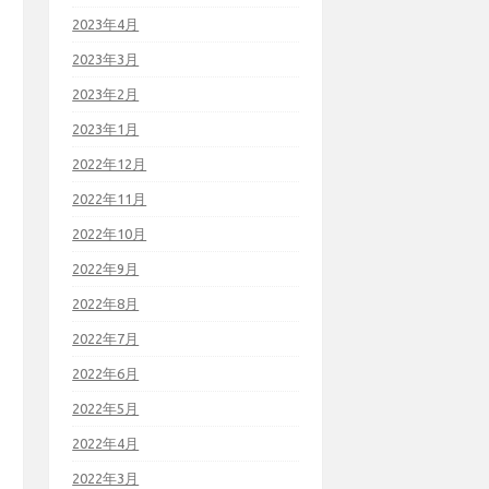
2023年4月
2023年3月
2023年2月
2023年1月
2022年12月
2022年11月
2022年10月
2022年9月
2022年8月
2022年7月
2022年6月
2022年5月
2022年4月
2022年3月