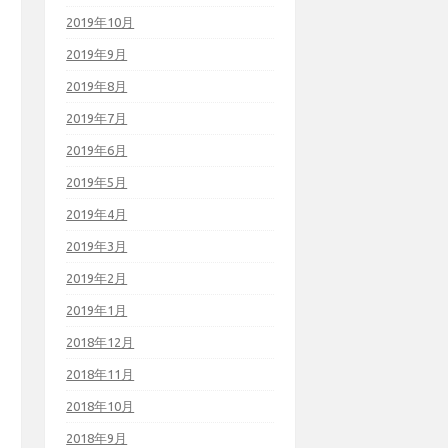
2019年10月
2019年9月
2019年8月
2019年7月
2019年6月
2019年5月
2019年4月
2019年3月
2019年2月
2019年1月
2018年12月
2018年11月
2018年10月
2018年9月