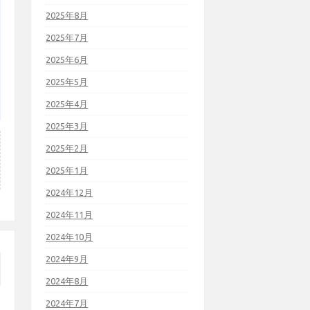
2025年8月
2025年7月
2025年6月
2025年5月
2025年4月
2025年3月
2025年2月
2025年1月
2024年12月
2024年11月
2024年10月
2024年9月
2024年8月
2024年7月