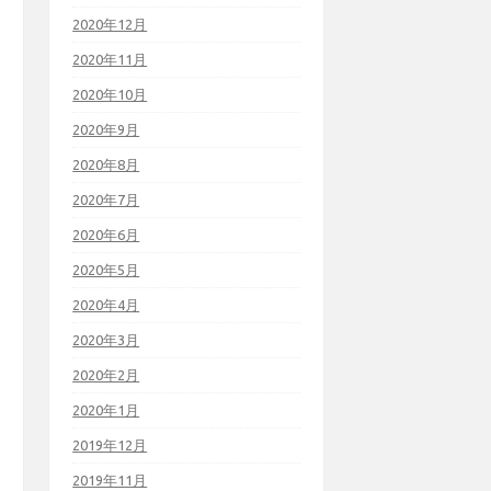
2020年12月
2020年11月
2020年10月
2020年9月
2020年8月
2020年7月
2020年6月
2020年5月
2020年4月
2020年3月
2020年2月
2020年1月
2019年12月
2019年11月