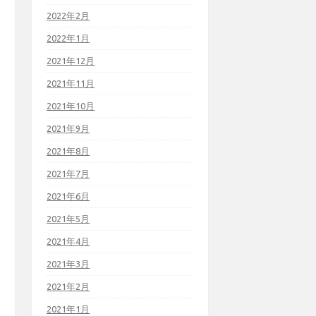
2022年2月
2022年1月
2021年12月
2021年11月
2021年10月
2021年9月
2021年8月
2021年7月
2021年6月
2021年5月
2021年4月
2021年3月
2021年2月
2021年1月