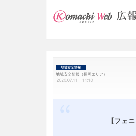
地域安全情報（長岡エリア）
2020.07.11 11:10
【フェニ