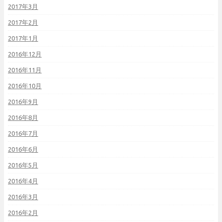
2017年3月
2017年2月
2017年1月
2016年12月
2016年11月
2016年10月
2016年9月
2016年8月
2016年7月
2016年6月
2016年5月
2016年4月
2016年3月
2016年2月