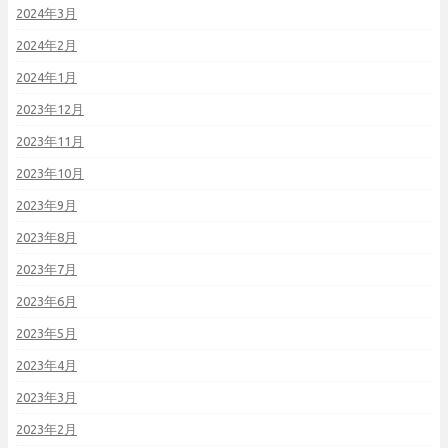
2024年3月
2024年2月
2024年1月
2023年12月
2023年11月
2023年10月
2023年9月
2023年8月
2023年7月
2023年6月
2023年5月
2023年4月
2023年3月
2023年2月