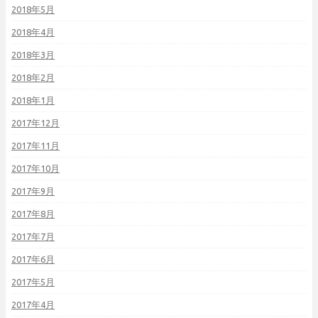
2018年5月
2018年4月
2018年3月
2018年2月
2018年1月
2017年12月
2017年11月
2017年10月
2017年9月
2017年8月
2017年7月
2017年6月
2017年5月
2017年4月