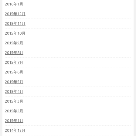
2016年1月
2015年12月
2015年11月
2015年10月
2015年9月
2015年8月
2015年7月
2015年6月
2015年5月
2015年4月
2015年3月
2015年2月
2015年1月
2014年12月