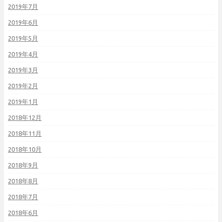
2019年7月
2019年6月
2019年5月
2019年4月
2019年3月
2019年2月
2019年1月
2018年12月
2018年11月
2018年10月
2018年9月
2018年8月
2018年7月
2018年6月