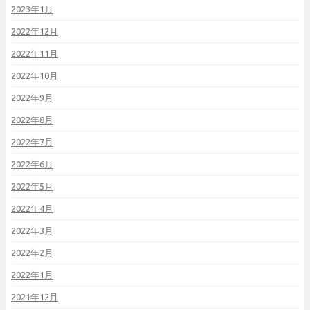
2023年1月
2022年12月
2022年11月
2022年10月
2022年9月
2022年8月
2022年7月
2022年6月
2022年5月
2022年4月
2022年3月
2022年2月
2022年1月
2021年12月