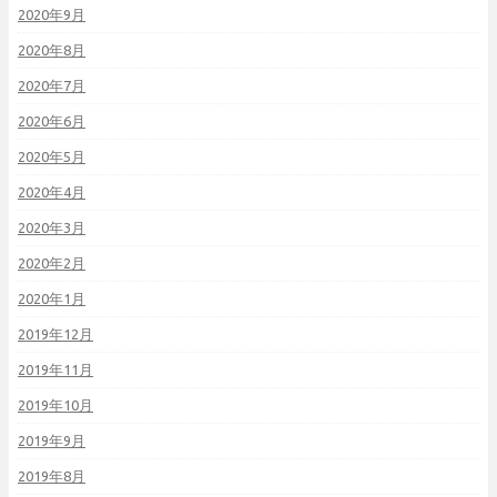
2020年9月
2020年8月
2020年7月
2020年6月
2020年5月
2020年4月
2020年3月
2020年2月
2020年1月
2019年12月
2019年11月
2019年10月
2019年9月
2019年8月