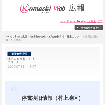
＞＞ Komachi Web広報とは？
Komachi Web広報
>
地域安全情報
>
地域安全情報（村上エリア）
>
停電復旧情
報（村上地区）
地域安全情報（村上
エリア）
2020.07.31 13:07
停電復旧情報（村上地区）