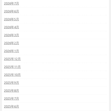
2026年7月
2026年6月
2026年5月
2026年4月
2026年3月
2026年2月
2026年1月
2025年12月
2025年11月
2025年10月
2025年9月
2025年8月
2025年7月
2025年6月