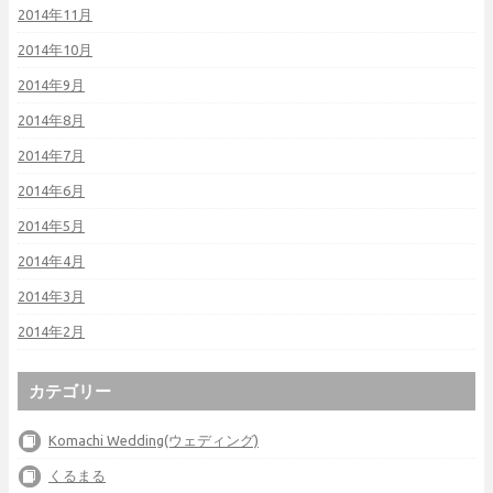
2014年11月
2014年10月
2014年9月
2014年8月
2014年7月
2014年6月
2014年5月
2014年4月
2014年3月
2014年2月
カテゴリー
Komachi Wedding(ウェディング)
くるまる