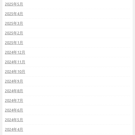
2025年5月
2025年4月
2025年3月
2025年2月
2025年1月
2024年12月
2024年11月
2024年10月
2024年9月
2024年8月
2024年7月
2024年6月
2024年5月
2024年4月