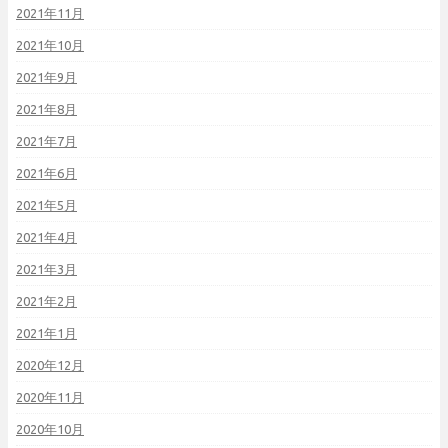
2021年11月
2021年10月
2021年9月
2021年8月
2021年7月
2021年6月
2021年5月
2021年4月
2021年3月
2021年2月
2021年1月
2020年12月
2020年11月
2020年10月