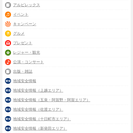
アルビレックス
イベント
キャンペーン
グルメ
プレゼント
レジャー・観光
公演・コンサート
出版・雑誌
地域安全情報
地域安全情報（上越エリア）
地域安全情報（五泉・阿賀野・阿賀エリア）
地域安全情報（佐渡エリア）
地域安全情報（十日町市エリア）
地域安全情報（新発田エリア）