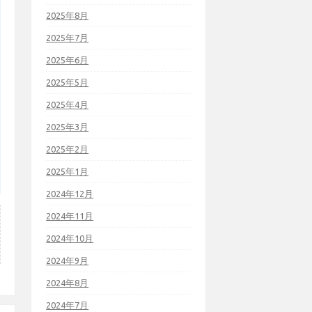
2025年8月
2025年7月
2025年6月
2025年5月
2025年4月
2025年3月
2025年2月
2025年1月
2024年12月
2024年11月
2024年10月
2024年9月
2024年8月
2024年7月