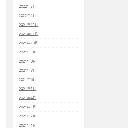
2022年2月
2022年1月
2021年12月
2021年11月
2021年10月
2021年9月
2021年8月
2021年7月
2021年6月
2021年5月
2021年4月
2021年3月
2021年2月
2021年1月