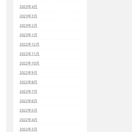
2023年4月
2023年3月
2023年2月
2023年1月
2022年12月
2022年11月
2022年10月
2022年9月
2022年8月
2022年7月
2022年6月
2022年5月
2022年4月
2022年3月