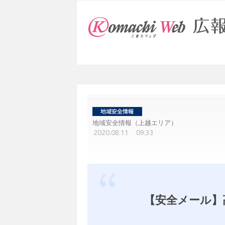
地域安全情報（上越エリア）
2020.08.11 09:33
【安全メール】