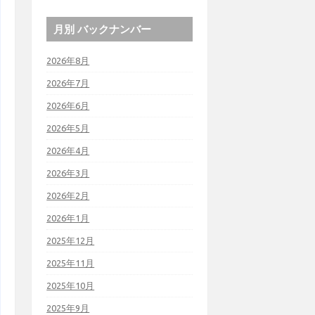
月別 バックナンバー
2026年8月
2026年7月
2026年6月
2026年5月
2026年4月
2026年3月
2026年2月
2026年1月
2025年12月
2025年11月
2025年10月
2025年9月