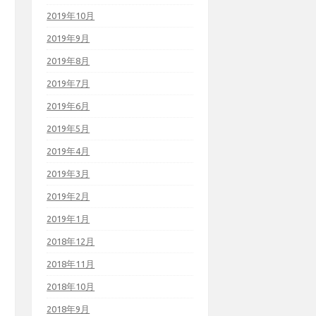
2019年10月
2019年9月
2019年8月
2019年7月
2019年6月
2019年5月
2019年4月
2019年3月
2019年2月
2019年1月
2018年12月
2018年11月
2018年10月
2018年9月