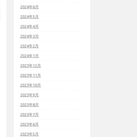
2024年6月
2024年5月
2024年4月
2024年3月
2024年2月
2024年1月
2023年12月
2023年11月
2023年10月
2023年9月
2023年8月
2023年7月
2023年6月
2023年5月