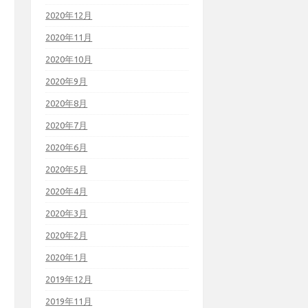
2020年12月
2020年11月
2020年10月
2020年9月
2020年8月
2020年7月
2020年6月
2020年5月
2020年4月
2020年3月
2020年2月
2020年1月
2019年12月
2019年11月