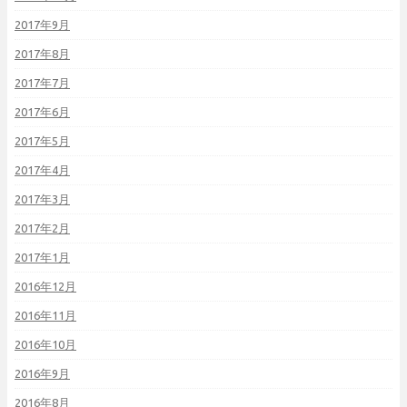
2017年9月
2017年8月
2017年7月
2017年6月
2017年5月
2017年4月
2017年3月
2017年2月
2017年1月
2016年12月
2016年11月
2016年10月
2016年9月
2016年8月