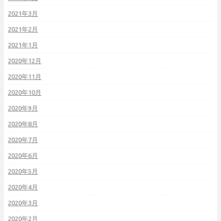
2021年3月
2021年2月
2021年1月
2020年12月
2020年11月
2020年10月
2020年9月
2020年8月
2020年7月
2020年6月
2020年5月
2020年4月
2020年3月
2020年2月