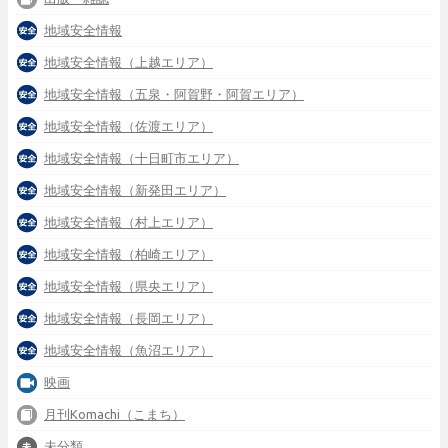
地域安全情報
地域安全情報（上越エリア）
地域安全情報（五泉・阿賀野・阿賀エリア）
地域安全情報（佐渡エリア）
地域安全情報（十日町市エリア）
地域安全情報（新発田エリア）
地域安全情報（村上エリア）
地域安全情報（柏崎エリア）
地域安全情報（県央エリア）
地域安全情報（長岡エリア）
地域安全情報（魚沼エリア）
映画
月刊Komachi（こまち）
未分類