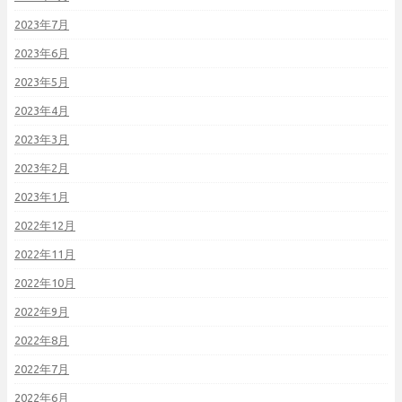
2023年7月
2023年6月
2023年5月
2023年4月
2023年3月
2023年2月
2023年1月
2022年12月
2022年11月
2022年10月
2022年9月
2022年8月
2022年7月
2022年6月