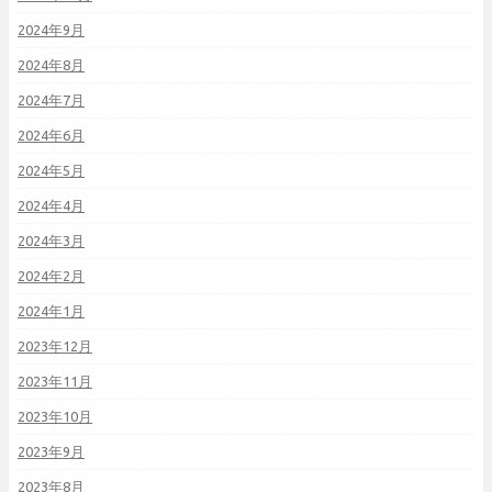
2024年9月
2024年8月
2024年7月
2024年6月
2024年5月
2024年4月
2024年3月
2024年2月
2024年1月
2023年12月
2023年11月
2023年10月
2023年9月
2023年8月