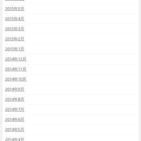
2015年5月
2015年4月
2015年3月
2015年2月
2015年1月
2014年12月
2014年11月
2014年10月
2014年9月
2014年8月
2014年7月
2014年6月
2014年5月
2014年4月