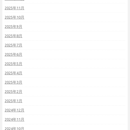
2025年11月
2025年10月
2025年9月
2025年8月
2025年7月
2025年6月
2025年5月
2025年4月
2025年3月
2025年2月
2025年1月
2024年12月
2024年11月
2024年10月