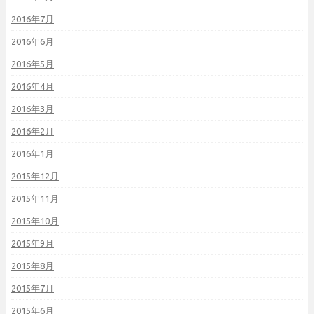
2016年7月
2016年6月
2016年5月
2016年4月
2016年3月
2016年2月
2016年1月
2015年12月
2015年11月
2015年10月
2015年9月
2015年8月
2015年7月
2015年6月