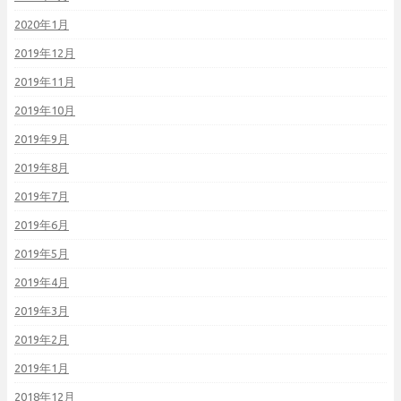
2020年1月
2019年12月
2019年11月
2019年10月
2019年9月
2019年8月
2019年7月
2019年6月
2019年5月
2019年4月
2019年3月
2019年2月
2019年1月
2018年12月