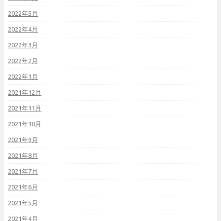
2022年5月
2022年4月
2022年3月
2022年2月
2022年1月
2021年12月
2021年11月
2021年10月
2021年9月
2021年8月
2021年7月
2021年6月
2021年5月
2021年4月