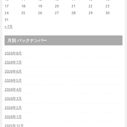
17
18
19
20
21
22
23
24
25
26
27
28
29
30
31
« 7月
月別 バックナンバー
2026年8月
2026年7月
2026年6月
2026年5月
2026年4月
2026年3月
2026年2月
2026年1月
2025年12月