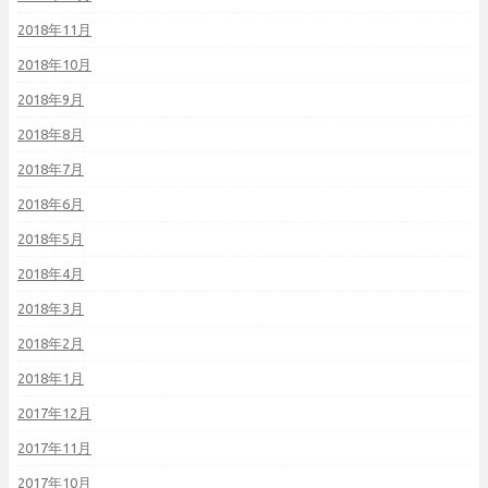
2018年11月
2018年10月
2018年9月
2018年8月
2018年7月
2018年6月
2018年5月
2018年4月
2018年3月
2018年2月
2018年1月
2017年12月
2017年11月
2017年10月