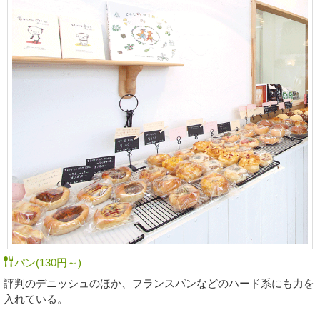
パン(130円～)
評判のデニッシュのほか、フランスパンなどのハード系にも力を
入れている。