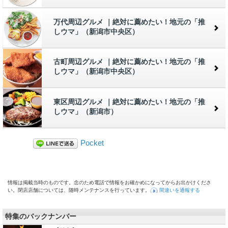
万代周辺グルメ ｜絶対に薦めたい！地元の「推
しウマ」（新潟市中央区）
古町周辺グルメ ｜絶対に薦めたい！地元の「推
しウマ」（新潟市中央区）
東区周辺グルメ ｜絶対に薦めたい！地元の「推
しウマ」（新潟市）
Pocket
情報は掲載当時のものです。念のため電話で情報をお確かめになってからお出かけくださ
い。閉店店舗については、随時メンテナンスを行っています。
間違いを通報する
特集のバックナンバー