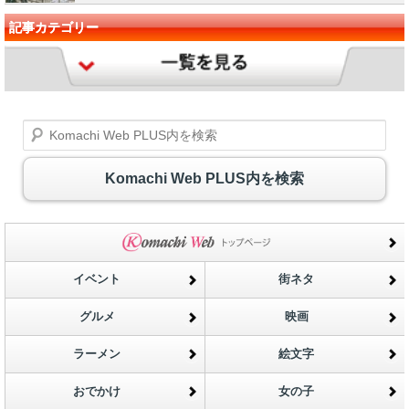
記事カテゴリー
Komachi Web PLUS内を検索
Komachi Web PLUS内を検索
イベント
街ネタ
グルメ
映画
ラーメン
絵文字
おでかけ
女の子