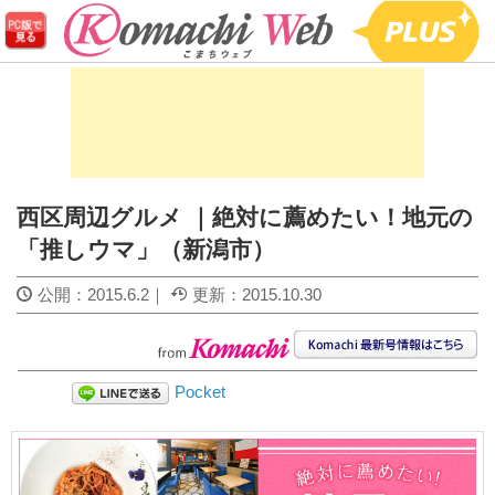
西区周辺グルメ ｜絶対に薦めたい！地元の
「推しウマ」（新潟市）
公開：
2015.6.2
｜
更新：
2015.10.30
Pocket