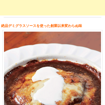
絶品デミグラスソースを使った創業以来変わらぬ味