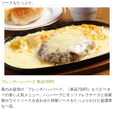
ソースもたっぷり。
フレンチハンバーグ 単品733円
夜のみ提供の「フレンチハンバーグ」（単品733円）もリピータ
ーの多い人気メニュー。ハンバーグにモッツァレラチーズと自家
製ホワイトソースを合わせた特製ソースをたっぷりかけた超濃厚
な一品。