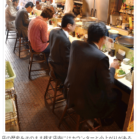
店の歴史をそのまま残す店内にはカウンターと小上がりがある。