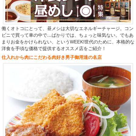
働くオトコにとって、昼メシは大切なエネルギーチャージ。コン
ビニで買って車の中で…ばかりでは、ちょっと味気ない。でもあ
まりお金をかけられない、というWEEK!世代のために、本格的な
洋食を手頃な価格で提供するオススメ店をご紹介！
仕入れから肉にこだわる肉好き男子御用達の名店