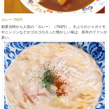
カレー 750円
創業当時から人気の「カレー」（750円）。大ぶりのジャガイモ
やニンジンなどがゴロゴロ入った懐かしい味は、長年のファンが
多い。