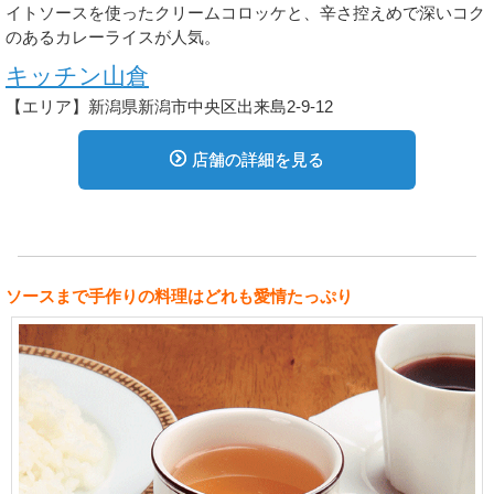
イトソースを使ったクリームコロッケと、辛さ控えめで深いコク
のあるカレーライスが人気。
キッチン山倉
【エリア】新潟県新潟市中央区出来島2-9-12
店舗の詳細を見る
ソースまで手作りの料理はどれも愛情たっぷり