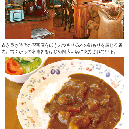
古き良き時代の喫茶店をほうふつさせる木の温もりを感じる店
内。古くからの常連客をはじめ幅広い層に支持されている。