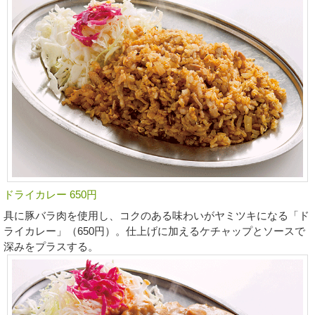
ドライカレー 650円
具に豚バラ肉を使用し、コクのある味わいがヤミツキになる「ド
ライカレー」（650円）。仕上げに加えるケチャップとソースで
深みをプラスする。