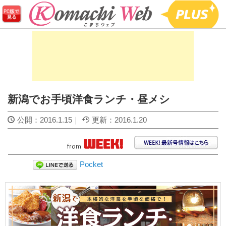
新潟でお手頃洋食ランチ・昼メシ
公開：
2016.1.15
｜
更新：
2016.1.20
Pocket