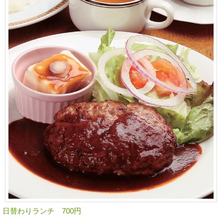
日替わりランチ 700円