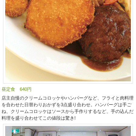
昼定食 640円
店主自慢のクリームコロッケやハンバーグなど、フライと肉料理
を合わせた日替わりおかずを3点盛り合わせ。ハンバーグは手ご
ね、クリームコロッケはソースから手作りするなど、手の込んだ
料理を盛り合わせてこの値段は驚き!