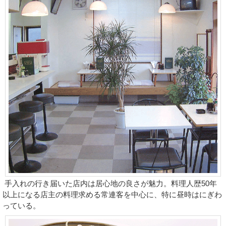
手入れの行き届いた店内は居心地の良さが魅力。料理人歴50年
以上になる店主の料理求める常連客を中心に、特に昼時はにぎわ
っている。