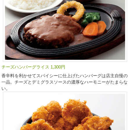
チーズハンバーグライス 1,300円
香辛料を利かせてスパイシーに仕上げたハンバーグは店主自慢の
一品。チーズとデミグラスソースの濃厚なハーモニーがたまらな
い。