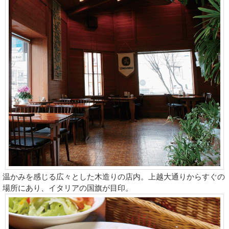
温かみを感じる広々とした木造りの店内。上越大通りからすぐの
場所にあり、イタリアの国旗が目印。