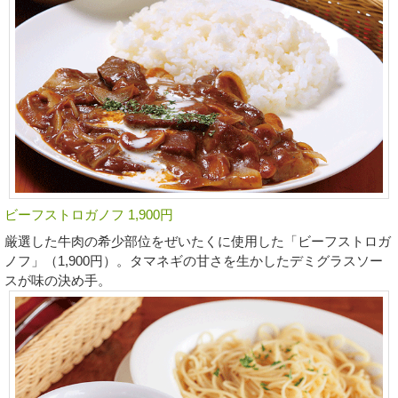
ビーフストロガノフ 1,900円
厳選した牛肉の希少部位をぜいたくに使用した「ビーフストロガ
ノフ」（1,900円）。タマネギの甘さを生かしたデミグラスソー
スが味の決め手。