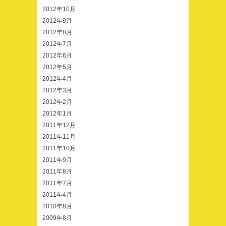
2012年10月
2012年9月
2012年8月
2012年7月
2012年6月
2012年5月
2012年4月
2012年3月
2012年2月
2012年1月
2011年12月
2011年11月
2011年10月
2011年9月
2011年8月
2011年7月
2011年4月
2010年8月
2009年8月