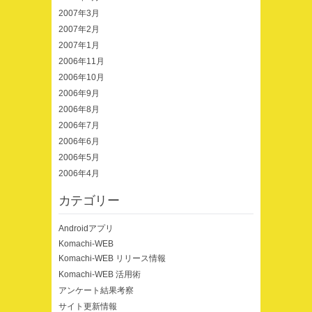
2007年3月
2007年2月
2007年1月
2006年11月
2006年10月
2006年9月
2006年8月
2006年7月
2006年6月
2006年5月
2006年4月
カテゴリー
Androidアプリ
Komachi-WEB
Komachi-WEB リリース情報
Komachi-WEB 活用術
アンケート結果考察
サイト更新情報