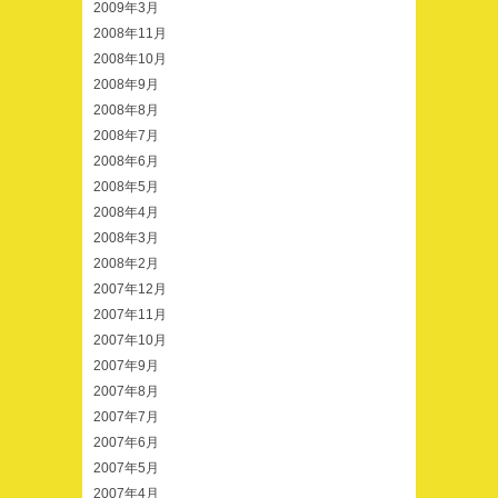
2009年3月
2008年11月
2008年10月
2008年9月
2008年8月
2008年7月
2008年6月
2008年5月
2008年4月
2008年3月
2008年2月
2007年12月
2007年11月
2007年10月
2007年9月
2007年8月
2007年7月
2007年6月
2007年5月
2007年4月