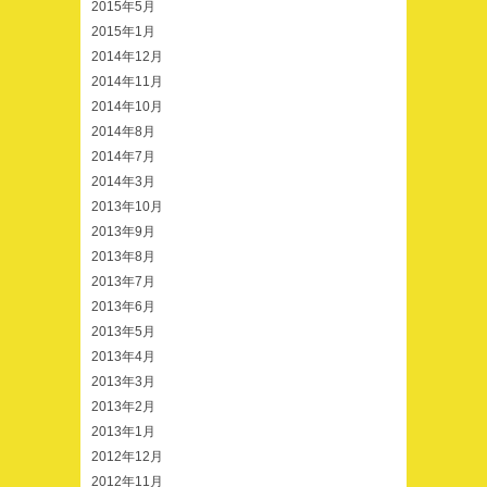
2015年5月
2015年1月
2014年12月
2014年11月
2014年10月
2014年8月
2014年7月
2014年3月
2013年10月
2013年9月
2013年8月
2013年7月
2013年6月
2013年5月
2013年4月
2013年3月
2013年2月
2013年1月
2012年12月
2012年11月