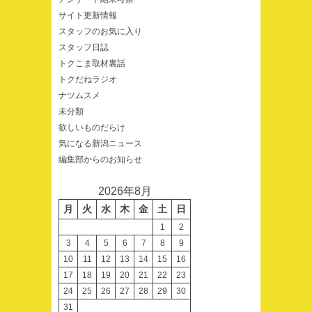
サイト更新情報
スタッフのお気に入り
スタッフ日誌
トクこま取材裏話
トクだねラジオ
ナツムスメ
未分類
欲しいものだらけ
気になる新潟ニュース
編集部からのお知らせ
2026年8月
月
火
水
木
金
土
日
1
2
3
4
5
6
7
8
9
10
11
12
13
14
15
16
17
18
19
20
21
22
23
24
25
26
27
28
29
30
31