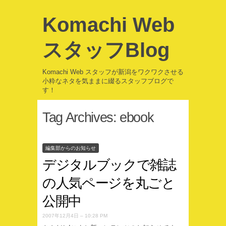
Komachi Web
スタッフBlog
Komachi Web スタッフが新潟をワクワクさせる
小粋なネタを気ままに綴るスタッフブログで
す！
Tag Archives:
ebook
編集部からのお知らせ
デジタルブックで雑誌
の人気ページを丸ごと
公開中
2007年12月4日 – 10:28 PM