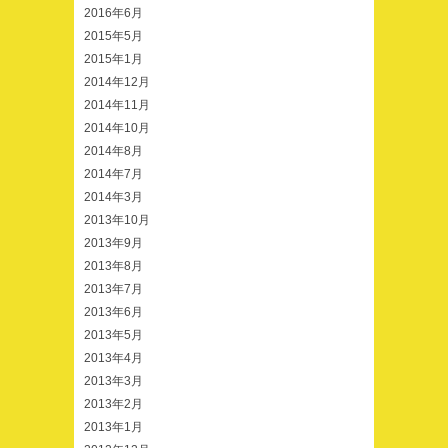
2016年6月
2015年5月
2015年1月
2014年12月
2014年11月
2014年10月
2014年8月
2014年7月
2014年3月
2013年10月
2013年9月
2013年8月
2013年7月
2013年6月
2013年5月
2013年4月
2013年3月
2013年2月
2013年1月