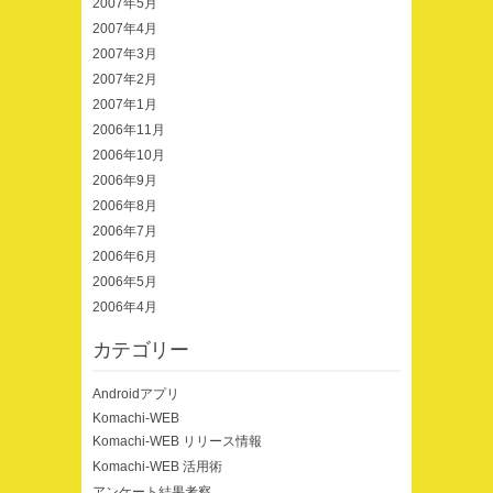
2007年5月
2007年4月
2007年3月
2007年2月
2007年1月
2006年11月
2006年10月
2006年9月
2006年8月
2006年7月
2006年6月
2006年5月
2006年4月
カテゴリー
Androidアプリ
Komachi-WEB
Komachi-WEB リリース情報
Komachi-WEB 活用術
アンケート結果考察