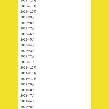
2012年12月
2012年11月
2012年10月
2012年9月
2012年8月
2012年7月
2012年6月
2012年5月
2012年4月
2012年3月
2012年2月
2012年1月
2011年12月
2011年11月
2011年10月
2011年9月
2011年8月
2011年7月
2011年4月
2010年8月