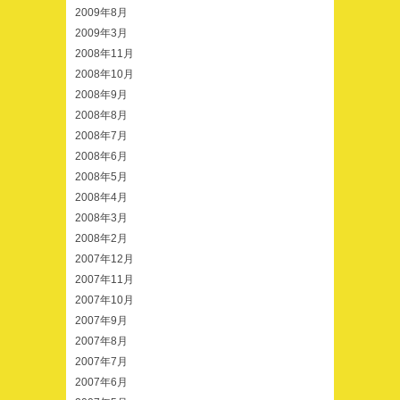
2009年8月
2009年3月
2008年11月
2008年10月
2008年9月
2008年8月
2008年7月
2008年6月
2008年5月
2008年4月
2008年3月
2008年2月
2007年12月
2007年11月
2007年10月
2007年9月
2007年8月
2007年7月
2007年6月