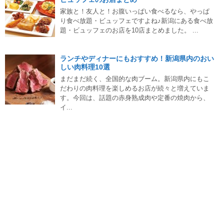
家族と！友人と！お腹いっぱい食べるなら、やっぱ
り食べ放題・ビュッフェですよね♪新潟にある食べ放
題・ビュッフェのお店を10店まとめました。 ...
ランチやディナーにもおすすめ！新潟県内のおい
しい肉料理10選
まだまだ続く、全国的な肉ブーム。新潟県内にもこ
だわりの肉料理を楽しめるお店が続々と増えていま
す。今回は、話題の赤身熟成肉や定番の焼肉から、
イ...