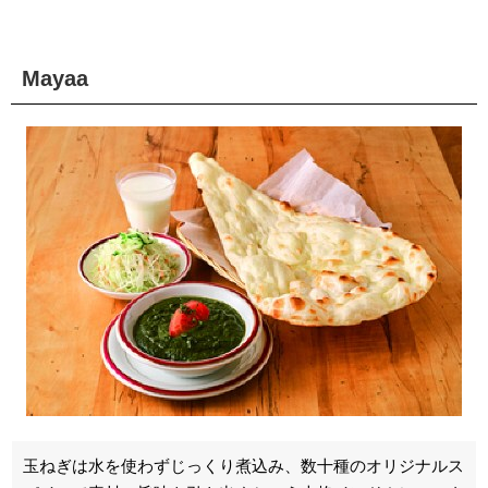
Mayaa
玉ねぎは水を使わずじっくり煮込み、数十種のオリジナルス