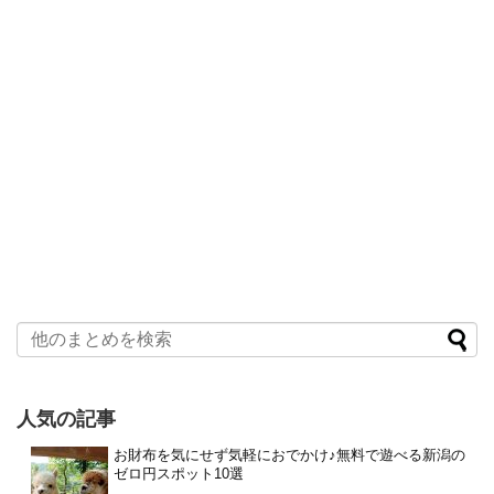
人気の記事
お財布を気にせず気軽におでかけ♪無料で遊べる新潟の
ゼロ円スポット10選