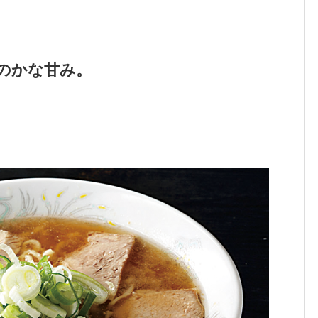
のかな甘み。