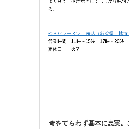
よく合う。揚げ焼きしてしっかり味付け
る。
やまだラーメン 土橋店（新潟県上越市大字
営業時間：11時～15時、17時～20時
定休日 ：火曜
奇をてらわず基本に忠実。