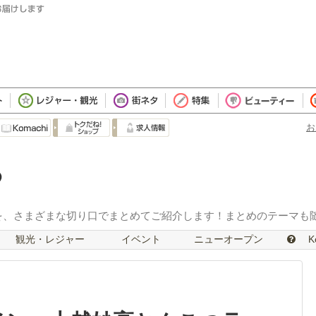
お
を、さまざまな切り口でまとめてご紹介します！まとめのテーマも
観光・レジャー
イベント
ニューオープン
Ko