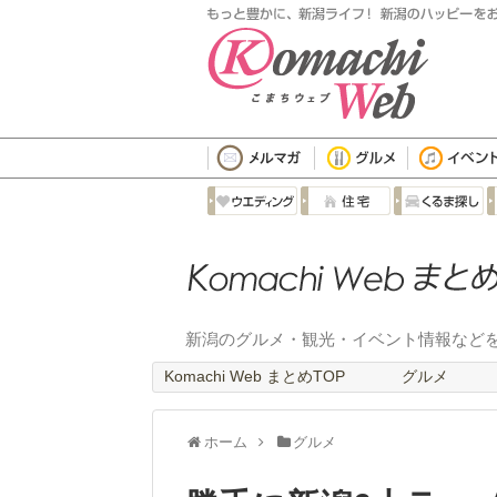
新潟のグルメ・観光・イベント情報など
Komachi Web まとめTOP
グルメ
ホーム
グルメ