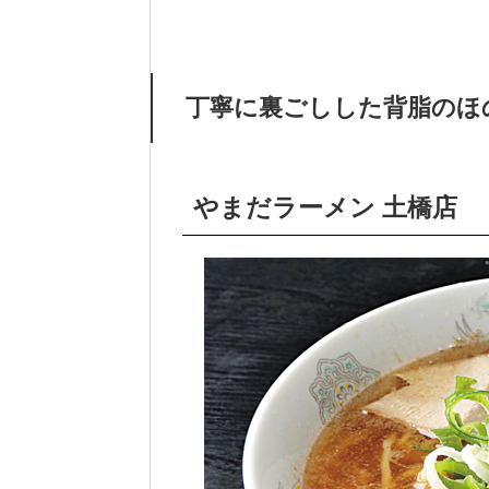
丁寧に裏ごしした背脂のほ
やまだラーメン 土橋店