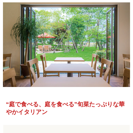
“庭で食べる、庭を食べる”旬菜たっぷりな華
やかイタリアン