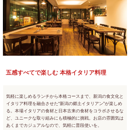
五感すべてで楽しむ 本格イタリア料理
気軽に楽しめるランチから本格コースまで、新潟の食文化と
イタリア料理を融合させた“新潟の郷土イタリアン”が楽しめ
る。本場イタリアの食材と日本古来の食材をコラボさせるな
ど、ユニークな取り組みにも積極的に挑戦。お店の雰囲気は
あくまでカジュアルなので、気軽に普段使いを。