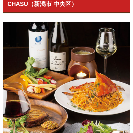
CHASU（新潟市 中央区）