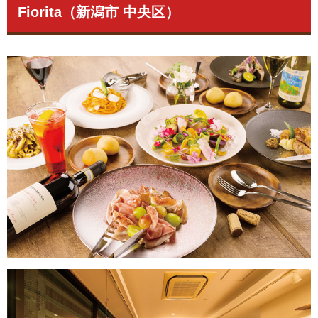
Fiorita（新潟市 中央区）