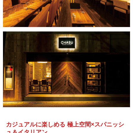
カジュアルに楽しめる 極上空間×スパニッシ
ュ＆イタリアン