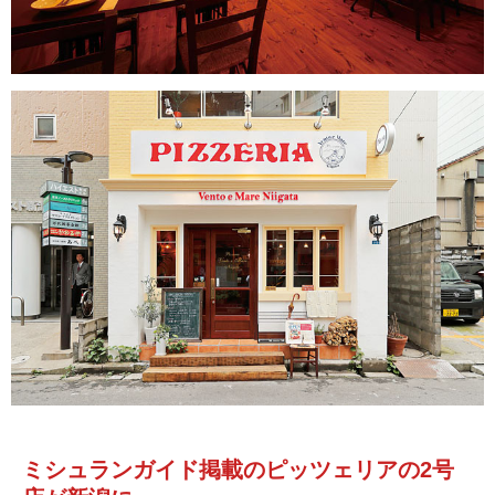
ミシュランガイド掲載のピッツェリアの2号