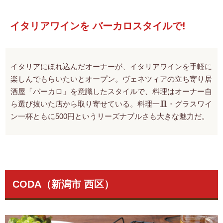
イタリアワインを バーカロスタイルで!
イタリアにほれ込んだオーナーが、イタリアワインを手軽に
楽しんでもらいたいとオープン。ヴェネツィアの立ち寄り居
酒屋「バーカロ」を意識したスタイルで、料理はオーナー自
ら選び抜いた店から取り寄せている。料理一皿・グラスワイ
ン一杯ともに500円というリーズナブルさも大きな魅力だ。
CODA（新潟市 西区）