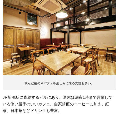
飲んだ後の〆パフェを楽しみに来る女性も多い。
JR新潟駅に直結するビルにあり、週末は深夜1時まで営業して
いる使い勝手のいいカフェ。自家焙煎のコーヒーに加え、紅
茶、日本茶などドリンクも豊富。