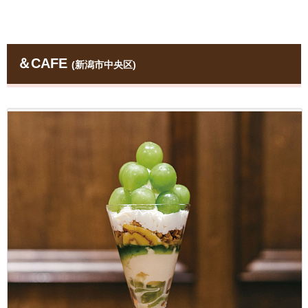
＆CAFE
(新潟市中央区)