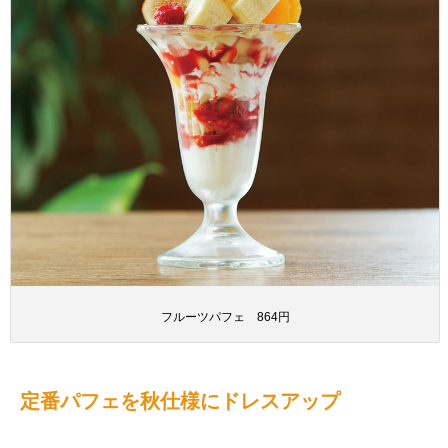
フルーツパフェ 864円
定番パフェを秋仕様にドレスアップ