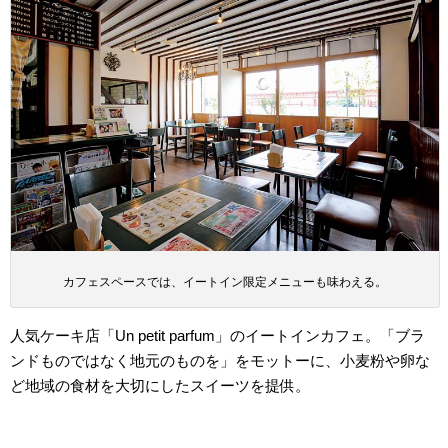
カフェスペースでは、イートイン限定メニューも味わえる。
人気ケーキ店「Un petit parfum」のイートインカフェ。「ブラ
ンドものではなく地元のものを」をモットーに、小麦粉や卵な
ど地域の食材を大切にしたスイーツを提供。