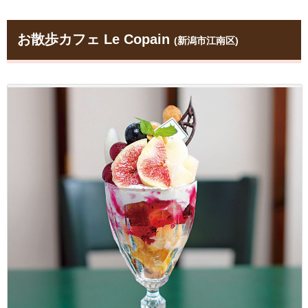
お散歩カフェ Le Copain
(新潟市江南区)