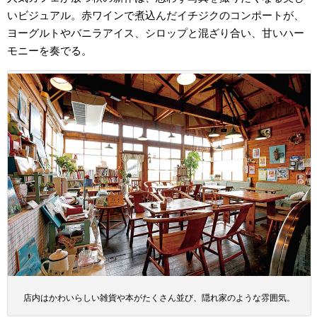
いビジュアル。赤ワインで煮込んだイチジクのコンポートが、
ヨーグルトやバニラアイス、シロップと混ざり合い、甘いハー
モニーを奏でる。
店内はかわいらしい雑貨や本がたくさん並び、隠れ家のような雰囲気。