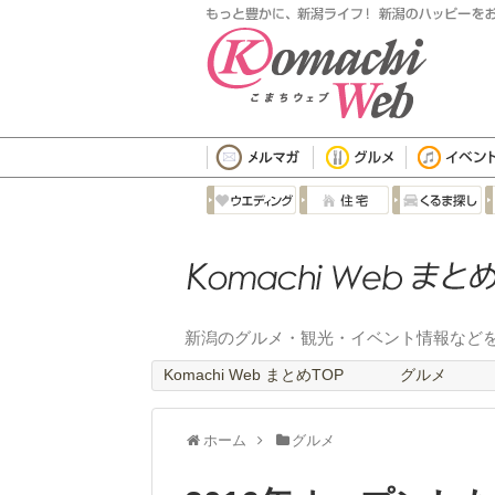
新潟のグルメ・観光・イベント情報など
Komachi Web まとめTOP
グルメ
ホーム
グルメ