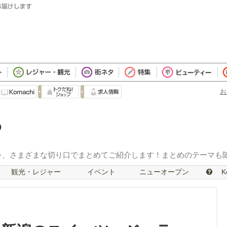
お
を、さまざまな切り口でまとめてご紹介します！まとめのテーマも
観光・レジャー
イベント
ニューオープン
Ko