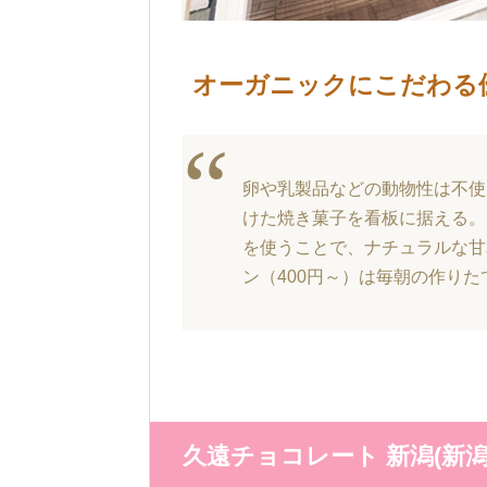
オーガニックにこだわる
卵や乳製品などの動物性は不使
けた焼き菓子を看板に据える。
を使うことで、ナチュラルな甘
ン（400円～）は毎朝の作りた
久遠チョコレート 新潟(新潟