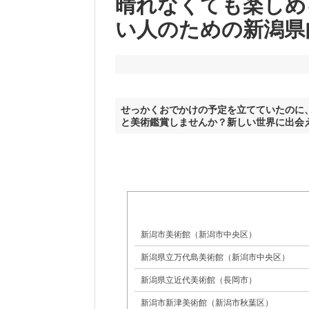
晴れなくても楽しめ
い人のための新潟県
せっかくおでかけの予定を立てていたのに
と美術鑑賞しませんか？新しい世界に出会
新潟市美術館（新潟市中央区）
新潟県立万代島美術館（新潟市中央区）
新潟県立近代美術館（長岡市）
新潟市新津美術館（新潟市秋葉区）