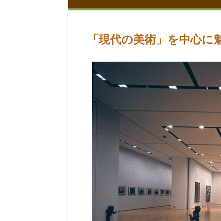
「現代の美術」を中心に