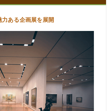
魅力ある企画展を展開