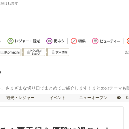
お
を、さまざまな切り口でまとめてご紹介します！まとめのテーマも
観光・レジャー
イベント
ニューオープン
Ko