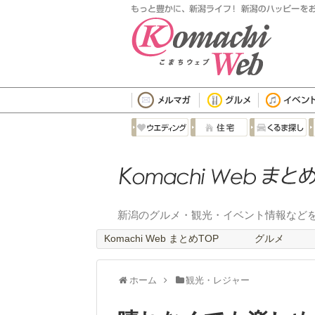
新潟のグルメ・観光・イベント情報など
Komachi Web まとめTOP
グルメ
ホーム
観光・レジャー