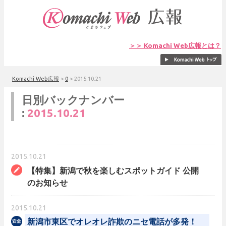
＞＞ Komachi Web広報とは？
Komachi Web広報
>
0
>
2015.10.21
日別バックナンバー
:
2015.10.21
2015.10.21
【特集】新潟で秋を楽しむスポットガイド 公開
のお知らせ
2015.10.21
新潟市東区でオレオレ詐欺のニセ電話が多発！