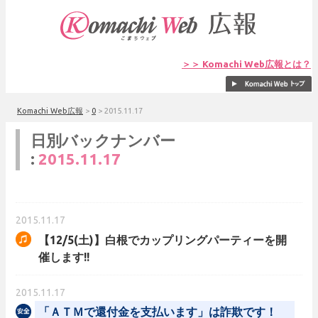
＞＞ Komachi Web広報とは？
Komachi Web広報
>
0
>
2015.11.17
日別バックナンバー
:
2015.11.17
2015.11.17
【12/5(土)】白根でカップリングパーティーを開
催します!!
2015.11.17
「ＡＴＭで還付金を支払います」は詐欺です！