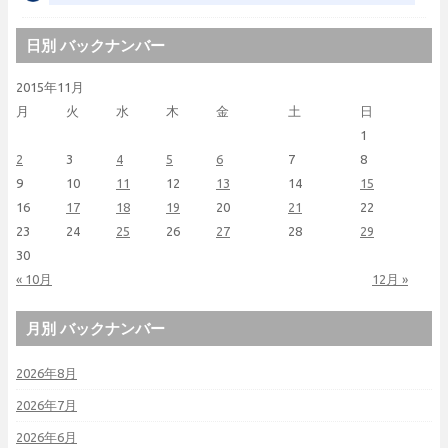
日別 バックナンバー
2015年11月
月
火
水
木
金
土
日
1
2
3
4
5
6
7
8
9
10
11
12
13
14
15
16
17
18
19
20
21
22
23
24
25
26
27
28
29
30
« 10月
12月 »
月別 バックナンバー
2026年8月
2026年7月
2026年6月