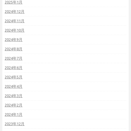
2025年1月
2024年12月
2024年11月
2024年10月
2024年9月
2024年8月
2024年7月
2024年6月
2024年5月
2024年4月
2024年3月
2024年2月
2024年1月
2023年12月