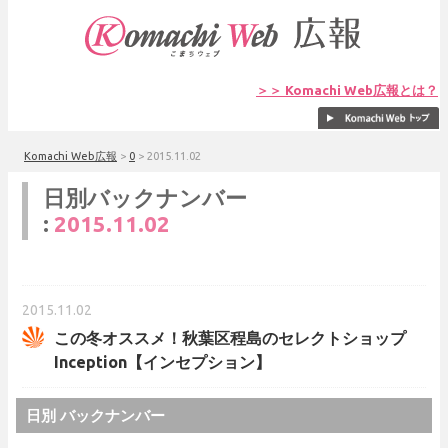
＞＞ Komachi Web広報とは？
Komachi Web広報
>
0
>
2015.11.02
日別バックナンバー
:
2015.11.02
2015.11.02
この冬オススメ！秋葉区程島のセレクトショップ
Inception【インセプション】
日別 バックナンバー