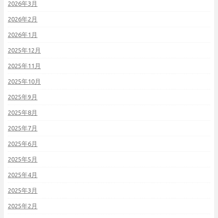
2026年3月
2026年2月
2026年1月
2025年12月
2025年11月
2025年10月
2025年9月
2025年8月
2025年7月
2025年6月
2025年5月
2025年4月
2025年3月
2025年2月