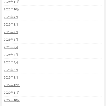
2023年11月
2023年10月
2023年9月
2023年8月
2023年7月
2023年6月
2023年5月
2023年4月
2023年3月
2023年2月
2023年1月
2022年12月
2022年11月
2022年10月