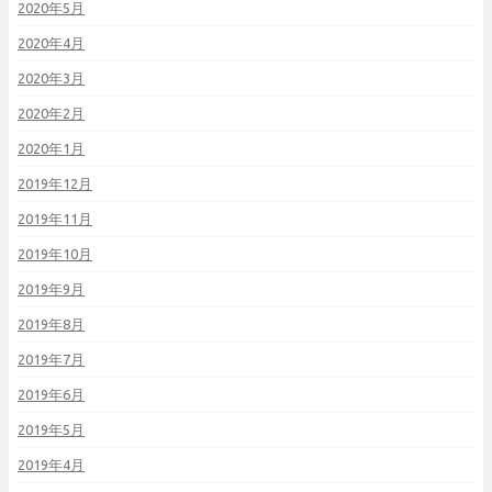
2020年5月
2020年4月
2020年3月
2020年2月
2020年1月
2019年12月
2019年11月
2019年10月
2019年9月
2019年8月
2019年7月
2019年6月
2019年5月
2019年4月