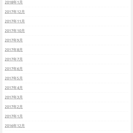
2018年1月
2017年12月
2017年11月
2017年10月
2017年9月
2017年8月
2017年7月
2017年6月
2017年5月
2017年4月
2017年3月
2017年2月
2017年1月
2016年12月