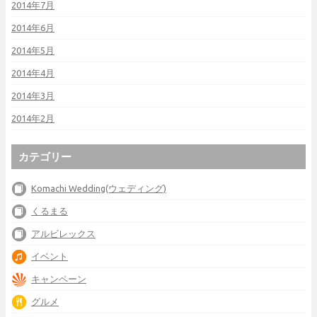
2014年7月
2014年6月
2014年5月
2014年4月
2014年3月
2014年2月
カテゴリー
Komachi Wedding(ウェディング)
くるまる
アルビレックス
イベント
キャンペーン
グルメ