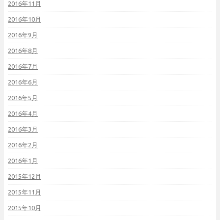
2016年11月
2016年10月
2016年9月
2016年8月
2016年7月
2016年6月
2016年5月
2016年4月
2016年3月
2016年2月
2016年1月
2015年12月
2015年11月
2015年10月