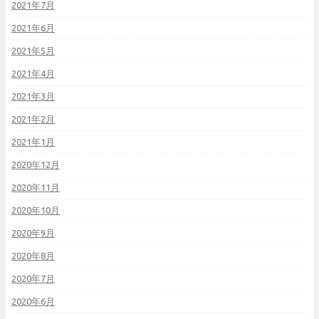
2021年7月
2021年6月
2021年5月
2021年4月
2021年3月
2021年2月
2021年1月
2020年12月
2020年11月
2020年10月
2020年9月
2020年8月
2020年7月
2020年6月