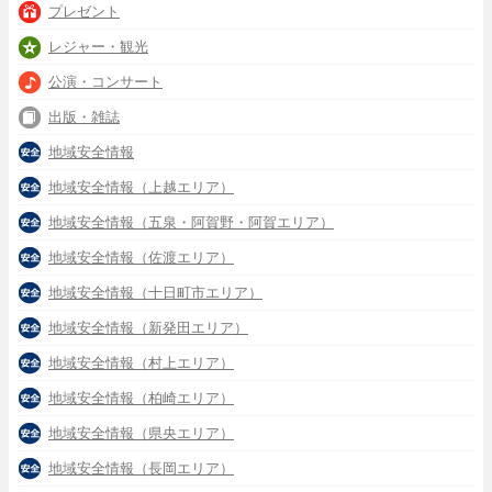
プレゼント
レジャー・観光
公演・コンサート
出版・雑誌
地域安全情報
地域安全情報（上越エリア）
地域安全情報（五泉・阿賀野・阿賀エリア）
地域安全情報（佐渡エリア）
地域安全情報（十日町市エリア）
地域安全情報（新発田エリア）
地域安全情報（村上エリア）
地域安全情報（柏崎エリア）
地域安全情報（県央エリア）
地域安全情報（長岡エリア）