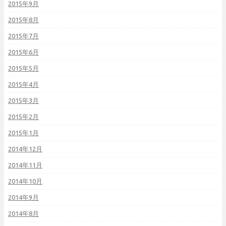
2015年9月
2015年8月
2015年7月
2015年6月
2015年5月
2015年4月
2015年3月
2015年2月
2015年1月
2014年12月
2014年11月
2014年10月
2014年9月
2014年8月