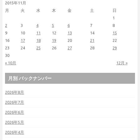
2015年11月
月
火
水
木
金
土
日
1
2
3
4
5
6
7
8
9
10
11
12
13
14
15
16
17
18
19
20
21
22
23
24
25
26
27
28
29
30
« 10月
12月 »
月別 バックナンバー
2026年8月
2026年7月
2026年6月
2026年5月
2026年4月