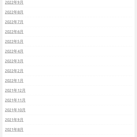
2022年9月
2022年8月
2022年7月
2022年6月
2022年5月
2022年4月
2022年3月
2022年2月
2022年1月
2021年12月
2021年11月
2021年10月
2021年9月
2021年8月