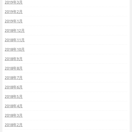
2019年3月
2019年2月
2019年1月
2018年12月
2018年11月
2018年10月
2018年9月
2018年8月
2018年7月
2018年6月
2018年5月
2018年4月
2018年3月
2018年2月