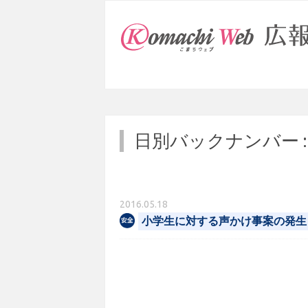
日別バックナンバー 
2016.05.18
小学生に対する声かけ事案の発生