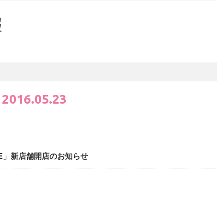
:
2016.05.23
CE」新店舗開店のお知らせ