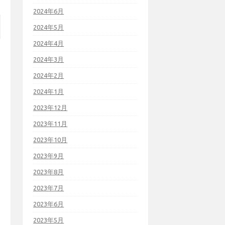
2024年6月
2024年5月
2024年4月
2024年3月
2024年2月
2024年1月
2023年12月
2023年11月
2023年10月
2023年9月
2023年8月
2023年7月
2023年6月
2023年5月