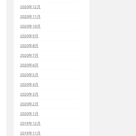
2020年12月
2020年11月
2020年10月
2020年9月
2020年8月
2020年7月
2020年6月
2020年5月
2020年4月
2020年3月
2020年2月
2020年1月
2019年12月
2019年11月