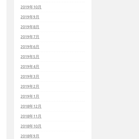
2019年10月
2019年9月
2019年8月
2019年7月
2019年6月
2019年5月
2019年4月
2019年3月
2019年2月
2019年1月
2018年12月
2018年11月
2018年10月
2018年9月