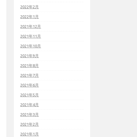
2022年2月
2022年1月
2021年12月
2021年11月
2021年10月
2021年9月
2021年8月
2021年7月
2021年6月
2021年5月
2021年4月
2021年3月
2021年2月
2021年1月