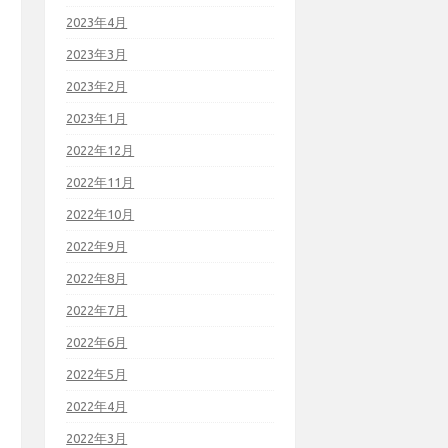
2023年4月
2023年3月
2023年2月
2023年1月
2022年12月
2022年11月
2022年10月
2022年9月
2022年8月
2022年7月
2022年6月
2022年5月
2022年4月
2022年3月