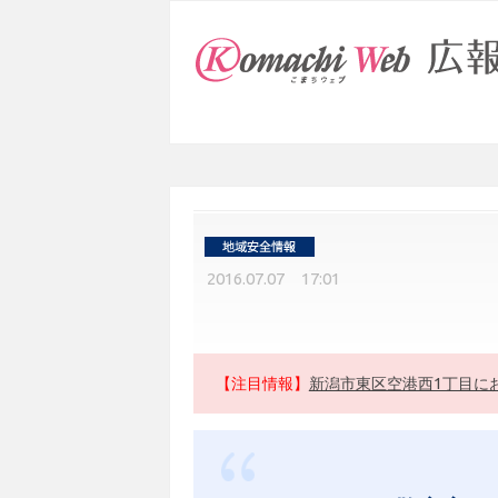
2016.07.07 17:01
【注目情報】
新潟市東区空港西1丁目に