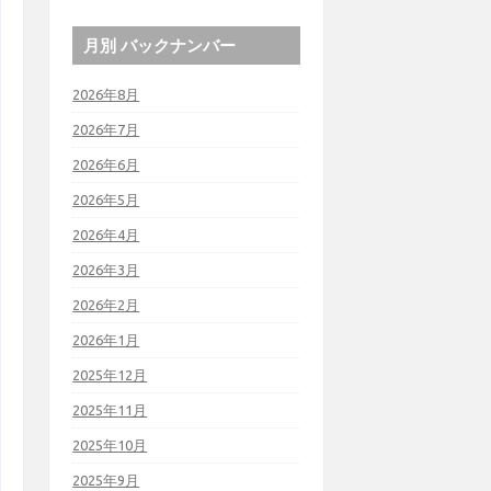
月別 バックナンバー
2026年8月
2026年7月
2026年6月
2026年5月
2026年4月
2026年3月
2026年2月
2026年1月
2025年12月
2025年11月
2025年10月
2025年9月