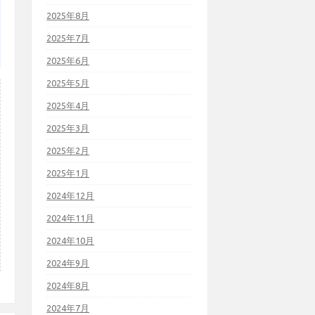
2025年8月
2025年7月
2025年6月
2025年5月
2025年4月
2025年3月
2025年2月
2025年1月
2024年12月
2024年11月
2024年10月
2024年9月
2024年8月
2024年7月