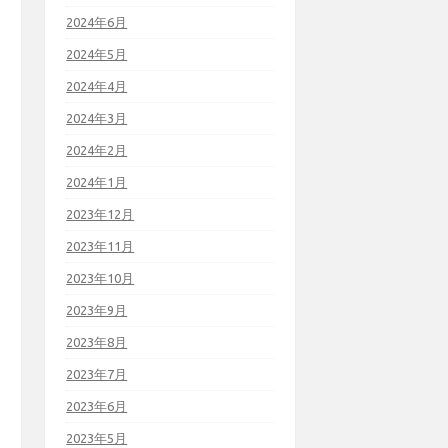
2024年6月
2024年5月
2024年4月
2024年3月
2024年2月
2024年1月
2023年12月
2023年11月
2023年10月
2023年9月
2023年8月
2023年7月
2023年6月
2023年5月