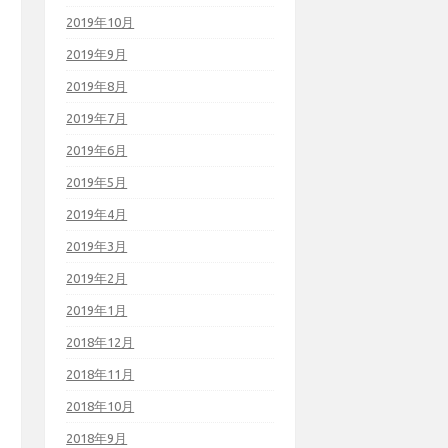
2019年10月
2019年9月
2019年8月
2019年7月
2019年6月
2019年5月
2019年4月
2019年3月
2019年2月
2019年1月
2018年12月
2018年11月
2018年10月
2018年9月