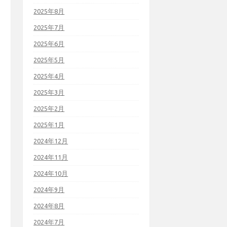
2025年8月
2025年7月
2025年6月
2025年5月
2025年4月
2025年3月
2025年2月
2025年1月
2024年12月
2024年11月
2024年10月
2024年9月
2024年8月
2024年7月