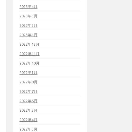
2023年4月
2023年3月
2023年2月
2023年1月
2022年12月
2022年11月
2022年10月
2022年9月
2022年8月
2022年7月
2022年6月
2022年5月
2022年4月
2022年3月