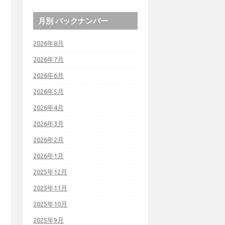
月別 バックナンバー
2026年8月
2026年7月
2026年6月
2026年5月
2026年4月
2026年3月
2026年2月
2026年1月
2025年12月
2025年11月
2025年10月
2025年9月