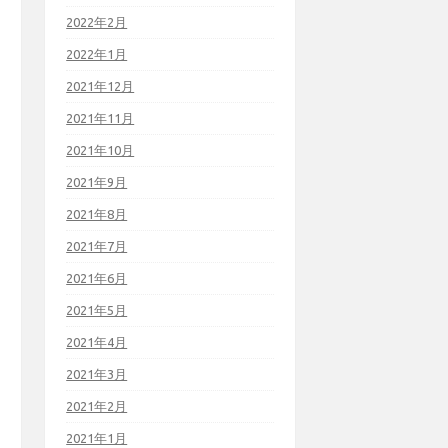
2022年2月
2022年1月
2021年12月
2021年11月
2021年10月
2021年9月
2021年8月
2021年7月
2021年6月
2021年5月
2021年4月
2021年3月
2021年2月
2021年1月