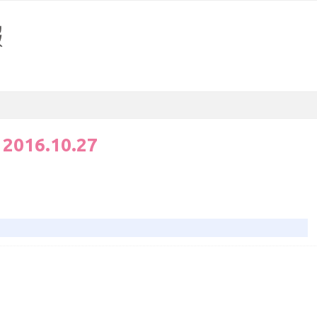
:
2016.10.27