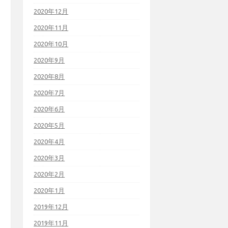
2020年12月
2020年11月
2020年10月
2020年9月
2020年8月
2020年7月
2020年6月
2020年5月
2020年4月
2020年3月
2020年2月
2020年1月
2019年12月
2019年11月