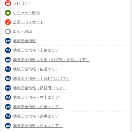
プレゼント
レジャー・観光
公演・コンサート
出版・雑誌
地域安全情報
地域安全情報（上越エリア）
地域安全情報（五泉・阿賀野・阿賀エリア）
地域安全情報（佐渡エリア）
地域安全情報（十日町市エリア）
地域安全情報（新発田エリア）
地域安全情報（村上エリア）
地域安全情報（柏崎エリア）
地域安全情報（県央エリア）
地域安全情報（長岡エリア）