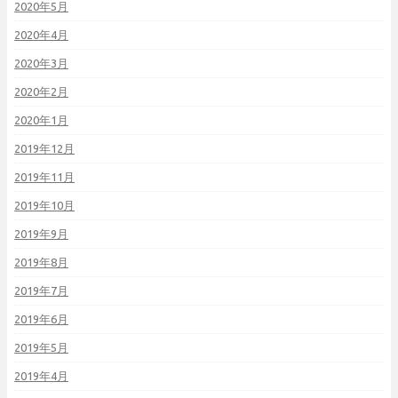
2020年5月
2020年4月
2020年3月
2020年2月
2020年1月
2019年12月
2019年11月
2019年10月
2019年9月
2019年8月
2019年7月
2019年6月
2019年5月
2019年4月