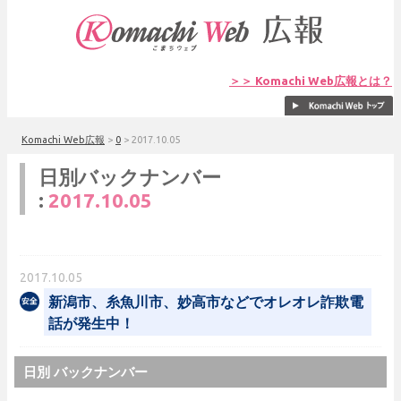
＞＞ Komachi Web広報とは？
Komachi Web広報
>
0
>
2017.10.05
日別バックナンバー
:
2017.10.05
2017.10.05
新潟市、糸魚川市、妙高市などでオレオレ詐欺電
話が発生中！
日別 バックナンバー