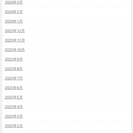
2026年3月
2026年2月
2026年1月
2025年12月
2025年11月
2025年10月
2025年9月
2025年8月
2025年7月
2025年6月
2025年5月
2025年4月
2025年3月
2025年2月