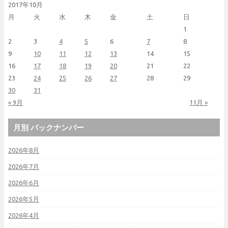
2017年10月
月
火
水
木
金
土
日
1
2
3
4
5
6
7
8
9
10
11
12
13
14
15
16
17
18
19
20
21
22
23
24
25
26
27
28
29
30
31
« 9月
11月 »
月別 バックナンバー
2026年8月
2026年7月
2026年6月
2026年5月
2026年4月