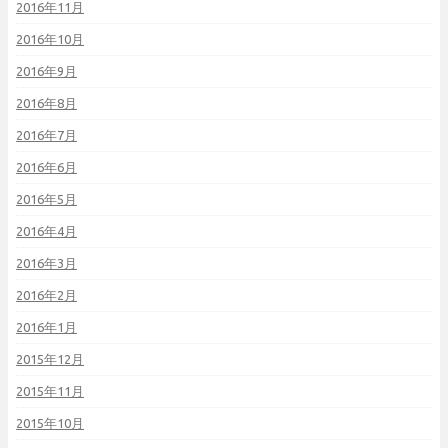
2016年11月
2016年10月
2016年9月
2016年8月
2016年7月
2016年6月
2016年5月
2016年4月
2016年3月
2016年2月
2016年1月
2015年12月
2015年11月
2015年10月