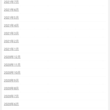
2021年7月
2021年6月
2021年5月
2021年4月
2021年3月
2021年2月
2021年1月
2020年12月
2020年11月
2020年10月
2020年9月
2020年8月
2020年7月
2020年6月