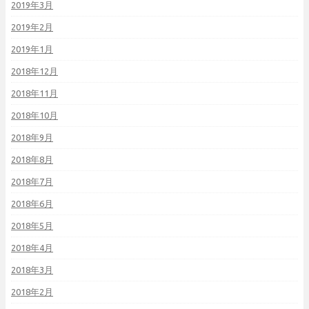
2019年3月
2019年2月
2019年1月
2018年12月
2018年11月
2018年10月
2018年9月
2018年8月
2018年7月
2018年6月
2018年5月
2018年4月
2018年3月
2018年2月