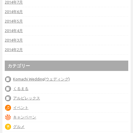
2014年7月
2014年6月
2014年5月
2014年4月
2014年3月
2014年2月
カテゴリー
Komachi Wedding(ウェディング)
くるまる
アルビレックス
イベント
キャンペーン
グルメ