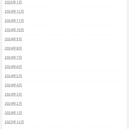
2025年1月
2024年12月
2024年11月
2024年10月
2024年9月
2024年8月
2024年7月
2024年6月
2024年5月
2024年4月
2024年3月
2024年2月
2024年1月
2023年12月