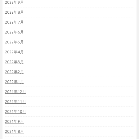
2022年9月
2022年8月
2022年7月
2022年6月
2022年5月
2022年4月
2022年3月
2022年2月
2022年1月
2021年12月
2021年11月
2021年10月
2021年9月
2021年8月