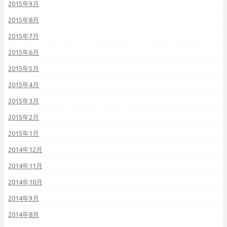
2015年9月
2015年8月
2015年7月
2015年6月
2015年5月
2015年4月
2015年3月
2015年2月
2015年1月
2014年12月
2014年11月
2014年10月
2014年9月
2014年8月