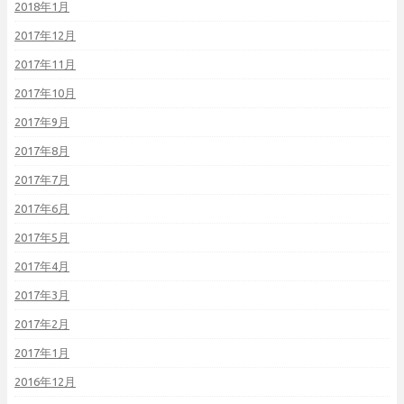
2018年1月
2017年12月
2017年11月
2017年10月
2017年9月
2017年8月
2017年7月
2017年6月
2017年5月
2017年4月
2017年3月
2017年2月
2017年1月
2016年12月