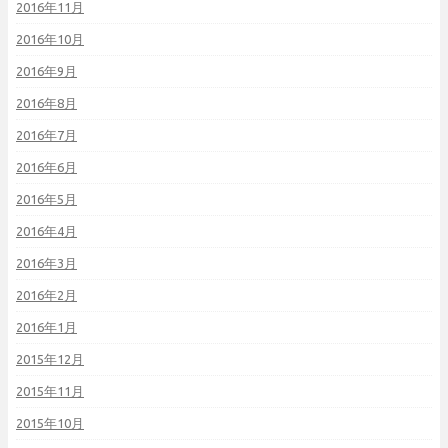
2016年11月
2016年10月
2016年9月
2016年8月
2016年7月
2016年6月
2016年5月
2016年4月
2016年3月
2016年2月
2016年1月
2015年12月
2015年11月
2015年10月