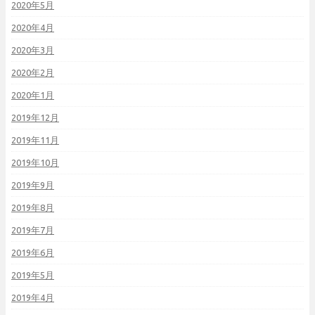
2020年5月
2020年4月
2020年3月
2020年2月
2020年1月
2019年12月
2019年11月
2019年10月
2019年9月
2019年8月
2019年7月
2019年6月
2019年5月
2019年4月