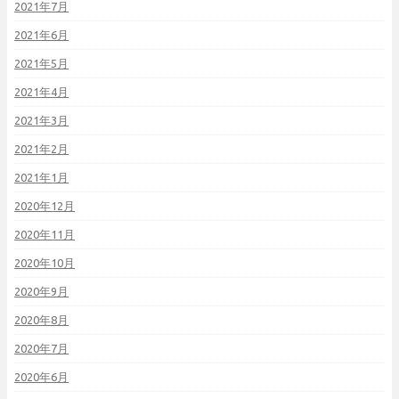
2021年7月
2021年6月
2021年5月
2021年4月
2021年3月
2021年2月
2021年1月
2020年12月
2020年11月
2020年10月
2020年9月
2020年8月
2020年7月
2020年6月