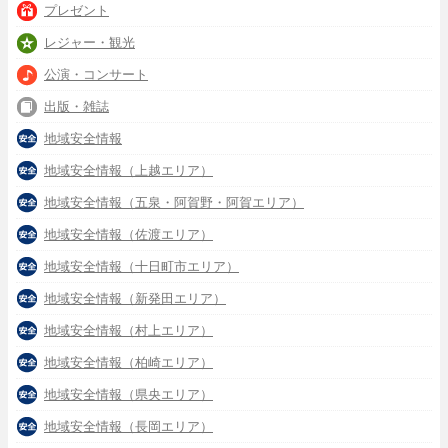
プレゼント
レジャー・観光
公演・コンサート
出版・雑誌
地域安全情報
地域安全情報（上越エリア）
地域安全情報（五泉・阿賀野・阿賀エリア）
地域安全情報（佐渡エリア）
地域安全情報（十日町市エリア）
地域安全情報（新発田エリア）
地域安全情報（村上エリア）
地域安全情報（柏崎エリア）
地域安全情報（県央エリア）
地域安全情報（長岡エリア）