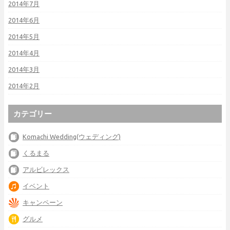
2014年7月
2014年6月
2014年5月
2014年4月
2014年3月
2014年2月
カテゴリー
Komachi Wedding(ウェディング)
くるまる
アルビレックス
イベント
キャンペーン
グルメ