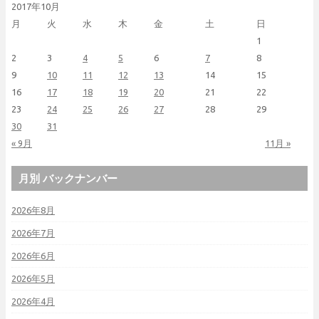
2017年10月
月
火
水
木
金
土
日
1
2
3
4
5
6
7
8
9
10
11
12
13
14
15
16
17
18
19
20
21
22
23
24
25
26
27
28
29
30
31
« 9月
11月 »
月別 バックナンバー
2026年8月
2026年7月
2026年6月
2026年5月
2026年4月