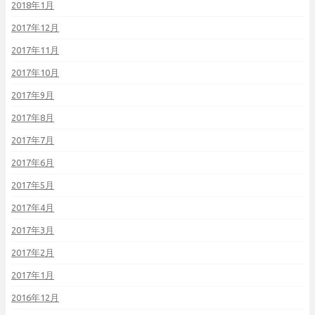
2018年1月
2017年12月
2017年11月
2017年10月
2017年9月
2017年8月
2017年7月
2017年6月
2017年5月
2017年4月
2017年3月
2017年2月
2017年1月
2016年12月