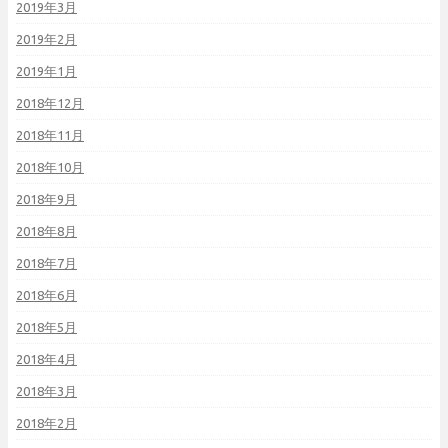
2019年3月
2019年2月
2019年1月
2018年12月
2018年11月
2018年10月
2018年9月
2018年8月
2018年7月
2018年6月
2018年5月
2018年4月
2018年3月
2018年2月