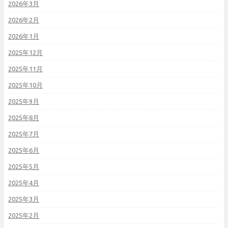
2026年3月
2026年2月
2026年1月
2025年12月
2025年11月
2025年10月
2025年9月
2025年8月
2025年7月
2025年6月
2025年5月
2025年4月
2025年3月
2025年2月