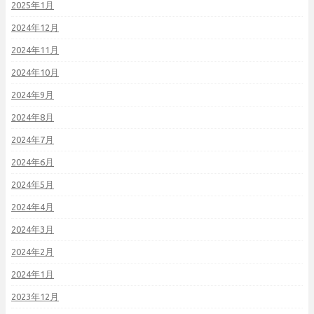
2025年1月
2024年12月
2024年11月
2024年10月
2024年9月
2024年8月
2024年7月
2024年6月
2024年5月
2024年4月
2024年3月
2024年2月
2024年1月
2023年12月