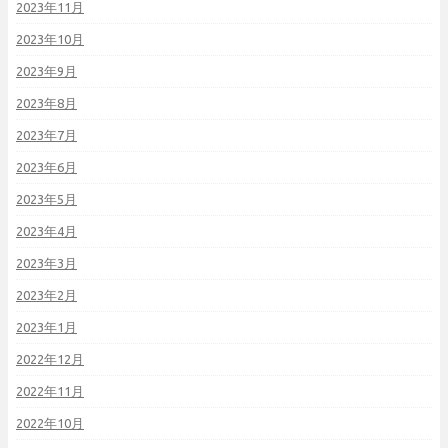
2023年11月
2023年10月
2023年9月
2023年8月
2023年7月
2023年6月
2023年5月
2023年4月
2023年3月
2023年2月
2023年1月
2022年12月
2022年11月
2022年10月