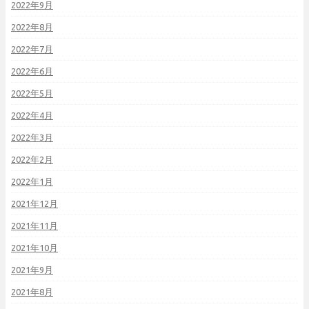
2022年9月
2022年8月
2022年7月
2022年6月
2022年5月
2022年4月
2022年3月
2022年2月
2022年1月
2021年12月
2021年11月
2021年10月
2021年9月
2021年8月