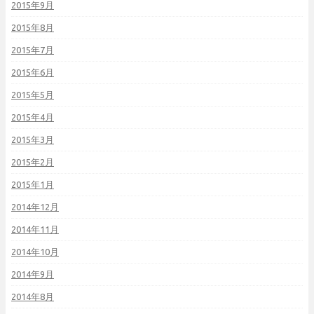
2015年9月
2015年8月
2015年7月
2015年6月
2015年5月
2015年4月
2015年3月
2015年2月
2015年1月
2014年12月
2014年11月
2014年10月
2014年9月
2014年8月