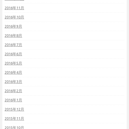
2016年11月
2016年10月
2016年9月
2016年8月
2016年7月
2016年6月
2016年5月
2016年4月
2016年3月
2016年2月
2016年1月
2015年12月
2015年11月
2015年10月