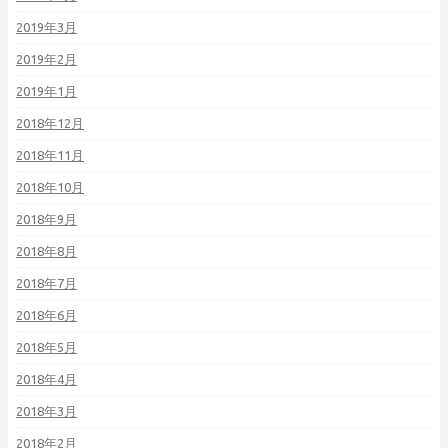
2019年3月
2019年2月
2019年1月
2018年12月
2018年11月
2018年10月
2018年9月
2018年8月
2018年7月
2018年6月
2018年5月
2018年4月
2018年3月
2018年2月