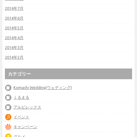
2014年7月
2014年6月
2014年5月
2014年4月
2014年3月
2014年2月
カテゴリー
Komachi Wedding(ウェディング)
くるまる
アルビレックス
イベント
キャンペーン
グルメ