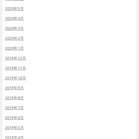
2020年5月
2020年4月
2020年3月
2020年2月
2020年1月
2019年12月
2019年11月
2019年10月
2019年9月
2019年8月
2019年7月
2019年6月
2019年5月
2019年4月