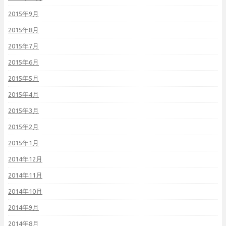
2015年9月
2015年8月
2015年7月
2015年6月
2015年5月
2015年4月
2015年3月
2015年2月
2015年1月
2014年12月
2014年11月
2014年10月
2014年9月
2014年8月