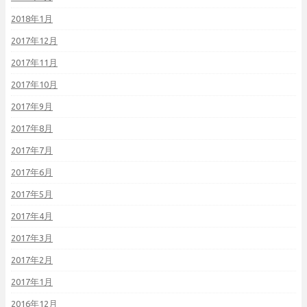
2018年1月
2017年12月
2017年11月
2017年10月
2017年9月
2017年8月
2017年7月
2017年6月
2017年5月
2017年4月
2017年3月
2017年2月
2017年1月
2016年12月