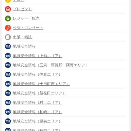
プレゼント
レジャー・観光
公演・コンサート
出版・雑誌
地域安全情報
地域安全情報（上越エリア）
地域安全情報（五泉・阿賀野・阿賀エリア）
地域安全情報（佐渡エリア）
地域安全情報（十日町市エリア）
地域安全情報（新発田エリア）
地域安全情報（村上エリア）
地域安全情報（柏崎エリア）
地域安全情報（県央エリア）
地域安全情報（長岡エリア）