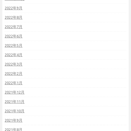
2022年9月
2022年8月
2022年7月
2022年6月
2022年5月
2022年4月
2022年3月
2022年2月
2022年1月
2021年12月
2021年11月
2021年10月
2021年9月
2021年8月