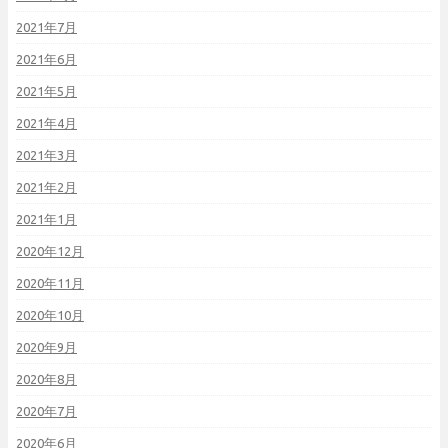
2021年7月
2021年6月
2021年5月
2021年4月
2021年3月
2021年2月
2021年1月
2020年12月
2020年11月
2020年10月
2020年9月
2020年8月
2020年7月
2020年6月