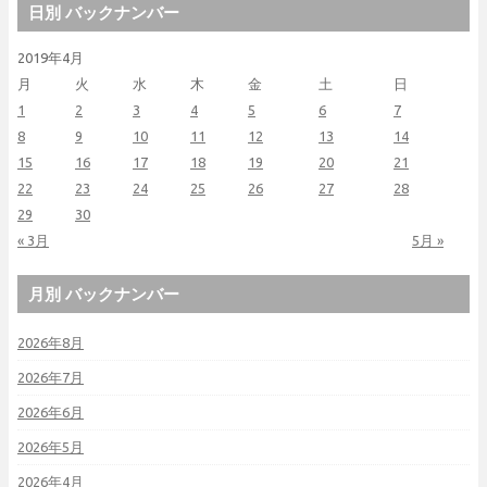
日別 バックナンバー
2019年4月
月
火
水
木
金
土
日
1
2
3
4
5
6
7
8
9
10
11
12
13
14
15
16
17
18
19
20
21
22
23
24
25
26
27
28
29
30
« 3月
5月 »
月別 バックナンバー
2026年8月
2026年7月
2026年6月
2026年5月
2026年4月