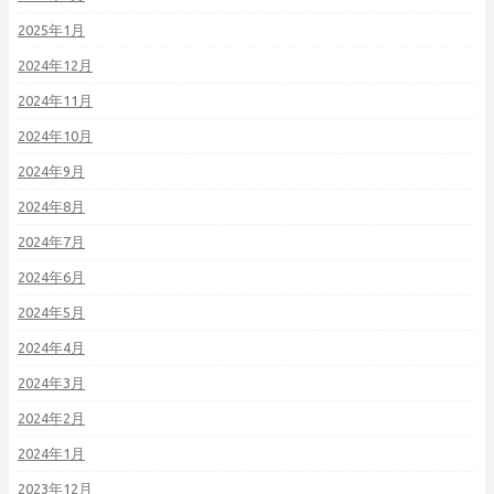
2025年1月
2024年12月
2024年11月
2024年10月
2024年9月
2024年8月
2024年7月
2024年6月
2024年5月
2024年4月
2024年3月
2024年2月
2024年1月
2023年12月