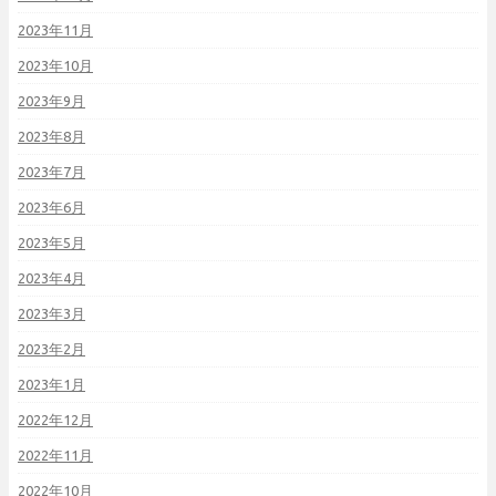
2023年11月
2023年10月
2023年9月
2023年8月
2023年7月
2023年6月
2023年5月
2023年4月
2023年3月
2023年2月
2023年1月
2022年12月
2022年11月
2022年10月