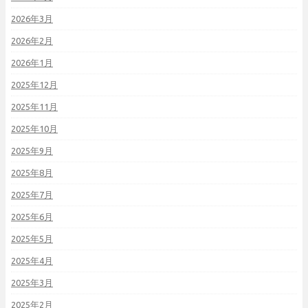
2026年3月
2026年2月
2026年1月
2025年12月
2025年11月
2025年10月
2025年9月
2025年8月
2025年7月
2025年6月
2025年5月
2025年4月
2025年3月
2025年2月