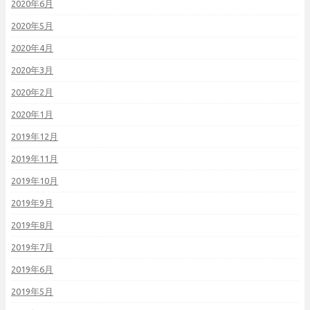
2020年6月
2020年5月
2020年4月
2020年3月
2020年2月
2020年1月
2019年12月
2019年11月
2019年10月
2019年9月
2019年8月
2019年7月
2019年6月
2019年5月