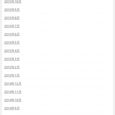
2015年10月
2015年9月
2015年8月
2015年7月
2015年6月
2015年5月
2015年4月
2015年3月
2015年2月
2015年1月
2014年12月
2014年11月
2014年10月
2014年9月