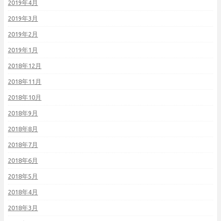
2019年4月
2019年3月
2019年2月
2019年1月
2018年12月
2018年11月
2018年10月
2018年9月
2018年8月
2018年7月
2018年6月
2018年5月
2018年4月
2018年3月