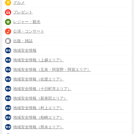
グルメ
プレゼント
レジャー・観光
公演・コンサート
出版・雑誌
地域安全情報
地域安全情報（上越エリア）
地域安全情報（五泉・阿賀野・阿賀エリア）
地域安全情報（佐渡エリア）
地域安全情報（十日町市エリア）
地域安全情報（新発田エリア）
地域安全情報（村上エリア）
地域安全情報（柏崎エリア）
地域安全情報（県央エリア）