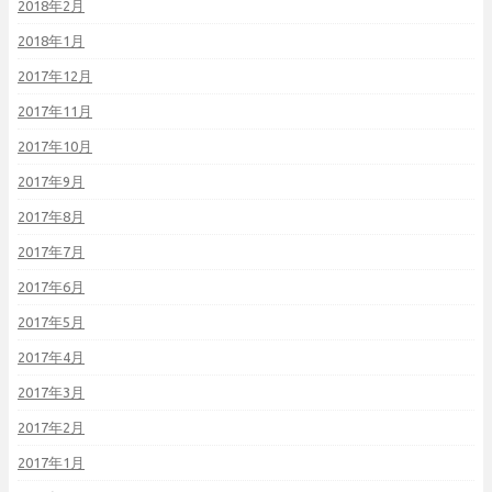
2018年2月
2018年1月
2017年12月
2017年11月
2017年10月
2017年9月
2017年8月
2017年7月
2017年6月
2017年5月
2017年4月
2017年3月
2017年2月
2017年1月