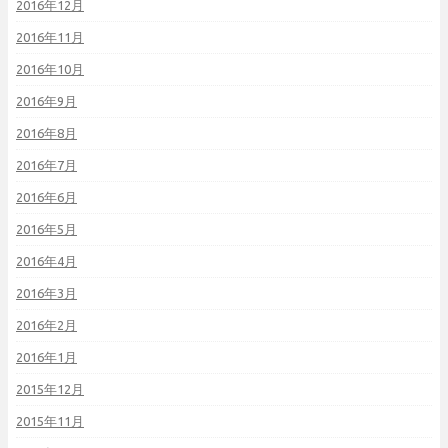
2016年12月
2016年11月
2016年10月
2016年9月
2016年8月
2016年7月
2016年6月
2016年5月
2016年4月
2016年3月
2016年2月
2016年1月
2015年12月
2015年11月