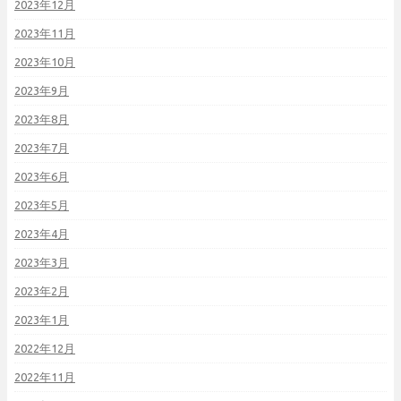
2023年12月
2023年11月
2023年10月
2023年9月
2023年8月
2023年7月
2023年6月
2023年5月
2023年4月
2023年3月
2023年2月
2023年1月
2022年12月
2022年11月