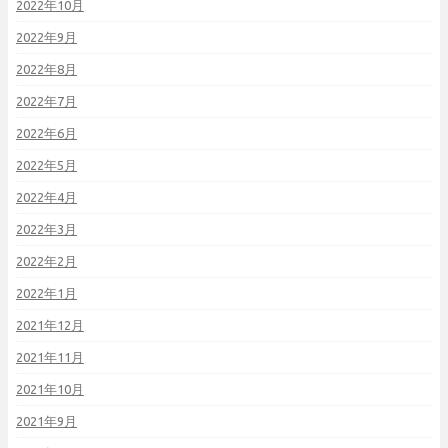
2022年10月
2022年9月
2022年8月
2022年7月
2022年6月
2022年5月
2022年4月
2022年3月
2022年2月
2022年1月
2021年12月
2021年11月
2021年10月
2021年9月