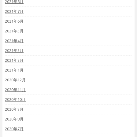
2021年8月
2021年7月
2021年6月
2021年5月
2021年4月
2021年3月
2021年2月
2021年1月
2020年12月
2020年11月
2020年10月
2020年9月
2020年8月
2020年7月