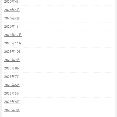
2026年4月
2026年3月
2026年2月
2026年1月
2025年12月
2025年11月
2025年10月
2025年9月
2025年8月
2025年7月
2025年6月
2025年5月
2025年4月
2025年3月