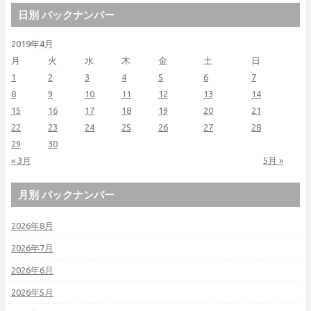
日別 バックナンバー
2019年4月
月
火
水
木
金
土
日
1
2
3
4
5
6
7
8
9
10
11
12
13
14
15
16
17
18
19
20
21
22
23
24
25
26
27
28
29
30
« 3月
5月 »
月別 バックナンバー
2026年8月
2026年7月
2026年6月
2026年5月