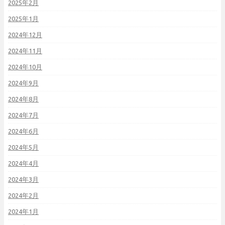
2025年2月
2025年1月
2024年12月
2024年11月
2024年10月
2024年9月
2024年8月
2024年7月
2024年6月
2024年5月
2024年4月
2024年3月
2024年2月
2024年1月