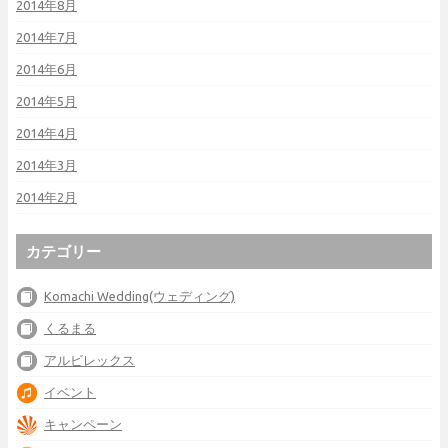
2014年8月
2014年7月
2014年6月
2014年5月
2014年4月
2014年3月
2014年2月
カテゴリー
Komachi Wedding(ウェディング)
くるまる
アルビレックス
イベント
キャンペーン