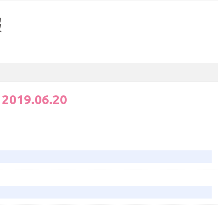
:
2019.06.20