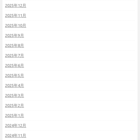
2025年12月
2025年11月
2025年10月
2025年9月
2025年8月
2025年7月
2025年6月
2025年5月
2025年4月
2025年3月
2025年2月
2025年1月
2024年12月
2024年11月