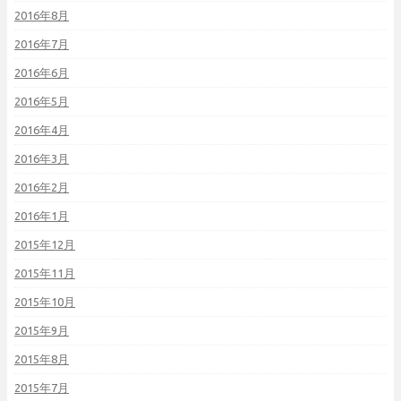
2016年8月
2016年7月
2016年6月
2016年5月
2016年4月
2016年3月
2016年2月
2016年1月
2015年12月
2015年11月
2015年10月
2015年9月
2015年8月
2015年7月