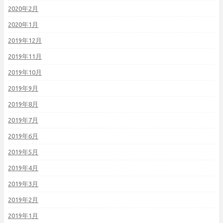
2020年2月
2020年1月
2019年12月
2019年11月
2019年10月
2019年9月
2019年8月
2019年7月
2019年6月
2019年5月
2019年4月
2019年3月
2019年2月
2019年1月