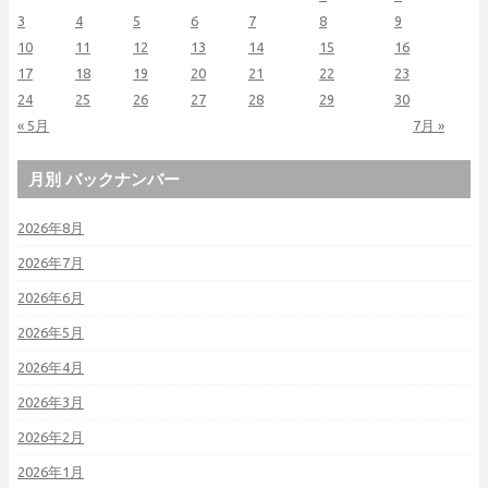
3
4
5
6
7
8
9
10
11
12
13
14
15
16
17
18
19
20
21
22
23
24
25
26
27
28
29
30
« 5月
7月 »
月別 バックナンバー
2026年8月
2026年7月
2026年6月
2026年5月
2026年4月
2026年3月
2026年2月
2026年1月