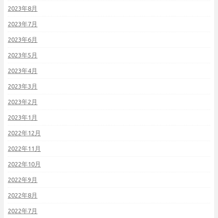
2023年8月
2023年7月
2023年6月
2023年5月
2023年4月
2023年3月
2023年2月
2023年1月
2022年12月
2022年11月
2022年10月
2022年9月
2022年8月
2022年7月