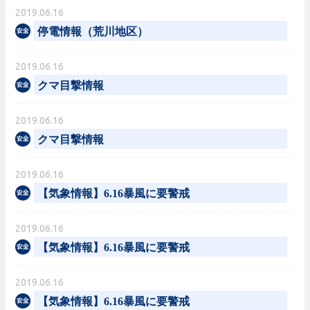
2019.06.16
停電情報（荒川地区）
2019.06.16
クマ目撃情報
2019.06.16
クマ目撃情報
2019.06.16
【気象情報】6.16暴風に要警戒
2019.06.16
【気象情報】6.16暴風に要警戒
2019.06.16
【気象情報】6.16暴風に要警戒