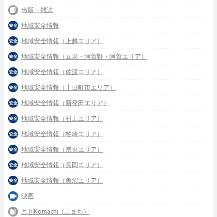
出版・雑誌
地域安全情報
地域安全情報（上越エリア）
地域安全情報（五泉・阿賀野・阿賀エリア）
地域安全情報（佐渡エリア）
地域安全情報（十日町市エリア）
地域安全情報（新発田エリア）
地域安全情報（村上エリア）
地域安全情報（柏崎エリア）
地域安全情報（県央エリア）
地域安全情報（長岡エリア）
地域安全情報（魚沼エリア）
映画
月刊Komachi（こまち）