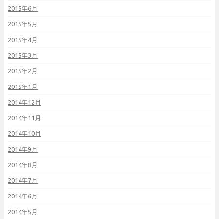
2015年6月
2015年5月
2015年4月
2015年3月
2015年2月
2015年1月
2014年12月
2014年11月
2014年10月
2014年9月
2014年8月
2014年7月
2014年6月
2014年5月