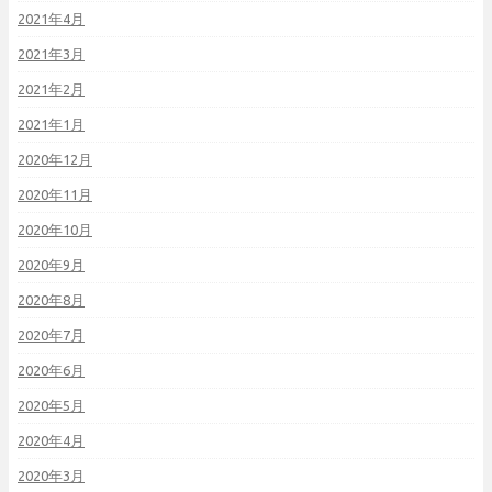
2021年4月
2021年3月
2021年2月
2021年1月
2020年12月
2020年11月
2020年10月
2020年9月
2020年8月
2020年7月
2020年6月
2020年5月
2020年4月
2020年3月