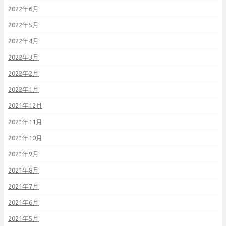
2022年6月
2022年5月
2022年4月
2022年3月
2022年2月
2022年1月
2021年12月
2021年11月
2021年10月
2021年9月
2021年8月
2021年7月
2021年6月
2021年5月