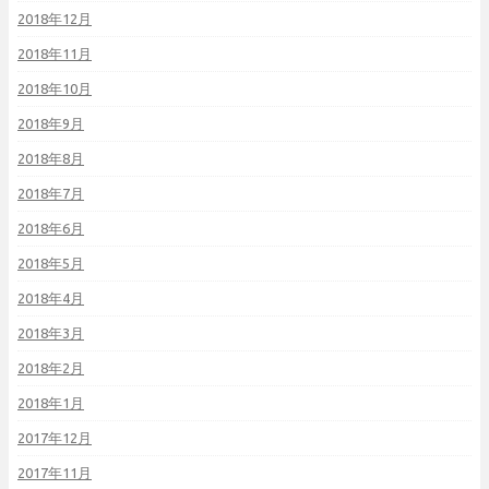
2018年12月
2018年11月
2018年10月
2018年9月
2018年8月
2018年7月
2018年6月
2018年5月
2018年4月
2018年3月
2018年2月
2018年1月
2017年12月
2017年11月