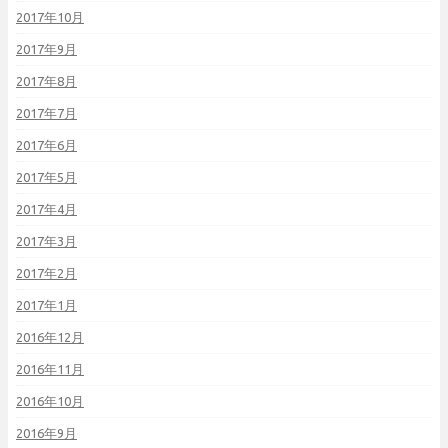
2017年10月
2017年9月
2017年8月
2017年7月
2017年6月
2017年5月
2017年4月
2017年3月
2017年2月
2017年1月
2016年12月
2016年11月
2016年10月
2016年9月