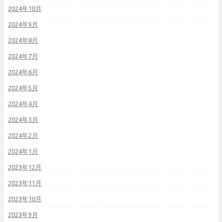
2024年10月
2024年9月
2024年8月
2024年7月
2024年6月
2024年5月
2024年4月
2024年3月
2024年2月
2024年1月
2023年12月
2023年11月
2023年10月
2023年9月