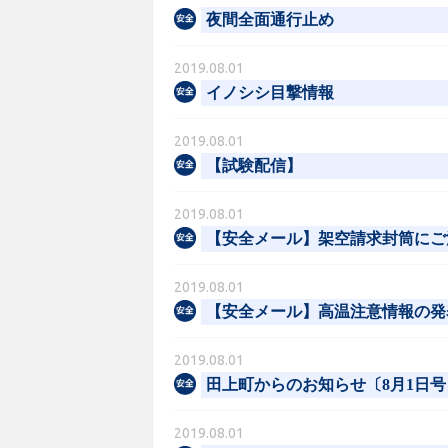
夜間全面通行止め
2019.08.01
イノシシ目撃情報
2019.08.01
【試験配信】
2019.08.01
【安全メール】架空請求封筒にご
2019.08.01
【安全メール】高温注意情報の発
2019.08.01
田上町からのお知らせ〔8月1日号
2019.08.01