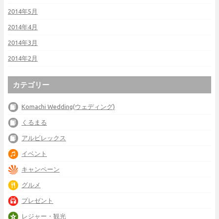
2014年5月
2014年4月
2014年3月
2014年2月
カテゴリー
Komachi Wedding(ウェディング)
くるまる
アルビレックス
イベント
キャンペーン
グルメ
プレゼント
レジャー・観光