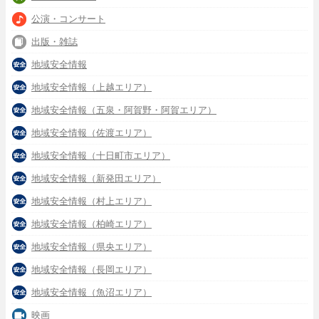
公演・コンサート
出版・雑誌
地域安全情報
地域安全情報（上越エリア）
地域安全情報（五泉・阿賀野・阿賀エリア）
地域安全情報（佐渡エリア）
地域安全情報（十日町市エリア）
地域安全情報（新発田エリア）
地域安全情報（村上エリア）
地域安全情報（柏崎エリア）
地域安全情報（県央エリア）
地域安全情報（長岡エリア）
地域安全情報（魚沼エリア）
映画