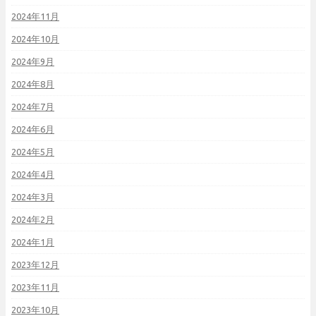
2024年11月
2024年10月
2024年9月
2024年8月
2024年7月
2024年6月
2024年5月
2024年4月
2024年3月
2024年2月
2024年1月
2023年12月
2023年11月
2023年10月