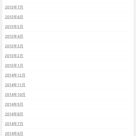
2015年7月
2015年6月
2015年5月
2015年4月
2015年3月
2015年2月
2015年1月
2014年12月
2014年11月
2014年10月
2014年9月
2014年8月
2014年7月
2014年6月