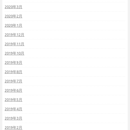
2020年3月
2020年2月
2020年1月
2019年12月
2019年11月
2019年10月
2019年9月
2019年8月
2019年7月
2019年6月
2019年5月
2019年4月
2019年3月
2019年2月