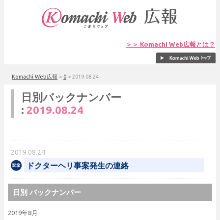
＞＞ Komachi Web広報とは？
Komachi Web広報
>
0
>
2019.08.24
日別バックナンバー
:
2019.08.24
2019.08.24
ドクターヘリ事案発生の連絡
日別 バックナンバー
2019年8月