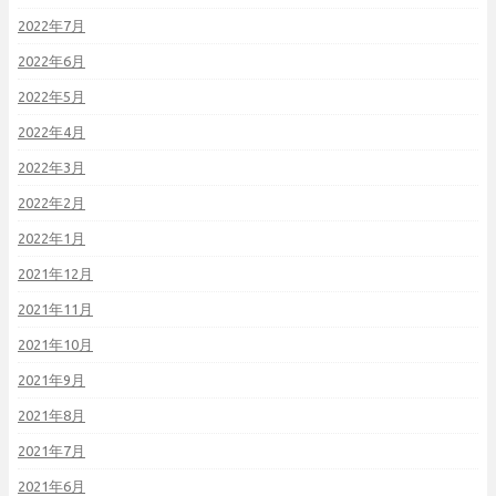
2022年7月
2022年6月
2022年5月
2022年4月
2022年3月
2022年2月
2022年1月
2021年12月
2021年11月
2021年10月
2021年9月
2021年8月
2021年7月
2021年6月