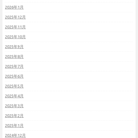
2026年1月
2025年12月
2025年11月
2025年10月
2025年9月
2025年8月
2025年7月
2025年6月
2025年5月
2025年4月
2025年3月
2025年2月
2025年1月
2024年12月