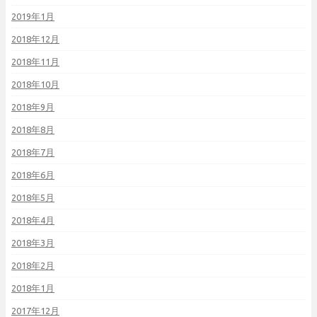
2019年1月
2018年12月
2018年11月
2018年10月
2018年9月
2018年8月
2018年7月
2018年6月
2018年5月
2018年4月
2018年3月
2018年2月
2018年1月
2017年12月