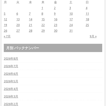
月
火
水
木
金
土
日
1
2
3
4
5
6
7
8
9
10
11
12
13
14
15
16
17
18
19
20
21
22
23
24
25
26
27
28
29
30
31
« 7月
9月 »
月別 バックナンバー
2026年8月
2026年7月
2026年6月
2026年5月
2026年4月
2026年3月
2026年2月