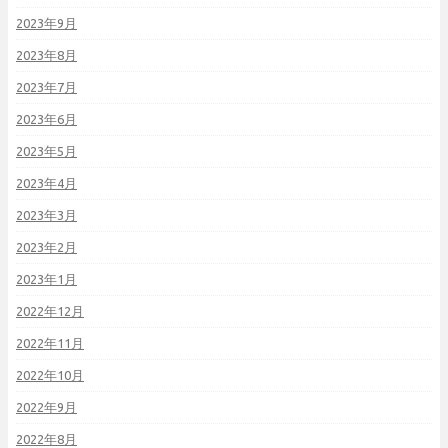
2023年9月
2023年8月
2023年7月
2023年6月
2023年5月
2023年4月
2023年3月
2023年2月
2023年1月
2022年12月
2022年11月
2022年10月
2022年9月
2022年8月