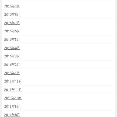
2016年9月
2016年8月
2016年7月
2016年6月
2016年5月
2016年4月
2016年3月
2016年2月
2016年1月
2015年12月
2015年11月
2015年10月
2015年9月
2015年8月