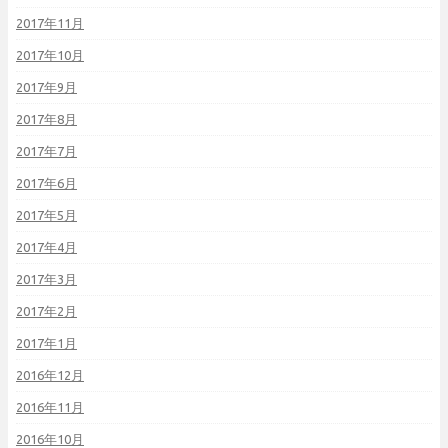
2017年11月
2017年10月
2017年9月
2017年8月
2017年7月
2017年6月
2017年5月
2017年4月
2017年3月
2017年2月
2017年1月
2016年12月
2016年11月
2016年10月