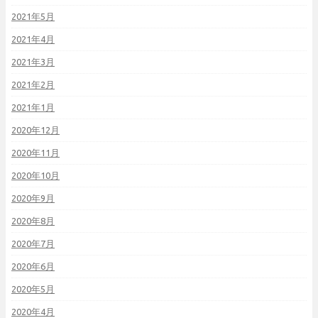
2021年5月
2021年4月
2021年3月
2021年2月
2021年1月
2020年12月
2020年11月
2020年10月
2020年9月
2020年8月
2020年7月
2020年6月
2020年5月
2020年4月