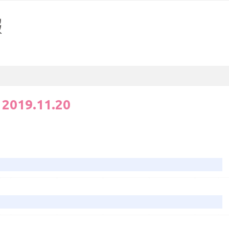
:
2019.11.20