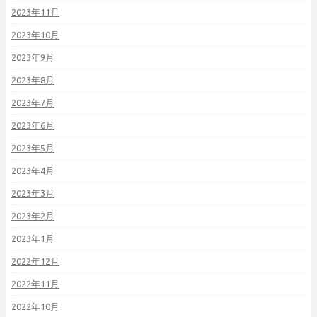
2023年11月
2023年10月
2023年9月
2023年8月
2023年7月
2023年6月
2023年5月
2023年4月
2023年3月
2023年2月
2023年1月
2022年12月
2022年11月
2022年10月