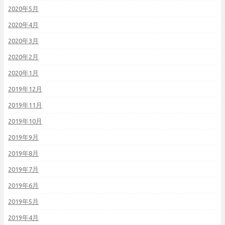
2020年5月
2020年4月
2020年3月
2020年2月
2020年1月
2019年12月
2019年11月
2019年10月
2019年9月
2019年8月
2019年7月
2019年6月
2019年5月
2019年4月