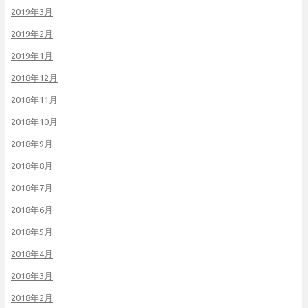
2019年3月
2019年2月
2019年1月
2018年12月
2018年11月
2018年10月
2018年9月
2018年8月
2018年7月
2018年6月
2018年5月
2018年4月
2018年3月
2018年2月