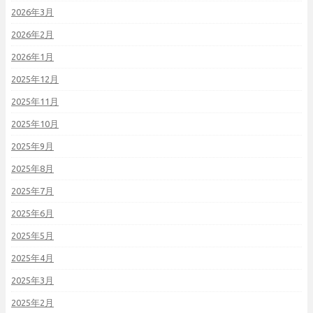
2026年3月
2026年2月
2026年1月
2025年12月
2025年11月
2025年10月
2025年9月
2025年8月
2025年7月
2025年6月
2025年5月
2025年4月
2025年3月
2025年2月