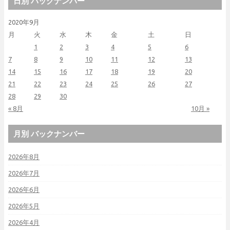
日別 バックナンバー
2020年9月
月
火
水
木
金
土
日
1
2
3
4
5
6
7
8
9
10
11
12
13
14
15
16
17
18
19
20
21
22
23
24
25
26
27
28
29
30
« 8月
10月 »
月別 バックナンバー
2026年8月
2026年7月
2026年6月
2026年5月
2026年4月