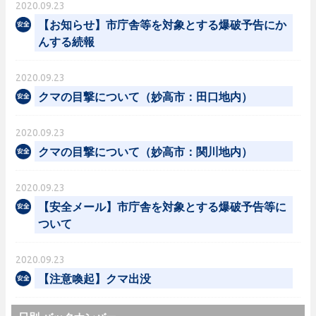
2020.09.23
【お知らせ】市庁舎等を対象とする爆破予告にか
んする続報
2020.09.23
クマの目撃について（妙高市：田口地内）
2020.09.23
クマの目撃について（妙高市：関川地内）
2020.09.23
【安全メール】市庁舎を対象とする爆破予告等に
ついて
2020.09.23
【注意喚起】クマ出没