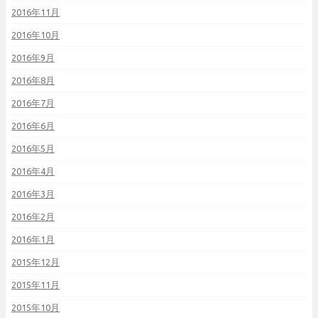
2016年11月
2016年10月
2016年9月
2016年8月
2016年7月
2016年6月
2016年5月
2016年4月
2016年3月
2016年2月
2016年1月
2015年12月
2015年11月
2015年10月