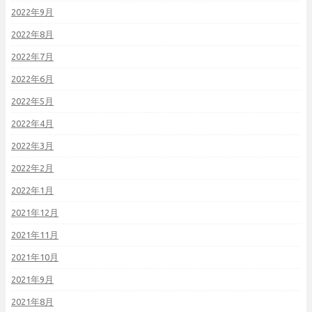
2022年9月
2022年8月
2022年7月
2022年6月
2022年5月
2022年4月
2022年3月
2022年2月
2022年1月
2021年12月
2021年11月
2021年10月
2021年9月
2021年8月