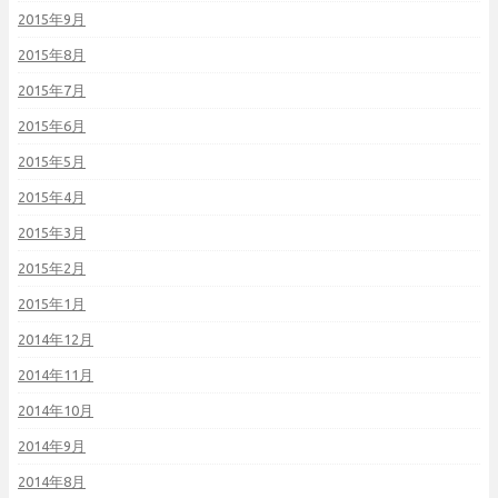
2015年9月
2015年8月
2015年7月
2015年6月
2015年5月
2015年4月
2015年3月
2015年2月
2015年1月
2014年12月
2014年11月
2014年10月
2014年9月
2014年8月