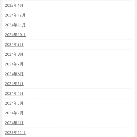
2025年1月
2024年12月
2024年11月
2024年10月
2024年9月
2024年8月
2024年7月
2024年6月
2024年5月
2024年4月
2024年3月
2024年2月
2024年1月
2023年12月