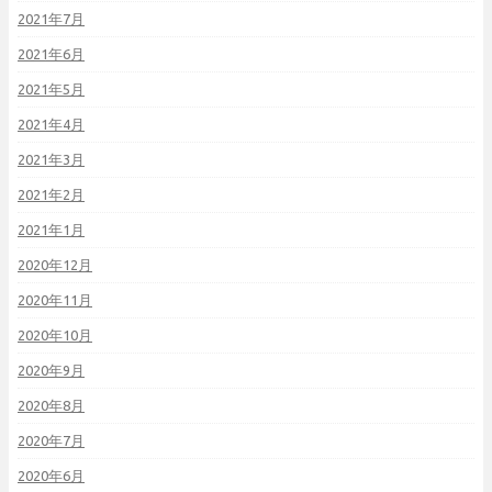
2021年7月
2021年6月
2021年5月
2021年4月
2021年3月
2021年2月
2021年1月
2020年12月
2020年11月
2020年10月
2020年9月
2020年8月
2020年7月
2020年6月