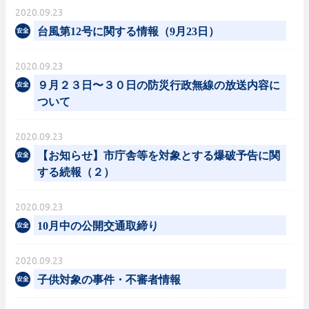
2020.09.23
台風第12号に関する情報（9月23日）
2020.09.23
９月２３日〜３０日の防災行政無線の放送内容に
ついて
2020.09.23
【お知らせ】市庁舎等を対象とする爆破予告に関
する続報（２）
2020.09.23
10月中の公開交通取締り
2020.09.23
子供対象の事件・不審者情報