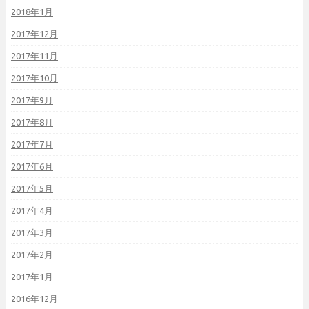
2018年1月
2017年12月
2017年11月
2017年10月
2017年9月
2017年8月
2017年7月
2017年6月
2017年5月
2017年4月
2017年3月
2017年2月
2017年1月
2016年12月