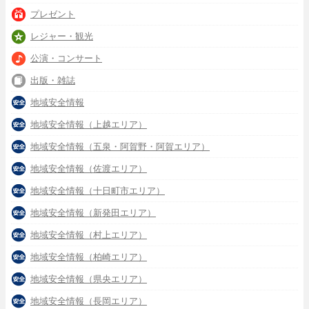
プレゼント
レジャー・観光
公演・コンサート
出版・雑誌
地域安全情報
地域安全情報（上越エリア）
地域安全情報（五泉・阿賀野・阿賀エリア）
地域安全情報（佐渡エリア）
地域安全情報（十日町市エリア）
地域安全情報（新発田エリア）
地域安全情報（村上エリア）
地域安全情報（柏崎エリア）
地域安全情報（県央エリア）
地域安全情報（長岡エリア）