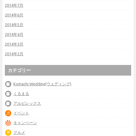
2014年7月
2014年6月
2014年5月
2014年4月
2014年3月
2014年2月
カテゴリー
Komachi Wedding(ウェディング)
くるまる
アルビレックス
イベント
キャンペーン
グルメ