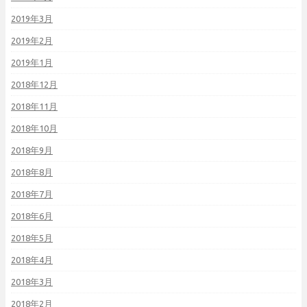
2019年3月
2019年2月
2019年1月
2018年12月
2018年11月
2018年10月
2018年9月
2018年8月
2018年7月
2018年6月
2018年5月
2018年4月
2018年3月
2018年2月