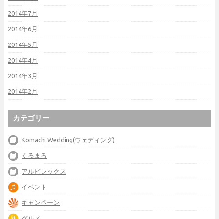
2014年7月
2014年6月
2014年5月
2014年4月
2014年3月
2014年2月
カテゴリー
Komachi Wedding(ウェディング)
くるまる
アルビレックス
イベント
キャンペーン
グルメ