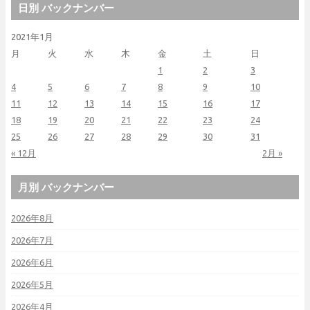
日別 バックナンバー
2021年1月
月
火
水
木
金
土
日
1
2
3
4
5
6
7
8
9
10
11
12
13
14
15
16
17
18
19
20
21
22
23
24
25
26
27
28
29
30
31
« 12月
2月 »
月別 バックナンバー
2026年8月
2026年7月
2026年6月
2026年5月
2026年4月