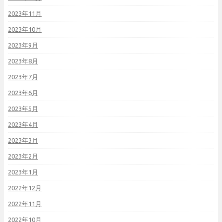
2023年11月
2023年10月
2023年9月
2023年8月
2023年7月
2023年6月
2023年5月
2023年4月
2023年3月
2023年2月
2023年1月
2022年12月
2022年11月
2022年10月