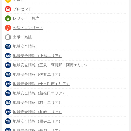
プレゼント
レジャー・観光
公演・コンサート
出版・雑誌
地域安全情報
地域安全情報（上越エリア）
地域安全情報（五泉・阿賀野・阿賀エリア）
地域安全情報（佐渡エリア）
地域安全情報（十日町市エリア）
地域安全情報（新発田エリア）
地域安全情報（村上エリア）
地域安全情報（柏崎エリア）
地域安全情報（県央エリア）
地域安全情報（長岡エリア）