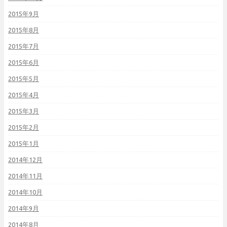
2015年9月
2015年8月
2015年7月
2015年6月
2015年5月
2015年4月
2015年3月
2015年2月
2015年1月
2014年12月
2014年11月
2014年10月
2014年9月
2014年8月