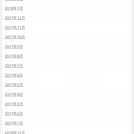
2018年1月
2017年12月
2017年11月
2017年10月
2017年9月
2017年8月
2017年7月
2017年6月
2017年5月
2017年4月
2017年3月
2017年2月
2017年1月
2016年12月