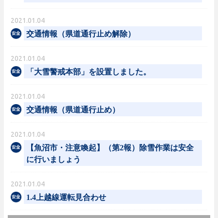
2021.01.04
交通情報（県道通行止め解除）
2021.01.04
「大雪警戒本部」を設置しました。
2021.01.04
交通情報（県道通行止め）
2021.01.04
【魚沼市・注意喚起】（第2報）除雪作業は安全
に行いましょう
2021.01.04
1.4上越線運転見合わせ