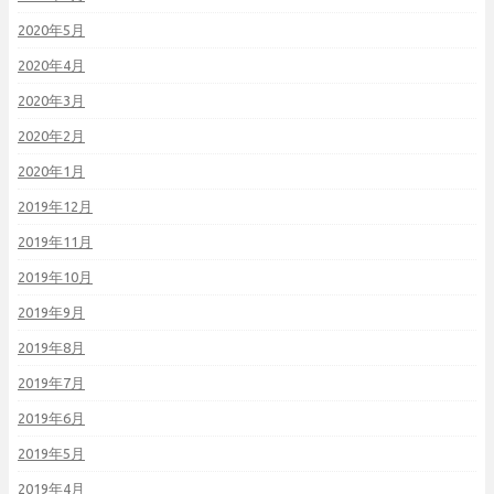
2020年5月
2020年4月
2020年3月
2020年2月
2020年1月
2019年12月
2019年11月
2019年10月
2019年9月
2019年8月
2019年7月
2019年6月
2019年5月
2019年4月