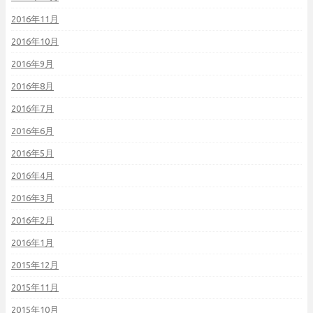
2016年11月
2016年10月
2016年9月
2016年8月
2016年7月
2016年6月
2016年5月
2016年4月
2016年3月
2016年2月
2016年1月
2015年12月
2015年11月
2015年10月