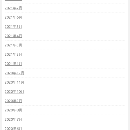
2021年7月
2021年6月
2021年5月
2021年4月
2021年3月
2021年2月
2021年1月
2020年12月
2020年11月
2020年10月
2020年9月
2020年8月
2020年7月
2020年6月