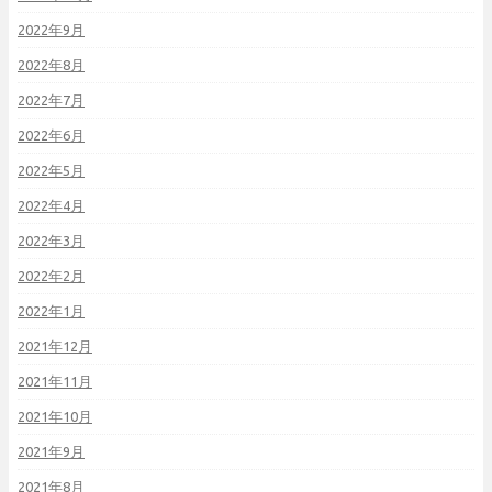
2022年9月
2022年8月
2022年7月
2022年6月
2022年5月
2022年4月
2022年3月
2022年2月
2022年1月
2021年12月
2021年11月
2021年10月
2021年9月
2021年8月