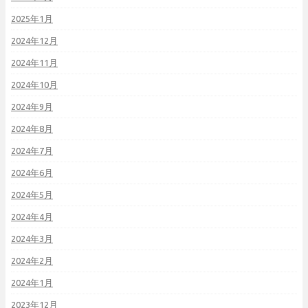
2025年1月
2024年12月
2024年11月
2024年10月
2024年9月
2024年8月
2024年7月
2024年6月
2024年5月
2024年4月
2024年3月
2024年2月
2024年1月
2023年12月