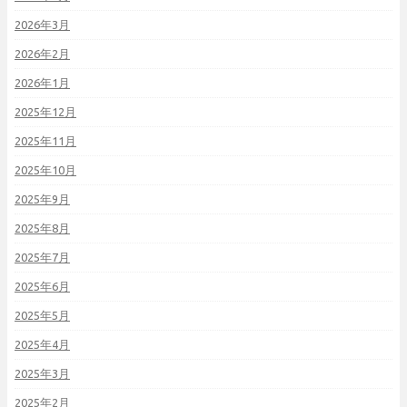
2026年3月
2026年2月
2026年1月
2025年12月
2025年11月
2025年10月
2025年9月
2025年8月
2025年7月
2025年6月
2025年5月
2025年4月
2025年3月
2025年2月