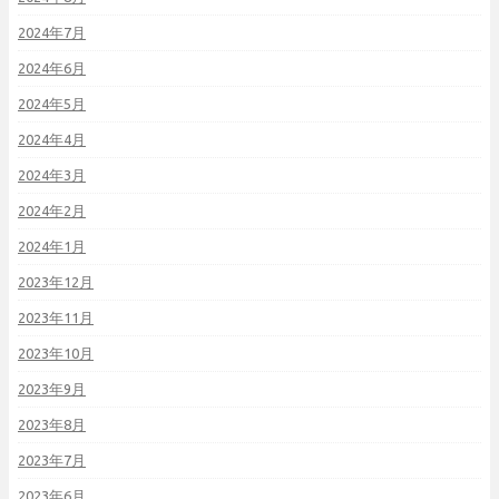
2024年7月
2024年6月
2024年5月
2024年4月
2024年3月
2024年2月
2024年1月
2023年12月
2023年11月
2023年10月
2023年9月
2023年8月
2023年7月
2023年6月