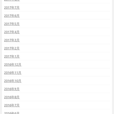
2017年7月
2017年6月
2017年5月
2017年4月
2017年3月
2017年2月
2017年1月
2016年12月
2016年11月
2016年10月
2016年9月
2016年8月
2016年7月
2016年6月