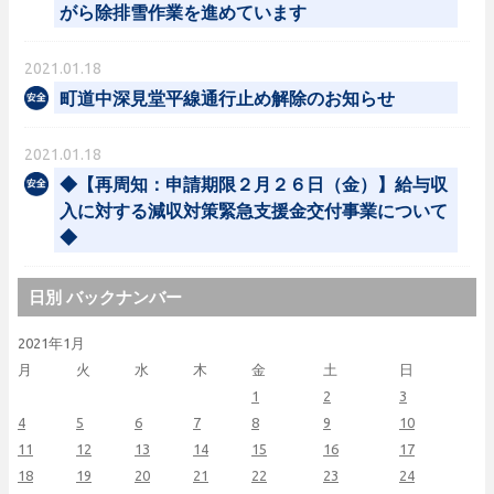
がら除排雪作業を進めています
2021.01.18
町道中深見堂平線通行止め解除のお知らせ
2021.01.18
◆【再周知：申請期限２月２６日（金）】給与収
入に対する減収対策緊急支援金交付事業について
◆
日別 バックナンバー
2021年1月
月
火
水
木
金
土
日
1
2
3
4
5
6
7
8
9
10
11
12
13
14
15
16
17
18
19
20
21
22
23
24