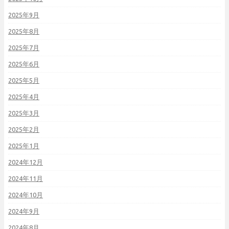
2025年9月
2025年8月
2025年7月
2025年6月
2025年5月
2025年4月
2025年3月
2025年2月
2025年1月
2024年12月
2024年11月
2024年10月
2024年9月
2024年8月