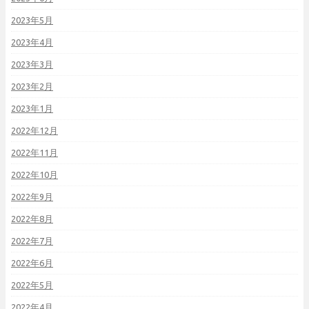
2023年5月
2023年4月
2023年3月
2023年2月
2023年1月
2022年12月
2022年11月
2022年10月
2022年9月
2022年8月
2022年7月
2022年6月
2022年5月
2022年4月