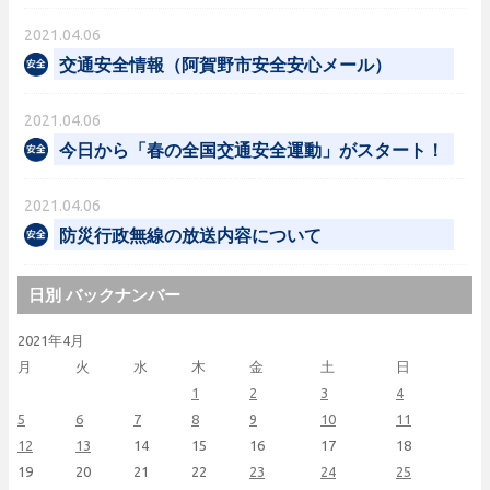
2021.04.06
交通安全情報（阿賀野市安全安心メール）
2021.04.06
今日から「春の全国交通安全運動」がスタート！
2021.04.06
防災行政無線の放送内容について
日別 バックナンバー
2021年4月
月
火
水
木
金
土
日
1
2
3
4
5
6
7
8
9
10
11
12
13
14
15
16
17
18
19
20
21
22
23
24
25