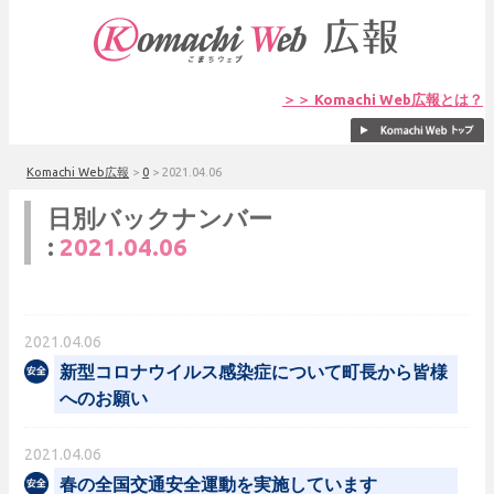
＞＞ Komachi Web広報とは？
Komachi Web広報
>
0
>
2021.04.06
日別バックナンバー
:
2021.04.06
2021.04.06
新型コロナウイルス感染症について町長から皆様
へのお願い
2021.04.06
春の全国交通安全運動を実施しています