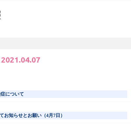
:
2021.04.07
感染症について
てお知らせとお願い（4月7日）