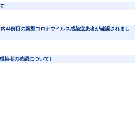
て
市内44例目の新型コロナウイルス感染症患者が確認されまし
感染者の確認について）