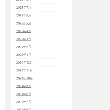
2025年7月
2025年6月
2025年5月
2025年4月
2025年3月
2025年2月
2025年1月
2024年12月
2024年11月
2024年10月
2024年9月
2024年8月
2024年7月
2024年6月