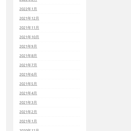
2022年1月
2021年12月
2021年11月
2021年10月
2021年9月
2021年8月
2021年7月
2021年6月
2021年5月
2021年4月
2021年3月
2021年2月
2021年1月
2020年12月