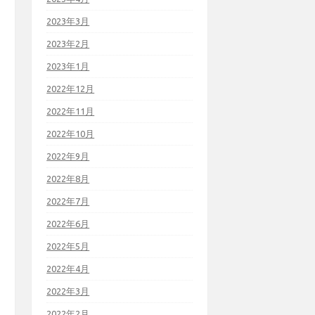
2023年3月
2023年2月
2023年1月
2022年12月
2022年11月
2022年10月
2022年9月
2022年8月
2022年7月
2022年6月
2022年5月
2022年4月
2022年3月
2022年2月