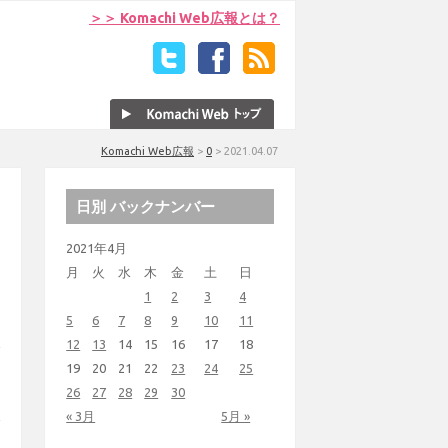
＞＞ Komachi Web広報とは？
Komachi Web広報
>
0
>
2021.04.07
日別 バックナンバー
2021年4月
月
火
水
木
金
土
日
1
2
3
4
5
6
7
8
9
10
11
12
13
14
15
16
17
18
19
20
21
22
23
24
25
26
27
28
29
30
« 3月
5月 »