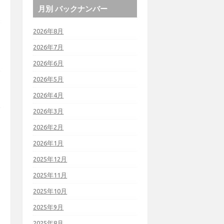
月別 バックナンバー
2026年8月
2026年7月
2026年6月
2026年5月
2026年4月
2026年3月
2026年2月
2026年1月
2025年12月
2025年11月
2025年10月
2025年9月
2025年8月