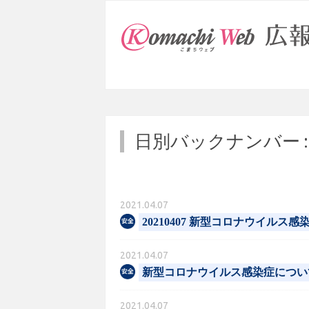
日別バックナンバー 
2021.04.07
20210407 新型コロナウイルス
2021.04.07
新型コロナウイルス感染症につい
2021.04.07