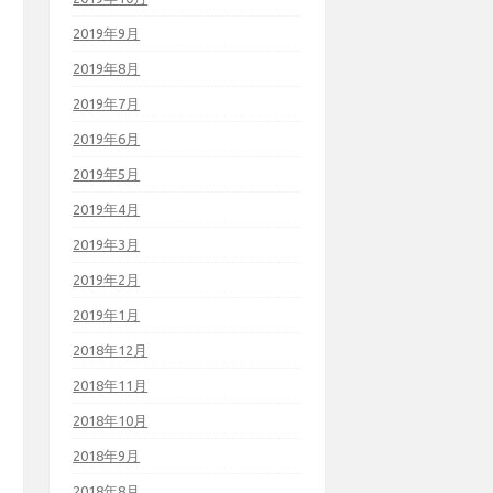
2019年9月
2019年8月
2019年7月
2019年6月
2019年5月
2019年4月
2019年3月
2019年2月
2019年1月
2018年12月
2018年11月
2018年10月
2018年9月
2018年8月