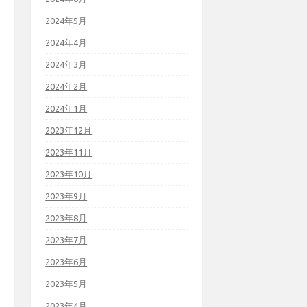
2024年5月
2024年4月
2024年3月
2024年2月
2024年1月
2023年12月
2023年11月
2023年10月
2023年9月
2023年8月
2023年7月
2023年6月
2023年5月
2023年4月