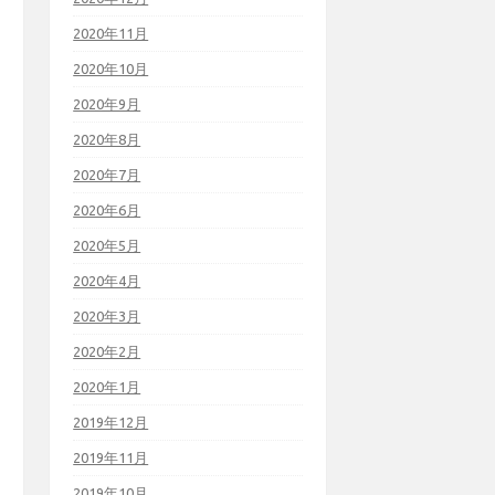
2020年11月
2020年10月
2020年9月
2020年8月
2020年7月
2020年6月
2020年5月
2020年4月
2020年3月
2020年2月
2020年1月
2019年12月
2019年11月
2019年10月