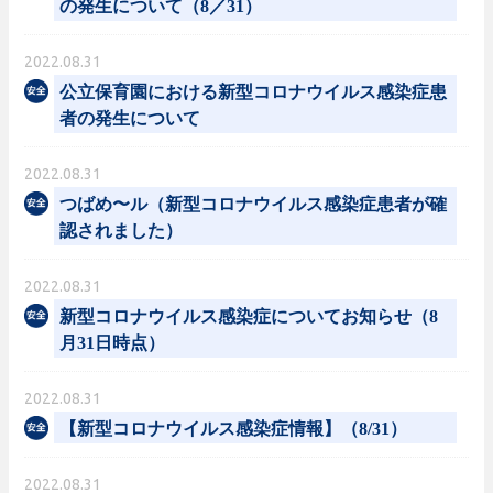
の発生について（8／31）
2022.08.31
公立保育園における新型コロナウイルス感染症患
者の発生について
2022.08.31
つばめ〜ル（新型コロナウイルス感染症患者が確
認されました）
2022.08.31
新型コロナウイルス感染症についてお知らせ（8
月31日時点）
2022.08.31
【新型コロナウイルス感染症情報】（8/31）
2022.08.31