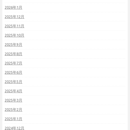
2026年1月
2025年12月
2025年11月
2025年10月
2025年9月
2025年8月
2025年7月
2025年6月
2025年5月
2025年4月
2025年3月
2025年2月
2025年1月
2024年12月