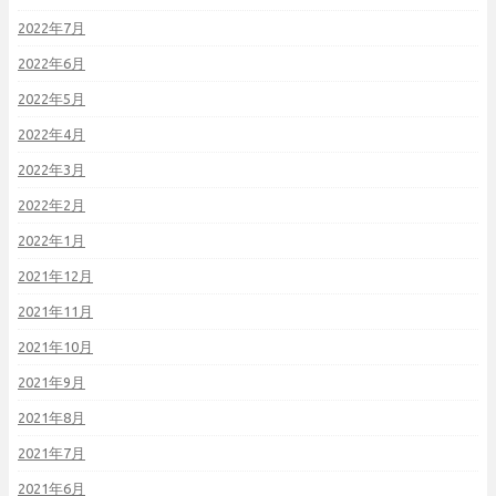
2022年7月
2022年6月
2022年5月
2022年4月
2022年3月
2022年2月
2022年1月
2021年12月
2021年11月
2021年10月
2021年9月
2021年8月
2021年7月
2021年6月