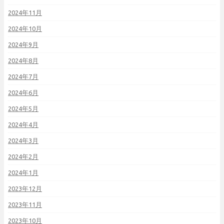
2024年11月
2024年10月
2024年9月
2024年8月
2024年7月
2024年6月
2024年5月
2024年4月
2024年3月
2024年2月
2024年1月
2023年12月
2023年11月
2023年10月