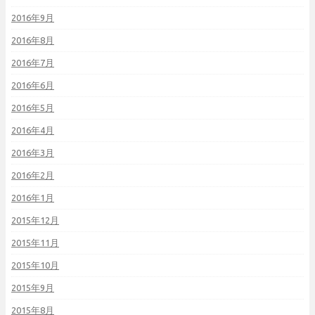
2016年9月
2016年8月
2016年7月
2016年6月
2016年5月
2016年4月
2016年3月
2016年2月
2016年1月
2015年12月
2015年11月
2015年10月
2015年9月
2015年8月