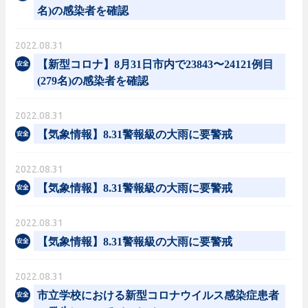
名)の感染者を確認
2022.08.31
【新型コロナ】8月31日市内で23843〜24121例目
(279名)の感染者を確認
2022.08.31
【気象情報】8.31警報級の大雨に要警戒
2022.08.31
【気象情報】8.31警報級の大雨に要警戒
2022.08.31
【気象情報】8.31警報級の大雨に要警戒
2022.08.31
市立学校における新型コロナウイルス感染症患者