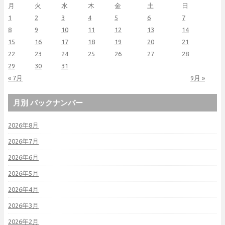
月
火
水
木
金
土
日
1
2
3
4
5
6
7
8
9
10
11
12
13
14
15
16
17
18
19
20
21
22
23
24
25
26
27
28
29
30
31
« 7月
9月 »
月別 バックナンバー
2026年8月
2026年7月
2026年6月
2026年5月
2026年4月
2026年3月
2026年2月