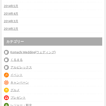
2014年5月
2014年4月
2014年3月
2014年2月
カテゴリー
Komachi Wedding(ウェディング)
くるまる
アルビレックス
イベント
キャンペーン
グルメ
プレゼント
レジャー・観光