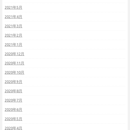
2021年5月
2021年4月
2021年3月
2021年2月
2021年1月
2020年12月
2020年11月
2020年10月
2020年9月
2020年8月
2020年7月
2020年6月
2020年5月
2020年4月