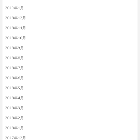
2019年1月
2018年12月
2018年11月
2018年10月
2018年9月
2018年8月
2018年7月
2018年6月
2018年5月
2018年4月
2018年3月
2018年2月
2018年1月
2017年12月