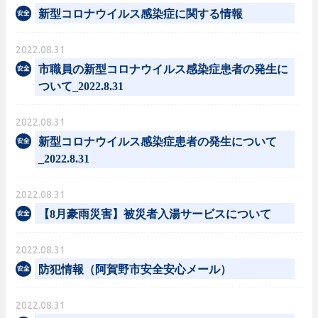
新型コロナウイルス感染症に関する情報
2022.08.31
市職員の新型コロナウイルス感染症患者の発生に
ついて_2022.8.31
2022.08.31
新型コロナウイルス感染症患者の発生について
_2022.8.31
2022.08.31
【8月豪雨災害】被災者入湯サービスについて
2022.08.31
防犯情報（阿賀野市安全安心メール）
2022.08.31