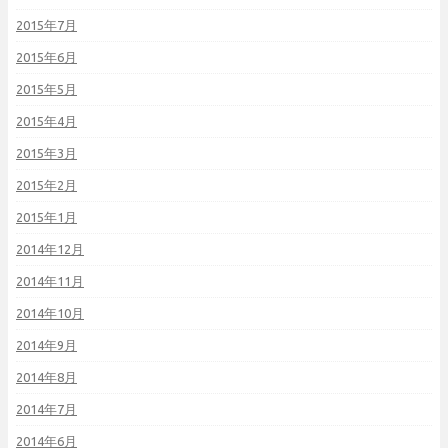
2015年7月
2015年6月
2015年5月
2015年4月
2015年3月
2015年2月
2015年1月
2014年12月
2014年11月
2014年10月
2014年9月
2014年8月
2014年7月
2014年6月