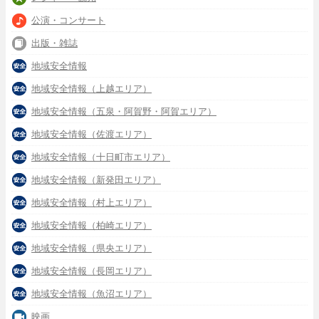
公演・コンサート
出版・雑誌
地域安全情報
地域安全情報（上越エリア）
地域安全情報（五泉・阿賀野・阿賀エリア）
地域安全情報（佐渡エリア）
地域安全情報（十日町市エリア）
地域安全情報（新発田エリア）
地域安全情報（村上エリア）
地域安全情報（柏崎エリア）
地域安全情報（県央エリア）
地域安全情報（長岡エリア）
地域安全情報（魚沼エリア）
映画