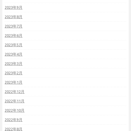
2023年9月
2023年8月
2023年7月
2023年6月
2023年5月
2023年4月
2023年3月
2023年2月
2023年1月
2022年12月
2022年11月
2022年10月
2022年9月
2022年8月