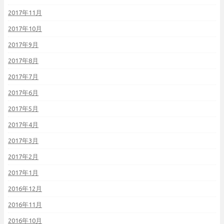
2017年11月
2017年10月
2017年9月
2017年8月
2017年7月
2017年6月
2017年5月
2017年4月
2017年3月
2017年2月
2017年1月
2016年12月
2016年11月
2016年10月