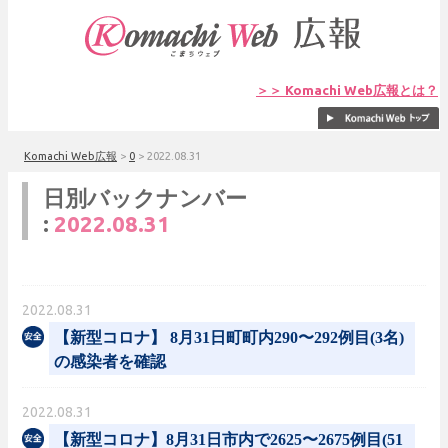
＞＞ Komachi Web広報とは？
Komachi Web広報
>
0
>
2022.08.31
日別バックナンバー
:
2022.08.31
2022.08.31
【新型コロナ】 8月31日町町内290〜292例目(3名)
の感染者を確認
2022.08.31
【新型コロナ】8月31日市内で2625〜2675例目(51