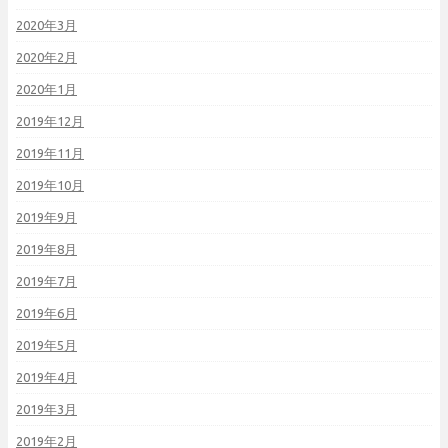
2020年3月
2020年2月
2020年1月
2019年12月
2019年11月
2019年10月
2019年9月
2019年8月
2019年7月
2019年6月
2019年5月
2019年4月
2019年3月
2019年2月