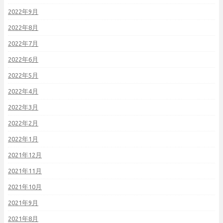
2022年9月
2022年8月
2022年7月
2022年6月
2022年5月
2022年4月
2022年3月
2022年2月
2022年1月
2021年12月
2021年11月
2021年10月
2021年9月
2021年8月