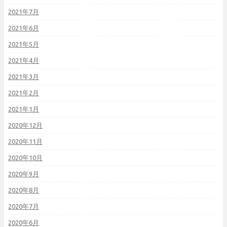
2021年7月
2021年6月
2021年5月
2021年4月
2021年3月
2021年2月
2021年1月
2020年12月
2020年11月
2020年10月
2020年9月
2020年8月
2020年7月
2020年6月