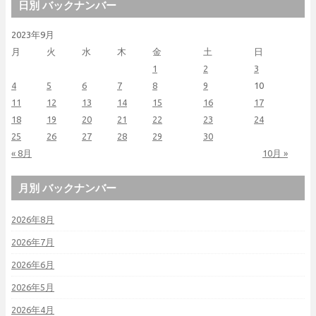
日別 バックナンバー
2023年9月
月
火
水
木
金
土
日
1
2
3
4
5
6
7
8
9
10
11
12
13
14
15
16
17
18
19
20
21
22
23
24
25
26
27
28
29
30
« 8月
10月 »
月別 バックナンバー
2026年8月
2026年7月
2026年6月
2026年5月
2026年4月