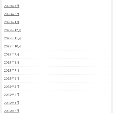
2026年3月
2026年2月
2026年1月
2025年12月
2025年11月
2025年10月
2025年9月
2025年8月
2025年7月
2025年6月
2025年5月
2025年4月
2025年3月
2025年2月