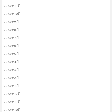
2023年11月
2023年10月
2023年9月
2023年8月
2023年7月
2023年6月
2023年5月
2023年4月
2023年3月
2023年2月
2023年1月
2022年12月
2022年11月
2022年10月