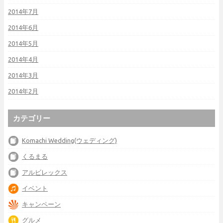
2014年7月
2014年6月
2014年5月
2014年4月
2014年3月
2014年2月
カテゴリー
Komachi Wedding(ウェディング)
くるまる
アルビレックス
イベント
キャンペーン
グルメ