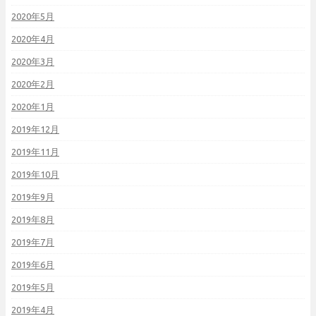
2020年5月
2020年4月
2020年3月
2020年2月
2020年1月
2019年12月
2019年11月
2019年10月
2019年9月
2019年8月
2019年7月
2019年6月
2019年5月
2019年4月