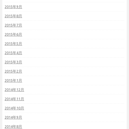
2015年9月
2015年8月
2015年7月
2015年6月
2015年5月
2015年4月
2015年3月
2015年2月
2015年1月
2014年12月
2014年11月
2014年10月
2014年9月
2014年8月