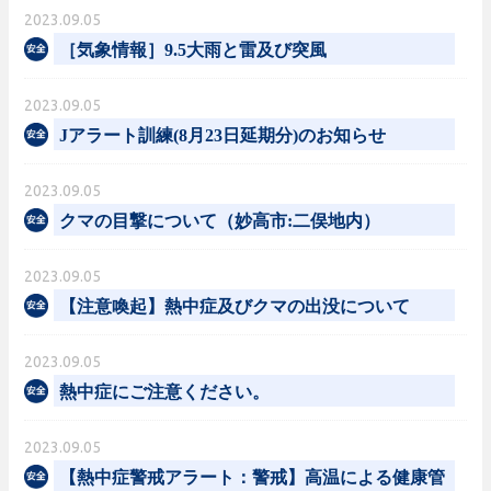
2023.09.05
［気象情報］9.5大雨と雷及び突風
2023.09.05
Jアラート訓練(8月23日延期分)のお知らせ
2023.09.05
クマの目撃について（妙高市:二俣地内）
2023.09.05
【注意喚起】熱中症及びクマの出没について
2023.09.05
熱中症にご注意ください。
2023.09.05
【熱中症警戒アラート：警戒】高温による健康管