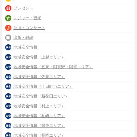
プレゼント
レジャー・観光
公演・コンサート
出版・雑誌
地域安全情報
地域安全情報（上越エリア）
地域安全情報（五泉・阿賀野・阿賀エリア）
地域安全情報（佐渡エリア）
地域安全情報（十日町市エリア）
地域安全情報（新発田エリア）
地域安全情報（村上エリア）
地域安全情報（柏崎エリア）
地域安全情報（県央エリア）
地域安全情報（長岡エリア）