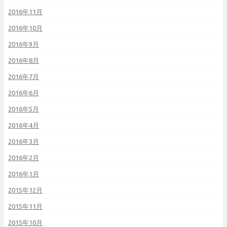
2016年11月
2016年10月
2016年9月
2016年8月
2016年7月
2016年6月
2016年5月
2016年4月
2016年3月
2016年2月
2016年1月
2015年12月
2015年11月
2015年10月