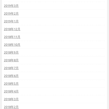
2019年3月
2019年2月
2019年1月
2018年12月
2018年11月
2018年10月
2018年9月
2018年8月
2018年7月
2018年6月
2018年5月
2018年4月
2018年3月
2018年2月