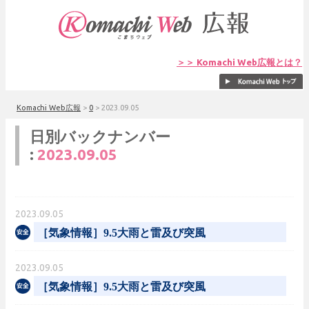
＞＞ Komachi Web広報とは？
Komachi Web広報
>
0
>
2023.09.05
日別バックナンバー
:
2023.09.05
2023.09.05
［気象情報］9.5大雨と雷及び突風
2023.09.05
［気象情報］9.5大雨と雷及び突風