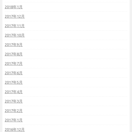
2018年1月
2017年12月
2017年11月
2017年10月
2017年9月
2017年8月
2017年7月
2017年6月
2017年5月
2017年4月
2017年3月
2017年2月
2017年1月
2016年12月