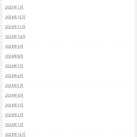
2025年1月
2024年12月
2024年11月
2024年10月
2024年9月
2024年8月
2024年7月
2024年6月
2024年5月
2024年4月
2024年3月
2024年2月
2024年1月
2023年12月