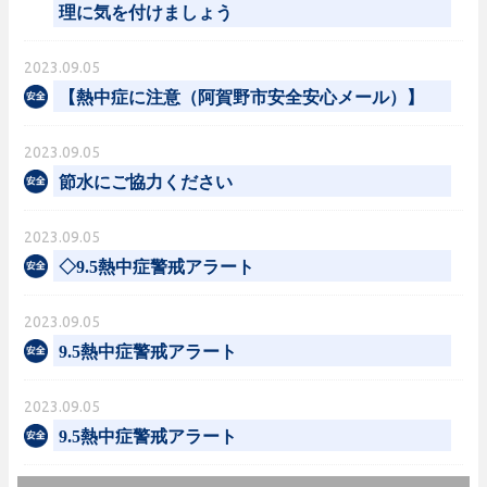
理に気を付けましょう
2023.09.05
【熱中症に注意（阿賀野市安全安心メール）】
2023.09.05
節水にご協力ください
2023.09.05
◇9.5熱中症警戒アラート
2023.09.05
9.5熱中症警戒アラート
2023.09.05
9.5熱中症警戒アラート