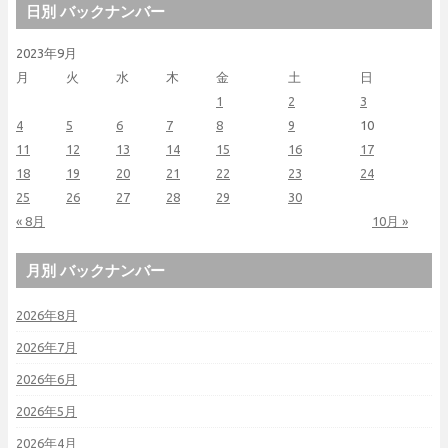
日別 バックナンバー
2023年9月
月
火
水
木
金
土
日
1
2
3
4
5
6
7
8
9
10
11
12
13
14
15
16
17
18
19
20
21
22
23
24
25
26
27
28
29
30
« 8月
10月 »
月別 バックナンバー
2026年8月
2026年7月
2026年6月
2026年5月
2026年4月