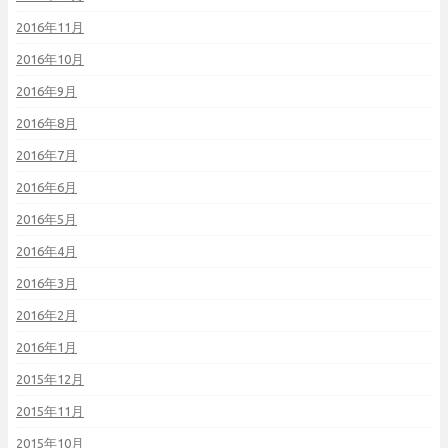
2016年11月
2016年10月
2016年9月
2016年8月
2016年7月
2016年6月
2016年5月
2016年4月
2016年3月
2016年2月
2016年1月
2015年12月
2015年11月
2015年10月