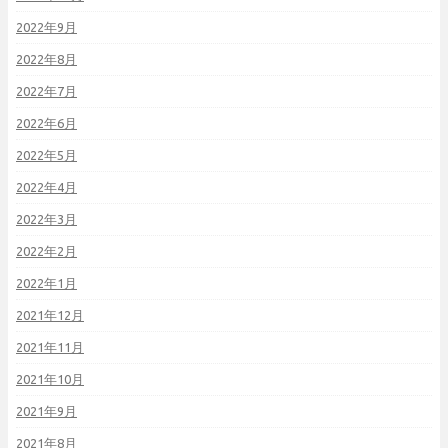
2022年9月
2022年8月
2022年7月
2022年6月
2022年5月
2022年4月
2022年3月
2022年2月
2022年1月
2021年12月
2021年11月
2021年10月
2021年9月
2021年8月