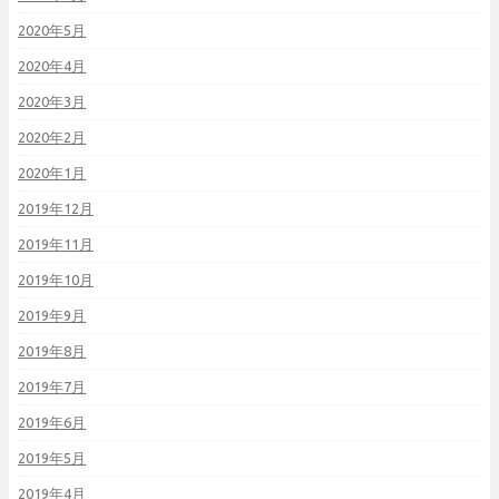
2020年5月
2020年4月
2020年3月
2020年2月
2020年1月
2019年12月
2019年11月
2019年10月
2019年9月
2019年8月
2019年7月
2019年6月
2019年5月
2019年4月