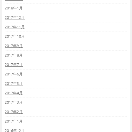
2018年1月
2017年12月
2017年11月
2017年10月
2017年9月
2017年8月
2017年7月
2017年6月
2017年5月
2017年4月
2017年3月
2017年2月
2017年1月
2016年12月