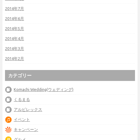
2014年7月
2014年6月
2014年5月
2014年4月
2014年3月
2014年2月
カテゴリー
Komachi Wedding(ウェディング)
くるまる
アルビレックス
イベント
キャンペーン
グルメ