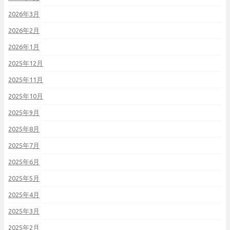
2026年3月
2026年2月
2026年1月
2025年12月
2025年11月
2025年10月
2025年9月
2025年8月
2025年7月
2025年6月
2025年5月
2025年4月
2025年3月
2025年2月