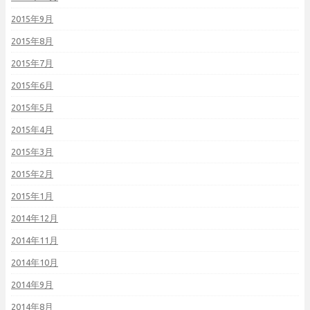
2015年9月
2015年8月
2015年7月
2015年6月
2015年5月
2015年4月
2015年3月
2015年2月
2015年1月
2014年12月
2014年11月
2014年10月
2014年9月
2014年8月