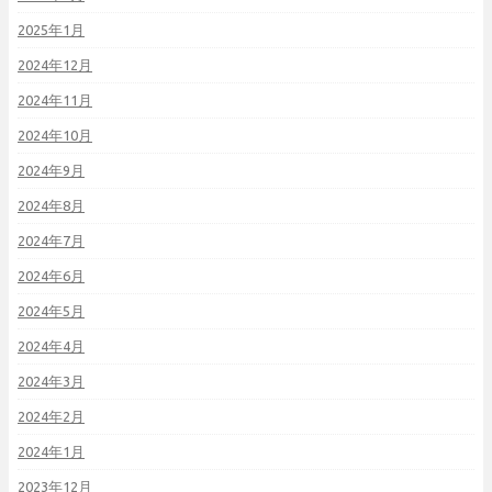
2025年1月
2024年12月
2024年11月
2024年10月
2024年9月
2024年8月
2024年7月
2024年6月
2024年5月
2024年4月
2024年3月
2024年2月
2024年1月
2023年12月