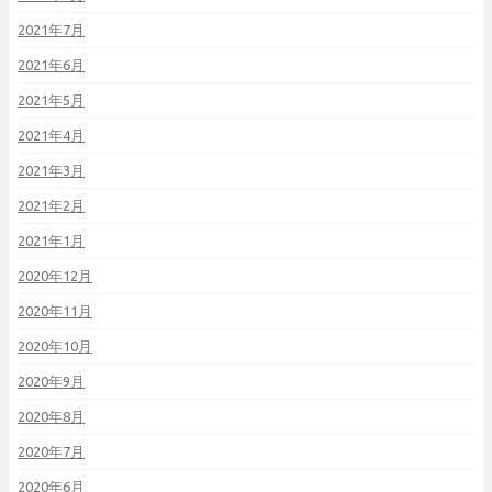
2021年7月
2021年6月
2021年5月
2021年4月
2021年3月
2021年2月
2021年1月
2020年12月
2020年11月
2020年10月
2020年9月
2020年8月
2020年7月
2020年6月