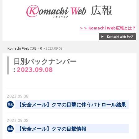
＞＞ Komachi Web広報とは？
Komachi Web広報
>
0
>
2023.09.08
日別バックナンバー
:
2023.09.08
2023.09.08
【安全メール】クマの目撃に伴うパトロール結果
2023.09.08
【安全メール】クマの目撃情報