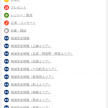
プレゼント
レジャー・観光
公演・コンサート
出版・雑誌
地域安全情報
地域安全情報（上越エリア）
地域安全情報（五泉・阿賀野・阿賀エリア）
地域安全情報（佐渡エリア）
地域安全情報（十日町市エリア）
地域安全情報（新発田エリア）
地域安全情報（村上エリア）
地域安全情報（柏崎エリア）
地域安全情報（県央エリア）
地域安全情報（長岡エリア）