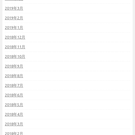
2019年3月
2019年2月
2019年1月
2018年12月
2018年11月
2018年10月
2018年9月
2018年8月
2018年7月
2018年6月
2018年5月
2018年4月
2018年3月
2018年2月