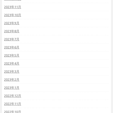
2023年11月
2023年10月
2023年9月
2023年8月
2023年7月
2023年6月
2023年5月
2023年4月
2023年3月
2023年2月
2023年1月
2022年12月
2022年11月
2022年10月