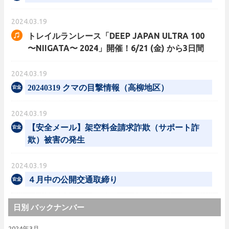
2024.03.19
トレイルランレース「DEEP JAPAN ULTRA 100
〜NIIGATA〜 2024」開催！6/21 (金) から3日間
2024.03.19
20240319 クマの目撃情報（高柳地区）
2024.03.19
【安全メール】架空料金請求詐欺（サポート詐
欺）被害の発生
2024.03.19
４月中の公開交通取締り
日別 バックナンバー
2024年3月