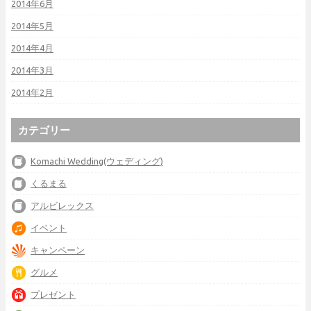
2014年6月
2014年5月
2014年4月
2014年3月
2014年2月
カテゴリー
Komachi Wedding(ウェディング)
くるまる
アルビレックス
イベント
キャンペーン
グルメ
プレゼント