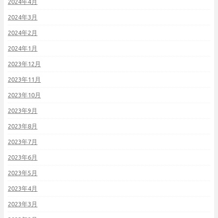
2024年4月
2024年3月
2024年2月
2024年1月
2023年12月
2023年11月
2023年10月
2023年9月
2023年8月
2023年7月
2023年6月
2023年5月
2023年4月
2023年3月