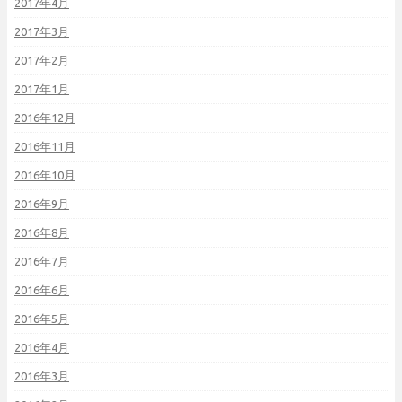
2017年4月
2017年3月
2017年2月
2017年1月
2016年12月
2016年11月
2016年10月
2016年9月
2016年8月
2016年7月
2016年6月
2016年5月
2016年4月
2016年3月