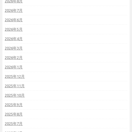
2026年8月
2026年7月
2026年6月
2026年5月
2026年4月
2026年3月
2026年2月
2026年1月
2025年12月
2025年11月
2025年10月
2025年9月
2025年8月
2025年7月