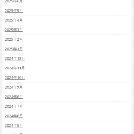
2025年6月
2025年5月
2025年4月
2025年3月
2025年2月
2025年1月
2024年12月
2024年11月
2024年10月
2024年9月
2024年8月
2024年7月
2024年6月
2024年5月