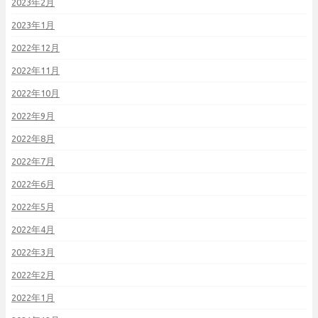
2023年2月
2023年1月
2022年12月
2022年11月
2022年10月
2022年9月
2022年8月
2022年7月
2022年6月
2022年5月
2022年4月
2022年3月
2022年2月
2022年1月