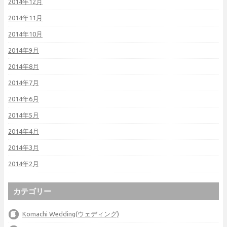
2014年12月
2014年11月
2014年10月
2014年9月
2014年8月
2014年7月
2014年6月
2014年5月
2014年4月
2014年3月
2014年2月
カテゴリー
Komachi Wedding(ウェディング)