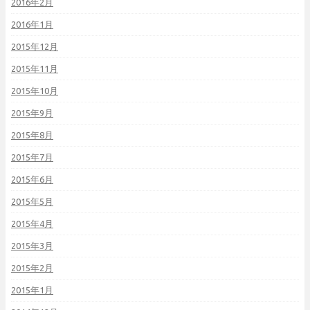
2016年2月
2016年1月
2015年12月
2015年11月
2015年10月
2015年9月
2015年8月
2015年7月
2015年6月
2015年5月
2015年4月
2015年3月
2015年2月
2015年1月