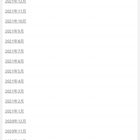
2021年12月
2021年11月
2021年10月
2021年9月
2021年8月
2021年7月
2021年6月
2021年5月
2021年4月
2021年3月
2021年2月
2021年1月
2020年12月
2020年11月