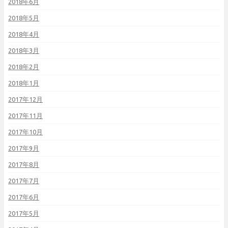
2018年6月
2018年5月
2018年4月
2018年3月
2018年2月
2018年1月
2017年12月
2017年11月
2017年10月
2017年9月
2017年8月
2017年7月
2017年6月
2017年5月