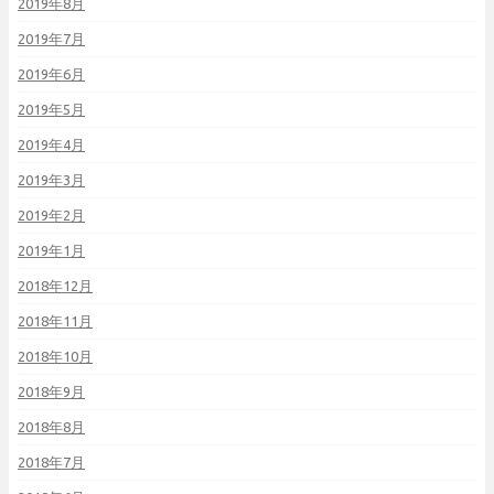
2019年8月
2019年7月
2019年6月
2019年5月
2019年4月
2019年3月
2019年2月
2019年1月
2018年12月
2018年11月
2018年10月
2018年9月
2018年8月
2018年7月