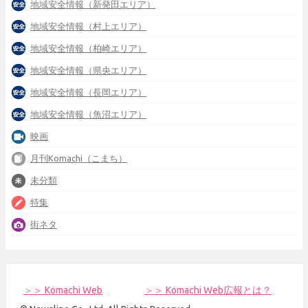
地域安全情報（新発田エリア）
地域安全情報（村上エリア）
地域安全情報（柏崎エリア）
地域安全情報（県央エリア）
地域安全情報（長岡エリア）
地域安全情報（魚沼エリア）
映画
月刊Komachi（こまち）
未分類
特集
街ネタ
＞＞ Komachi Web
＞＞ Komachi Web広報とは？