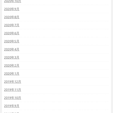
2020年10月
2020年9月
2020年8月
2020年7月
2020年6月
2020年5月
2020年4月
2020年3月
2020年2月
2020年1月
2019年12月
2019年11月
2019年10月
2019年9月