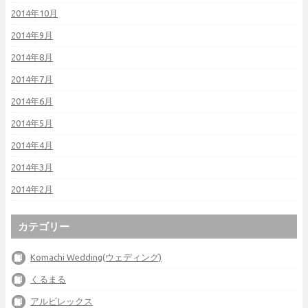
2014年10月
2014年9月
2014年8月
2014年7月
2014年6月
2014年5月
2014年4月
2014年3月
2014年2月
カテゴリー
Komachi Wedding(ウェディング)
くるまる
アルビレックス