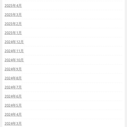
2025年4月
2025年3月
2025年2月
2025年1月
2024年12月
2024年11月
2024年10月
2024年9月
2024年8月
2024年7月
2024年6月
2024年5月
2024年4月
2024年3月