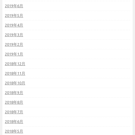
2019年6月
2019年5月
2019年4月
2019年3月
2019年2月
2019年1月
2018年12月
2018年11月
2018年10月
2018年9月
2018年8月
2018年7月
2018年6月
2018年5月