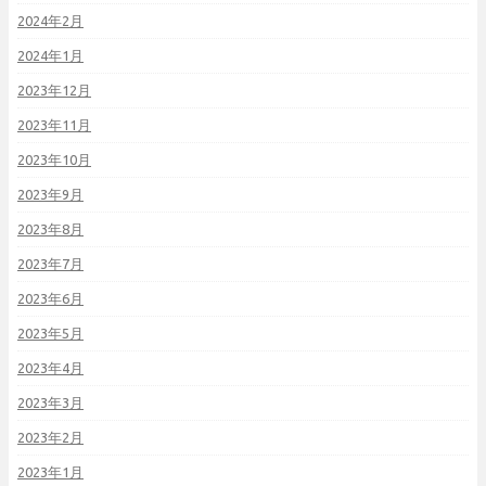
2024年2月
2024年1月
2023年12月
2023年11月
2023年10月
2023年9月
2023年8月
2023年7月
2023年6月
2023年5月
2023年4月
2023年3月
2023年2月
2023年1月