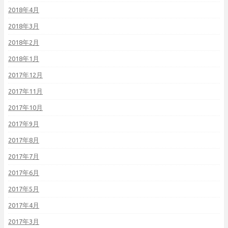
2018年4月
2018年3月
2018年2月
2018年1月
2017年12月
2017年11月
2017年10月
2017年9月
2017年8月
2017年7月
2017年6月
2017年5月
2017年4月
2017年3月