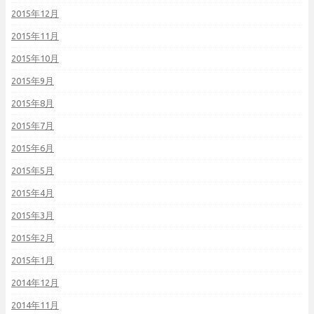
2015年12月
2015年11月
2015年10月
2015年9月
2015年8月
2015年7月
2015年6月
2015年5月
2015年4月
2015年3月
2015年2月
2015年1月
2014年12月
2014年11月