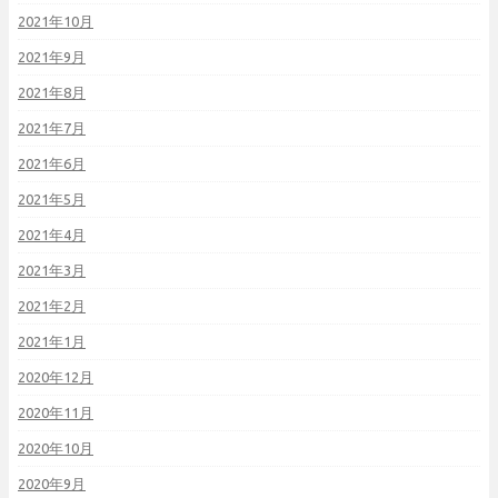
2021年10月
2021年9月
2021年8月
2021年7月
2021年6月
2021年5月
2021年4月
2021年3月
2021年2月
2021年1月
2020年12月
2020年11月
2020年10月
2020年9月