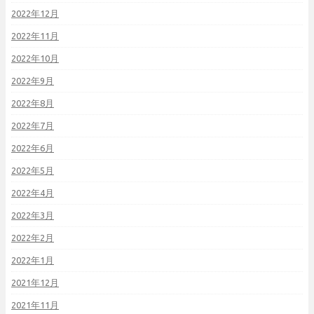
2022年12月
2022年11月
2022年10月
2022年9月
2022年8月
2022年7月
2022年6月
2022年5月
2022年4月
2022年3月
2022年2月
2022年1月
2021年12月
2021年11月