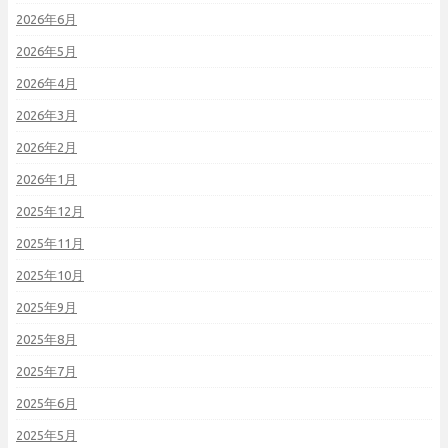
2026年6月
2026年5月
2026年4月
2026年3月
2026年2月
2026年1月
2025年12月
2025年11月
2025年10月
2025年9月
2025年8月
2025年7月
2025年6月
2025年5月