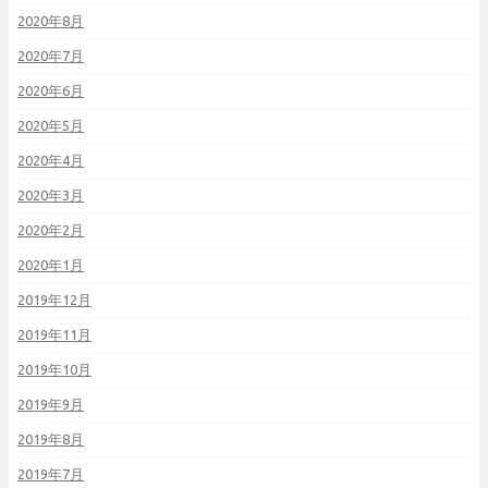
2020年8月
2020年7月
2020年6月
2020年5月
2020年4月
2020年3月
2020年2月
2020年1月
2019年12月
2019年11月
2019年10月
2019年9月
2019年8月
2019年7月