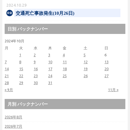
2024.10.29
交通死亡事故発生(10月26日)
日別 バックナンバー
2024年10月
月
火
水
木
金
土
日
1
2
3
4
5
6
7
8
9
10
11
12
13
14
15
16
17
18
19
20
21
22
23
24
25
26
27
28
29
30
31
« 9月
11月 »
月別 バックナンバー
2026年8月
2026年7月