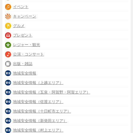
イベント
キャンペーン
グルメ
プレゼント
レジャー・観光
公演・コンサート
出版・雑誌
地域安全情報
地域安全情報（上越エリア）
地域安全情報（五泉・阿賀野・阿賀エリア）
地域安全情報（佐渡エリア）
地域安全情報（十日町市エリア）
地域安全情報（新発田エリア）
地域安全情報（村上エリア）