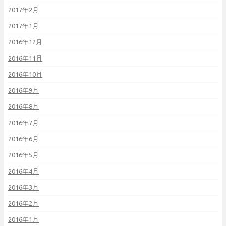
2017年2月
2017年1月
2016年12月
2016年11月
2016年10月
2016年9月
2016年8月
2016年7月
2016年6月
2016年5月
2016年4月
2016年3月
2016年2月
2016年1月