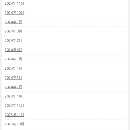
2024年11月
2024年10月
2024年9月
2024年8月
2024年7月
2024年6月
2024年5月
2024年4月
2024年3月
2024年2月
2024年1月
2023年12月
2023年11月
2023年10月