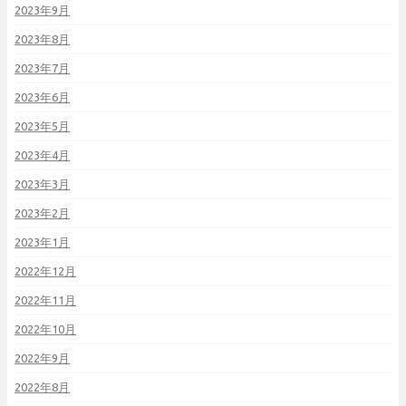
2023年9月
2023年8月
2023年7月
2023年6月
2023年5月
2023年4月
2023年3月
2023年2月
2023年1月
2022年12月
2022年11月
2022年10月
2022年9月
2022年8月