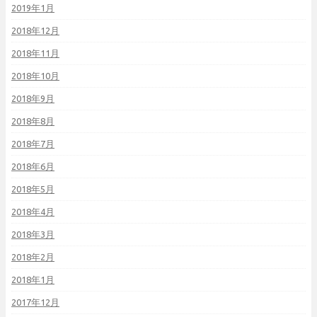
2019年1月
2018年12月
2018年11月
2018年10月
2018年9月
2018年8月
2018年7月
2018年6月
2018年5月
2018年4月
2018年3月
2018年2月
2018年1月
2017年12月