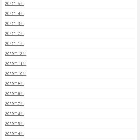
2021年5月
2021年4月
2021年3月
2021年2月
2021年1月
2020年12月
2020年11月
2020年10月
2020年9月
2020年8月
2020年7月
2020年6月
2020年5月
2020年4月