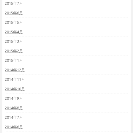
2015年7月
2015年6月
2015年5月
2015年4月
2015年3月
2015年2月
2015年1月
2014年12月
2014年11月
2014年10月
2014年9月
2014年8月
2014年7月
2014年6月