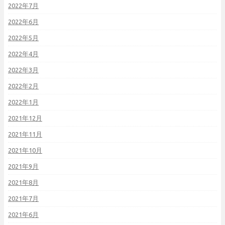
2022年7月
2022年6月
2022年5月
2022年4月
2022年3月
2022年2月
2022年1月
2021年12月
2021年11月
2021年10月
2021年9月
2021年8月
2021年7月
2021年6月