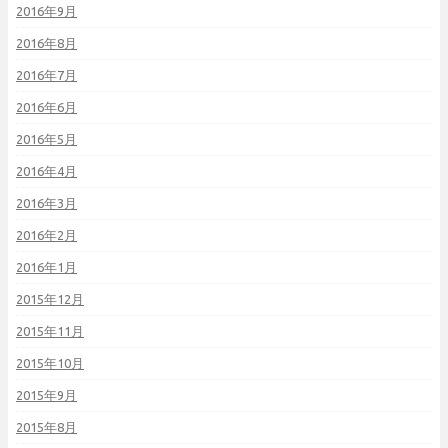
2016年9月
2016年8月
2016年7月
2016年6月
2016年5月
2016年4月
2016年3月
2016年2月
2016年1月
2015年12月
2015年11月
2015年10月
2015年9月
2015年8月