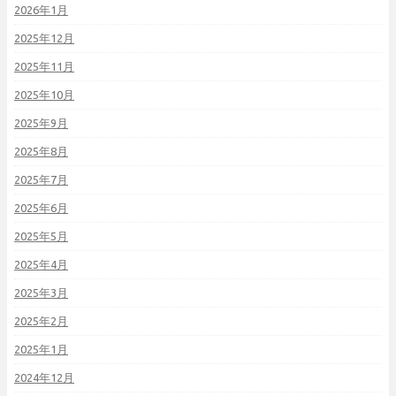
2026年1月
2025年12月
2025年11月
2025年10月
2025年9月
2025年8月
2025年7月
2025年6月
2025年5月
2025年4月
2025年3月
2025年2月
2025年1月
2024年12月