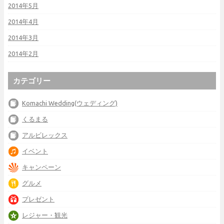
2014年5月
2014年4月
2014年3月
2014年2月
カテゴリー
Komachi Wedding(ウェディング)
くるまる
アルビレックス
イベント
キャンペーン
グルメ
プレゼント
レジャー・観光