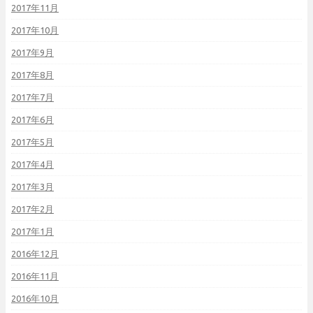
2017年11月
2017年10月
2017年9月
2017年8月
2017年7月
2017年6月
2017年5月
2017年4月
2017年3月
2017年2月
2017年1月
2016年12月
2016年11月
2016年10月