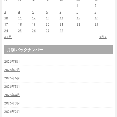
1
2
3
4
5
6
7
8
9
10
11
12
13
14
15
16
17
18
19
20
21
22
23
24
25
26
27
28
« 1月
3月 »
月別 バックナンバー
2026年8月
2026年7月
2026年6月
2026年5月
2026年4月
2026年3月
2026年2月