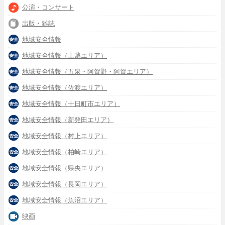
公演・コンサート
出版・雑誌
地域安全情報
地域安全情報（上越エリア）
地域安全情報（五泉・阿賀野・阿賀エリア）
地域安全情報（佐渡エリア）
地域安全情報（十日町市エリア）
地域安全情報（新発田エリア）
地域安全情報（村上エリア）
地域安全情報（柏崎エリア）
地域安全情報（県央エリア）
地域安全情報（長岡エリア）
地域安全情報（魚沼エリア）
映画