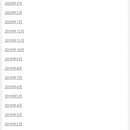
2020年3月
2020年2月
2020年1月
2019年12月
2019年11月
2019年10月
2019年9月
2019年8月
2019年7月
2019年6月
2019年5月
2019年4月
2019年3月
2019年2月