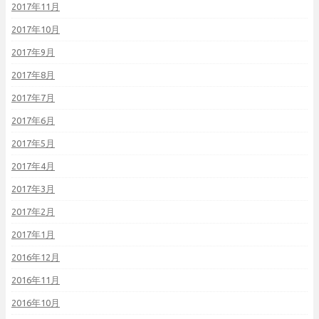
2017年11月
2017年10月
2017年9月
2017年8月
2017年7月
2017年6月
2017年5月
2017年4月
2017年3月
2017年2月
2017年1月
2016年12月
2016年11月
2016年10月