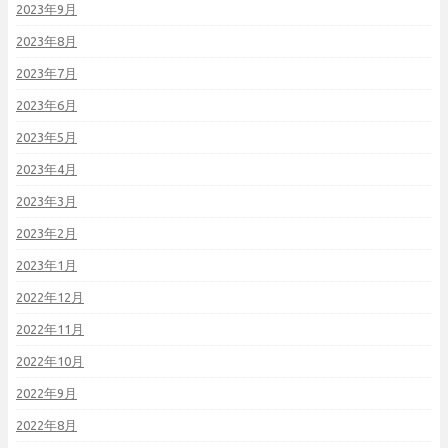
2023年9月
2023年8月
2023年7月
2023年6月
2023年5月
2023年4月
2023年3月
2023年2月
2023年1月
2022年12月
2022年11月
2022年10月
2022年9月
2022年8月