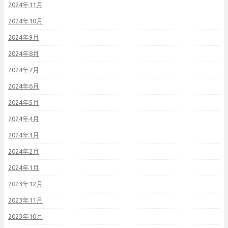
2024年11月
2024年10月
2024年9月
2024年8月
2024年7月
2024年6月
2024年5月
2024年4月
2024年3月
2024年2月
2024年1月
2023年12月
2023年11月
2023年10月