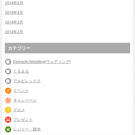
2014年5月
2014年4月
2014年3月
2014年2月
カテゴリー
Komachi Wedding(ウェディング)
くるまる
アルビレックス
イベント
キャンペーン
グルメ
プレゼント
レジャー・観光