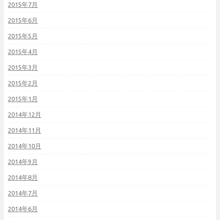
2015年7月
2015年6月
2015年5月
2015年4月
2015年3月
2015年2月
2015年1月
2014年12月
2014年11月
2014年10月
2014年9月
2014年8月
2014年7月
2014年6月