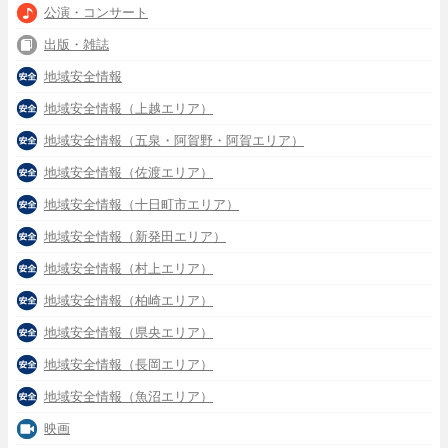
公演・コンサート
出版・雑誌
地域安全情報
地域安全情報（上越エリア）
地域安全情報（五泉・阿賀野・阿賀エリア）
地域安全情報（佐渡エリア）
地域安全情報（十日町市エリア）
地域安全情報（新発田エリア）
地域安全情報（村上エリア）
地域安全情報（柏崎エリア）
地域安全情報（県央エリア）
地域安全情報（長岡エリア）
地域安全情報（魚沼エリア）
映画