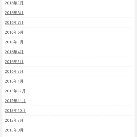
2016年9月
2016年8月
2016年7月
2016年6月
2016年5月
2016年4月
2016年3月
2016年2月
2016年1月
2015年12月
2015年11月
2015年10月
2015年9月
2015年8月