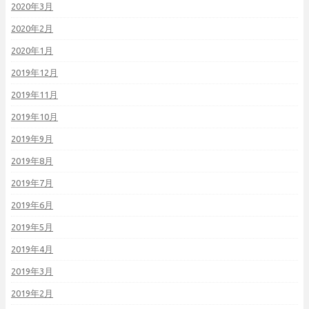
2020年3月
2020年2月
2020年1月
2019年12月
2019年11月
2019年10月
2019年9月
2019年8月
2019年7月
2019年6月
2019年5月
2019年4月
2019年3月
2019年2月