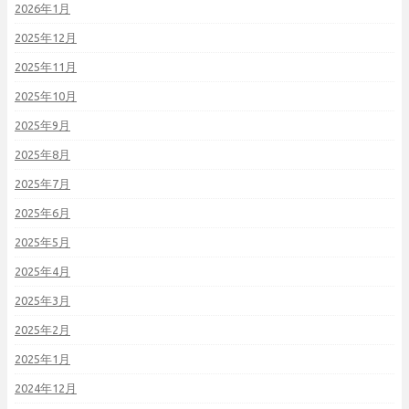
2026年1月
2025年12月
2025年11月
2025年10月
2025年9月
2025年8月
2025年7月
2025年6月
2025年5月
2025年4月
2025年3月
2025年2月
2025年1月
2024年12月