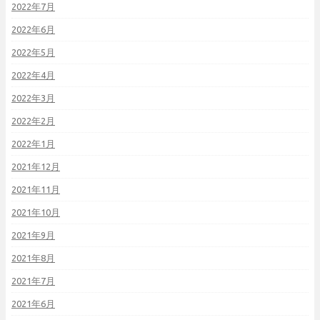
2022年7月
2022年6月
2022年5月
2022年4月
2022年3月
2022年2月
2022年1月
2021年12月
2021年11月
2021年10月
2021年9月
2021年8月
2021年7月
2021年6月