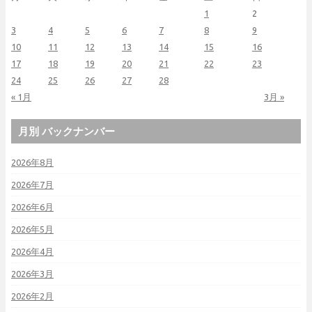
1
2
3
4
5
6
7
8
9
10
11
12
13
14
15
16
17
18
19
20
21
22
23
24
25
26
27
28
« 1月
3月 »
月別 バックナンバー
2026年8月
2026年7月
2026年6月
2026年5月
2026年4月
2026年3月
2026年2月