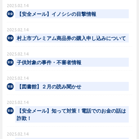
2025.02.14
【安全メール】イノシシの目撃情報
2025.02.14
村上市プレミアム商品券の購入申し込みについて
2025.02.14
子供対象の事件・不審者情報
2025.02.14
【図書館】２月の読み聞かせ
2025.02.14
【安全メール】知って対策！電話でのお金の話は
詐欺！
2025.02.14