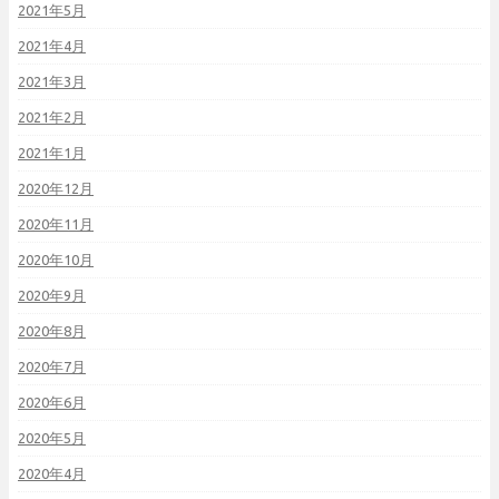
2021年5月
2021年4月
2021年3月
2021年2月
2021年1月
2020年12月
2020年11月
2020年10月
2020年9月
2020年8月
2020年7月
2020年6月
2020年5月
2020年4月