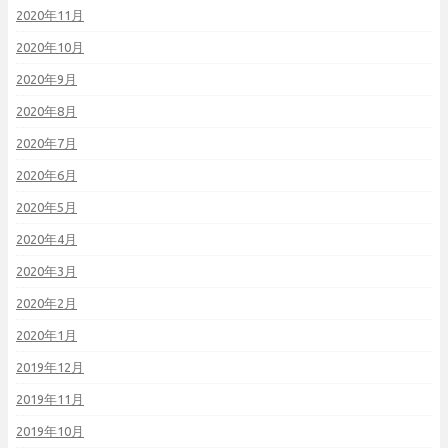
2020年11月
2020年10月
2020年9月
2020年8月
2020年7月
2020年6月
2020年5月
2020年4月
2020年3月
2020年2月
2020年1月
2019年12月
2019年11月
2019年10月