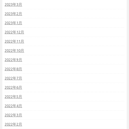
2023年3月
2023年2月
2023年1月
2022年12月
2022年11月
2022年10月
2022年9月
2022年8月
2022年7月
2022年6月
2022年5月
2022年4月
2022年3月
2022年2月