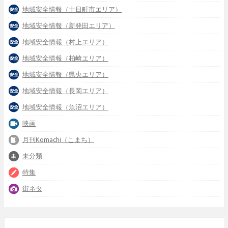
地域安全情報（十日町市エリア）
地域安全情報（新発田エリア）
地域安全情報（村上エリア）
地域安全情報（柏崎エリア）
地域安全情報（県央エリア）
地域安全情報（長岡エリア）
地域安全情報（魚沼エリア）
映画
月刊Komachi（こまち）
未分類
特集
街ネタ