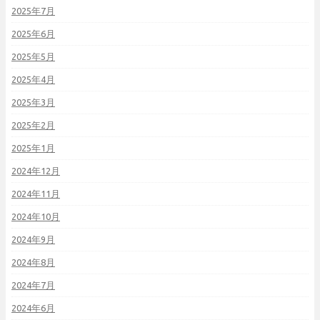
2025年7月
2025年6月
2025年5月
2025年4月
2025年3月
2025年2月
2025年1月
2024年12月
2024年11月
2024年10月
2024年9月
2024年8月
2024年7月
2024年6月