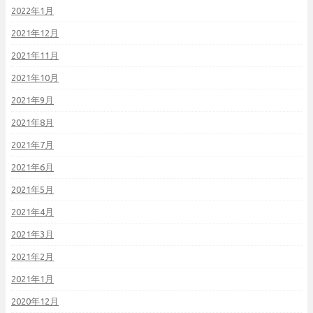
2022年1月
2021年12月
2021年11月
2021年10月
2021年9月
2021年8月
2021年7月
2021年6月
2021年5月
2021年4月
2021年3月
2021年2月
2021年1月
2020年12月