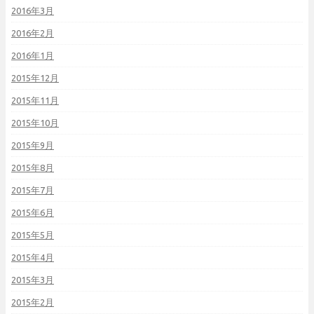
2016年3月
2016年2月
2016年1月
2015年12月
2015年11月
2015年10月
2015年9月
2015年8月
2015年7月
2015年6月
2015年5月
2015年4月
2015年3月
2015年2月