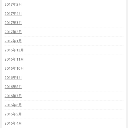
2017年5月
2017年4月
2017年3月
2017年2月
2017年1月
2016年12月
2016年11月
2016年10月
2016年9月
2016年8月
2016年7月
2016年6月
2016年5月
2016年4月