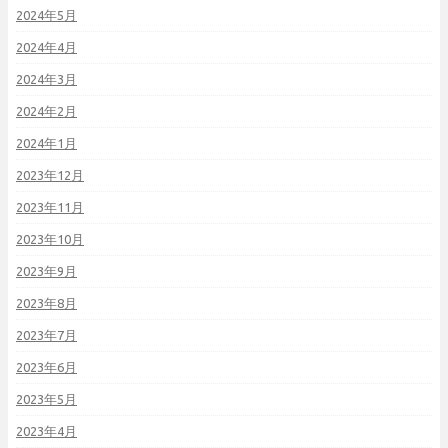
2024年5月
2024年4月
2024年3月
2024年2月
2024年1月
2023年12月
2023年11月
2023年10月
2023年9月
2023年8月
2023年7月
2023年6月
2023年5月
2023年4月