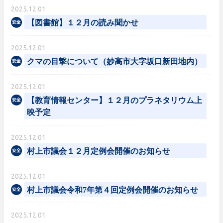
2025.12.01
【図書館】１２月の読み聞かせ
2025.12.01
クマの目撃について（妙高市大字坂口新田地内）
2025.12.01
【教育情報センター】１２月のプラネタリウム上
映予定
2025.12.01
村上市議会１２月定例会開催のお知らせ
2025.12.01
村上市議会令和7年第４回定例会開催のお知らせ
2025.12.01