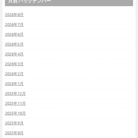
月別 バックナンバー
2026年8月
2026年7月
2026年6月
2026年5月
2026年4月
2026年3月
2026年2月
2026年1月
2025年12月
2025年11月
2025年10月
2025年9月
2025年8月