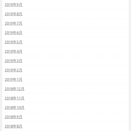
2019年9月
2019年8月
2019年7月
2019年6月
2019年5月
2019年4月
2019年3月
2019年2月
2019年1月
2018年12月
2018年11月
2018年10月
2018年9月
2018年8月