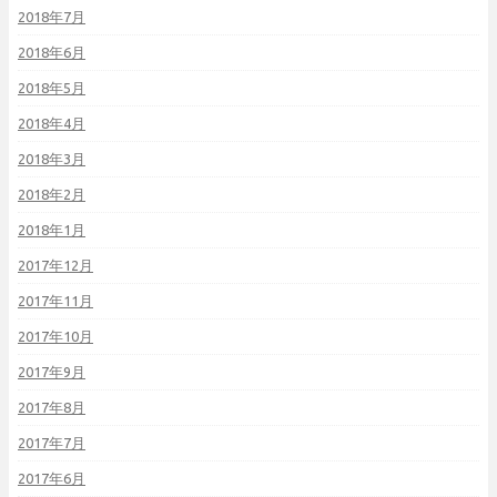
2018年7月
2018年6月
2018年5月
2018年4月
2018年3月
2018年2月
2018年1月
2017年12月
2017年11月
2017年10月
2017年9月
2017年8月
2017年7月
2017年6月