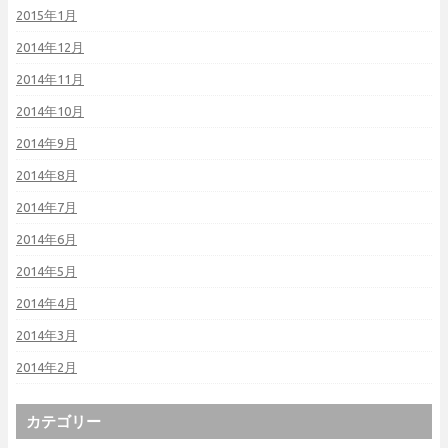
2015年1月
2014年12月
2014年11月
2014年10月
2014年9月
2014年8月
2014年7月
2014年6月
2014年5月
2014年4月
2014年3月
2014年2月
カテゴリー