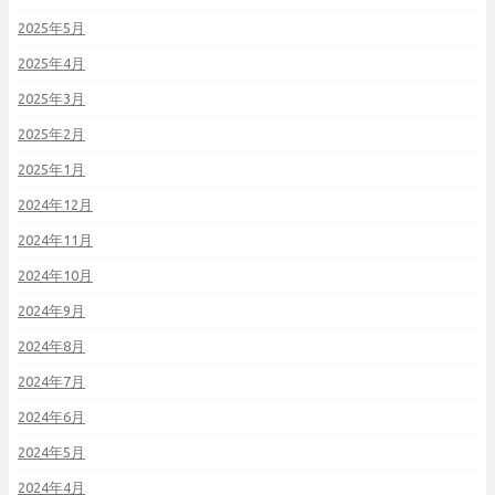
2025年5月
2025年4月
2025年3月
2025年2月
2025年1月
2024年12月
2024年11月
2024年10月
2024年9月
2024年8月
2024年7月
2024年6月
2024年5月
2024年4月