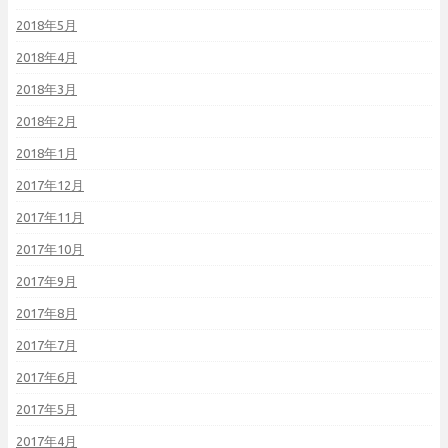
2018年5月
2018年4月
2018年3月
2018年2月
2018年1月
2017年12月
2017年11月
2017年10月
2017年9月
2017年8月
2017年7月
2017年6月
2017年5月
2017年4月