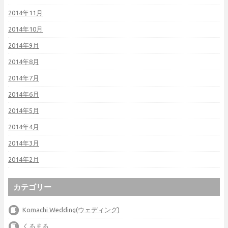
2014年11月
2014年10月
2014年9月
2014年8月
2014年7月
2014年6月
2014年5月
2014年4月
2014年3月
2014年2月
カテゴリー
Komachi Wedding(ウェディング)
くるまる