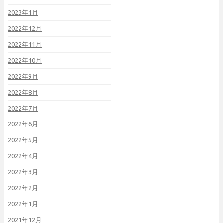
2023年1月
2022年12月
2022年11月
2022年10月
2022年9月
2022年8月
2022年7月
2022年6月
2022年5月
2022年4月
2022年3月
2022年2月
2022年1月
2021年12月