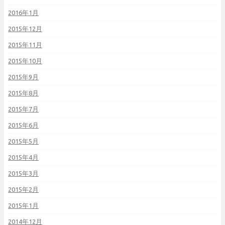
2016年1月
2015年12月
2015年11月
2015年10月
2015年9月
2015年8月
2015年7月
2015年6月
2015年5月
2015年4月
2015年3月
2015年2月
2015年1月
2014年12月