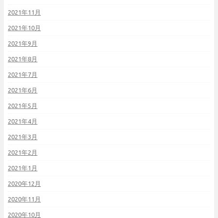
2021年11月
2021年10月
2021年9月
2021年8月
2021年7月
2021年6月
2021年5月
2021年4月
2021年3月
2021年2月
2021年1月
2020年12月
2020年11月
2020年10月