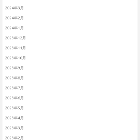
2024年3月
2024年2月
2024年1月
2023年12月
2023年11月
2023年10月
2023年9月
2023年8月
2023年7月
2023年6月
2023年5月
2023年4月
2023年3月
2023年2月