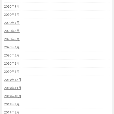
2020年9月
2020年8月
2020年7月
2020年6月
2020年5月
2020年4月
2020年3月
2020年2月
2020年1月
2019年12月
2019年11月
2019年10月
2019年9月
2019年8月