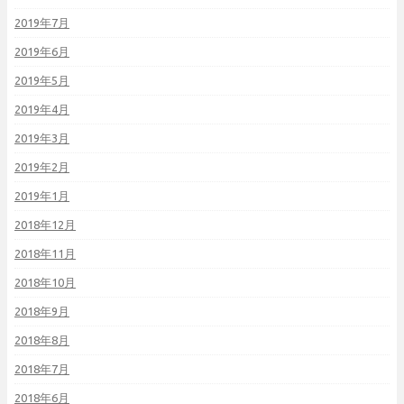
2019年7月
2019年6月
2019年5月
2019年4月
2019年3月
2019年2月
2019年1月
2018年12月
2018年11月
2018年10月
2018年9月
2018年8月
2018年7月
2018年6月