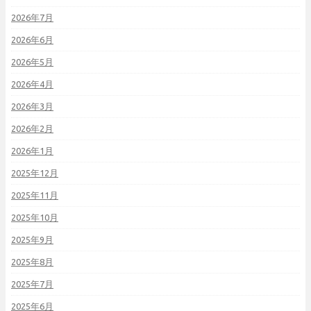
2026年7月
2026年6月
2026年5月
2026年4月
2026年3月
2026年2月
2026年1月
2025年12月
2025年11月
2025年10月
2025年9月
2025年8月
2025年7月
2025年6月