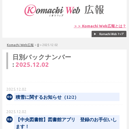
＞＞ Komachi Web広報とは？
Komachi Web広報
>
0
>
2025.12.02
日別バックナンバー
:
2025.12.02
2025.12.02
積雪に関するお知らせ（12/2）
2025.12.02
【中央図書館】図書館アプリ 登録のお手伝いし
ます！