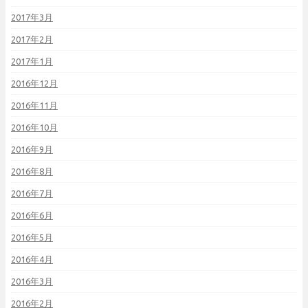
2017年3月
2017年2月
2017年1月
2016年12月
2016年11月
2016年10月
2016年9月
2016年8月
2016年7月
2016年6月
2016年5月
2016年4月
2016年3月
2016年2月