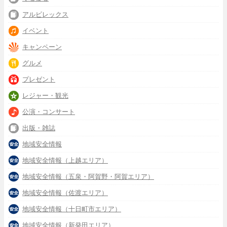
アルビレックス
イベント
キャンペーン
グルメ
プレゼント
レジャー・観光
公演・コンサート
出版・雑誌
地域安全情報
地域安全情報（上越エリア）
地域安全情報（五泉・阿賀野・阿賀エリア）
地域安全情報（佐渡エリア）
地域安全情報（十日町市エリア）
地域安全情報（新発田エリア）