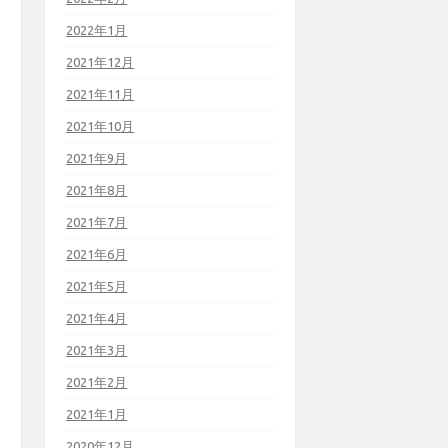
2022年1月
2021年12月
2021年11月
2021年10月
2021年9月
2021年8月
2021年7月
2021年6月
2021年5月
2021年4月
2021年3月
2021年2月
2021年1月
2020年12月