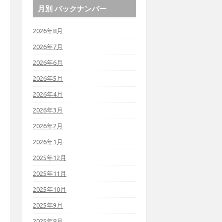
月別 バックナンバー
2026年8月
2026年7月
2026年6月
2026年5月
2026年4月
2026年3月
2026年2月
2026年1月
2025年12月
2025年11月
2025年10月
2025年9月
2025年8月