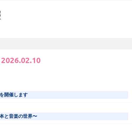
:
2026.02.10
を開催します
本と音楽の世界〜