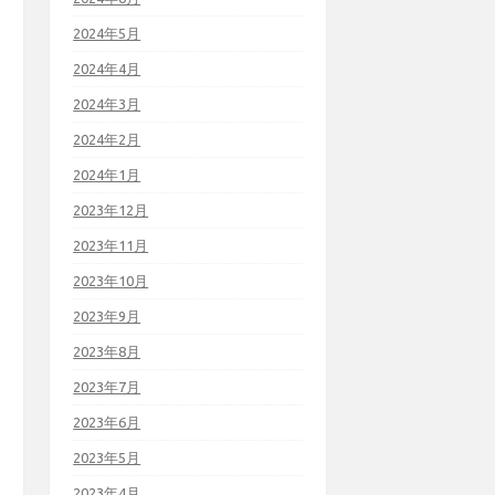
2024年5月
2024年4月
2024年3月
2024年2月
2024年1月
2023年12月
2023年11月
2023年10月
2023年9月
2023年8月
2023年7月
2023年6月
2023年5月
2023年4月