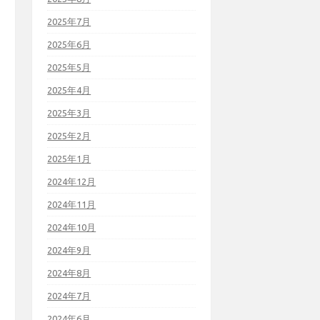
2025年7月
2025年6月
2025年5月
2025年4月
2025年3月
2025年2月
2025年1月
2024年12月
2024年11月
2024年10月
2024年9月
2024年8月
2024年7月
2024年6月