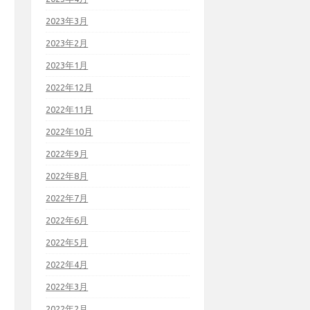
2023年3月
2023年2月
2023年1月
2022年12月
2022年11月
2022年10月
2022年9月
2022年8月
2022年7月
2022年6月
2022年5月
2022年4月
2022年3月
2022年2月