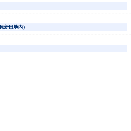
原新田地内）