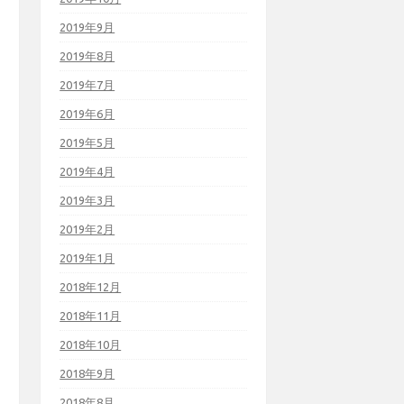
2019年9月
2019年8月
2019年7月
2019年6月
2019年5月
2019年4月
2019年3月
2019年2月
2019年1月
2018年12月
2018年11月
2018年10月
2018年9月
2018年8月