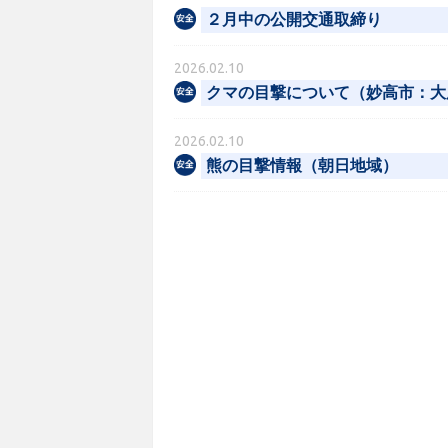
２月中の公開交通取締り
2026.02.10
クマの目撃について（妙高市：大
2026.02.10
熊の目撃情報（朝日地域）