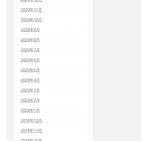
2020年11月
2020年10月
2020年9月
2020年8月
2020年7月
2020年6月
2020年5月
2020年4月
2020年3月
2020年2月
2020年1月
2019年12月
2019年11月
2019年10月